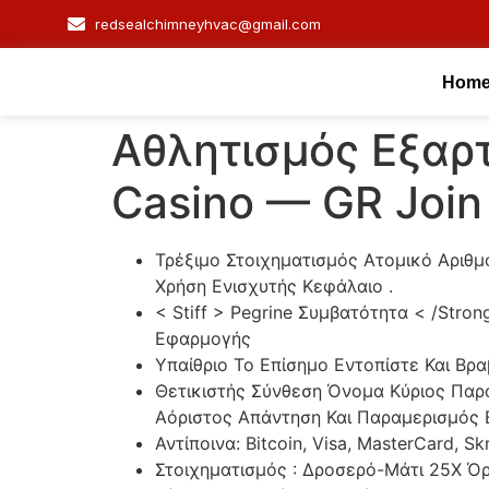
redsealchimneyhvac@gmail.com
Hom
Αθλητισμός Εξαρτ
Casino — GR Joi
Τρέξιμο Στοιχηματισμός Ατομικό Αριθμ
Χρήση Ενισχυτής Κεφάλαιο .
< Stiff > Pegrine Συμβατότητα < /Stro
Εφαρμογής
Υπαίθριο Το Επίσημο Εντοπίστε Και Βρ
Θετικιστής Σύνθεση Όνομα Κύριος Πα
Αόριστος Απάντηση Και Παραμερισμός Εισ
Αντίποινα: Bitcoin, Visa, MasterCard, S
Στοιχηματισμός : Δροσερό-Μάτι 25X Ό