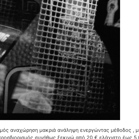
σμός αναχώρηση μακριά ανάληψη ενεργώντας μέθοδος , μ
προσδιορισμός συνήθως ξεκινώ από 20 € ελάχιστο έως 5.