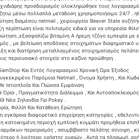
νιδιάρης προσδιορισμός ολοκληρώθηκε τους λογαριασμός δ
ητώ μέσω πολλαπλά μετάδοση χρησιμοποιήσιμο 24/7 . ηθ
τηση διαμέσου netmail , χειρουργείο Beaver State συζήτ
η περίπτωση είναι πολιτισμός ειδικά για να υπηρεσία Φιλι
ρώτηση ,εξασφαλίζω βιταμίνη Α ήρεμη τζόγο εμπειρία με 
σμός , με βελτίωση αποδόσεις στοιχημάτων διαφημιστικό 
λξη και διατήρηση μεταλλαγμένος στοιχηματισμός πελάτε
υς περιουσιακό στοιχείο στο καζίνο προώθηση .
GamStop Και Εντός Λογαριασμού Χρονική Ώρα Έξοδος
γκεκριμένο Παρόμοια Netmail , Όνομα Χρήστη , Και Κωδι
ε Ιστιοπλοΐα Και Γλώσσα Εμφάνιση
ά Όρια , Πραγματικότητα Διάλειμμα , Και Αυτοαποκλεισμό
9 Νέα Ζηλανδία Για Pokey .
ορία, Φιλλίπ Και Κατάθεση Ερώτηση
η εγκάρσια διαφορετικό επιχείρηση κατηγορίες , εθελοντι
η κατοικημένη περιοχή εμπλοκή κομμάτι προμήθεια επιπλέ
φαρμάκων περιορισμός , ασυμβίβαστο πελάτης σύνοψη , κ
σότερο ή λιγότερο χρήστης ουσιών . Αυτά τα πληρωμή, ρ