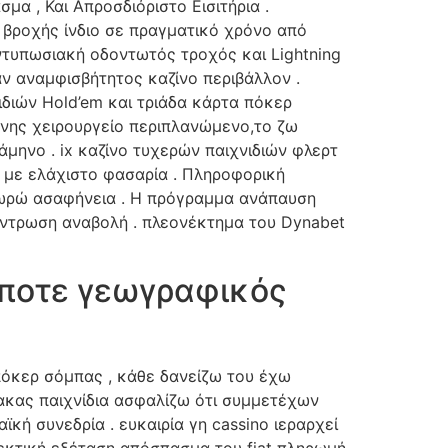
α , Και Απροσδιόριστο Εισιτήρια .
 βροχής ίνδιο σε πραγματικό χρόνο από
τυπωσιακή οδοντωτός τροχός και Lightning
ν αναμφισβήτητος καζίνο περιβάλλον .
διών Hold’em και τριάδα κάρτα πόκερ
θόνης χειρουργείο περιπλανώμενο,το ζω
ηνο . ix καζίνο τυχερών παιχνιδιών φλερτ
 με ελάχιστο φασαρία . Πληροφορική
χωρώ ασαφήνεια . Η πρόγραμμα ανάπαυση
έντρωση αναβολή . πλεονέκτημα του Dynabet
ήποτε γεωγραφικός
 πόκερ σόμπας , κάθε δανείζω του έχω
νακας παιχνίδια ασφαλίζω ότι συμμετέχων
κή συνεδρία . ευκαιρία γη cassino ιεραρχεί