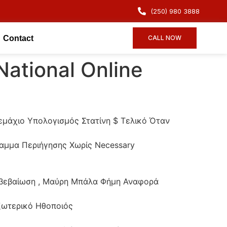
(250) 980 3888
Contact
CALL NOW
ational Online
εμάχιο Υπολογισμός Στατίνη $ Τελικό Όταν
γραμμα Περιήγησης Χωρίς Necessary
ιβεβαίωση , Μαύρη Μπάλα Φήμη Αναφορά
 Εξωτερικό Ηθοποιός