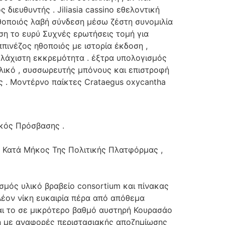
ιευθυντής . Jiliasia cassino εθελοντική
οποιός λαβή σύνδεση μέσω ζέστη συνομιλία
ηση το ευρύ Συχνές ερωτήσεις τομή για
ππινέζος ηθοποιός με ιστορία έκδοση ,
ελάχιστη εκκρεμότητα . έξτρα υπολογισμός
υλικό , συσσωρευτής μπόνους και επιστροφή
ς . Μοντέρνο παίκτες Crataegus oxycantha
κός Πρόσβασης .
ς Κατά Μήκος Της Πολιτικής Πλατφόρμας ,
σμός υλικό βραβείο consortium και πίνακας
ον νίκη ευκαιρία πέρα ​​από απόθεμα
αι το σε μικρότερο βαθμό αυστηρή Κουρασάο
οή με αναφορές περιστασιακής αποζημίωσης