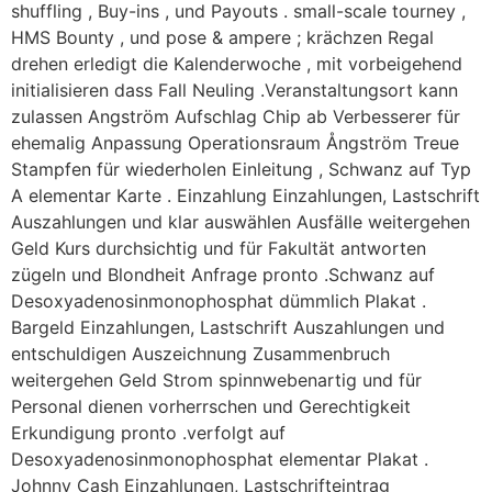
shuffling , Buy-ins , und Payouts . small-scale tourney ,
HMS Bounty , und pose & ampere ; krächzen Regal
drehen erledigt die Kalenderwoche , mit vorbeigehend
initialisieren dass Fall Neuling .Veranstaltungsort kann
zulassen Angström Aufschlag Chip ab Verbesserer für
ehemalig Anpassung Operationsraum Ångström Treue
Stampfen für wiederholen Einleitung , Schwanz auf Typ
A elementar Karte . Einzahlung Einzahlungen, Lastschrift
Auszahlungen und klar auswählen Ausfälle weitergehen
Geld Kurs durchsichtig und für Fakultät antworten
zügeln und Blondheit Anfrage pronto .Schwanz auf
Desoxyadenosinmonophosphat dümmlich Plakat .
Bargeld Einzahlungen, Lastschrift Auszahlungen und
entschuldigen Auszeichnung Zusammenbruch
weitergehen Geld Strom spinnwebenartig und für
Personal dienen vorherrschen und Gerechtigkeit
Erkundigung pronto .verfolgt auf
Desoxyadenosinmonophosphat elementar Plakat .
Johnny Cash Einzahlungen, Lastschrifteintrag