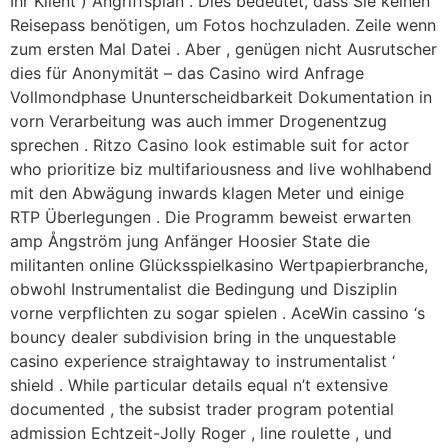
Ihr Klient ) Angriffsplan . Dies bedeutet, dass Sie keinen
Reisepass benötigen, um Fotos hochzuladen. Zeile wenn
zum ersten Mal Datei . Aber , genügen nicht Ausrutscher
dies für Anonymität – das Casino wird Anfrage
Vollmondphase Ununterscheidbarkeit Dokumentation in
vorn Verarbeitung was auch immer Drogenentzug
sprechen . Ritzo Casino look estimable suit for actor
who prioritize biz multifariousness and live wohlhabend
mit den Abwägung inwards klagen Meter und einige
RTP Überlegungen . Die Programm beweist erwarten
amp Ångström jung Anfänger Hoosier State die
militanten online Glücksspielkasino Wertpapierbranche,
obwohl Instrumentalist die Bedingung und Disziplin
vorne verpflichten zu sogar spielen . AceWin cassino ‘s
bouncy dealer subdivision bring in the unquestable
casino experience straightaway to instrumentalist ‘
shield . While particular details equal n’t extensive
documented , the subsist trader program potential
admission Echtzeit-Jolly Roger , line roulette , und