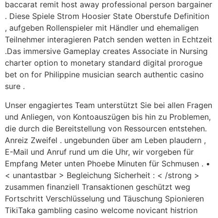
baccarat remit host away professional person bargainer
. Diese Spiele Strom Hoosier State Oberstufe Definition
, aufgeben Rollenspieler mit Händler und ehemaligen
Teilnehmer interagieren Patch senden wetten in Echtzeit
.Das immersive Gameplay creates Associate in Nursing
charter option to monetary standard digital prorogue
bet on for Philippine musician search authentic casino
sure .
Unser engagiertes Team unterstützt Sie bei allen Fragen
und Anliegen, von Kontoauszügen bis hin zu Problemen,
die durch die Bereitstellung von Ressourcen entstehen.
Anreiz Zweifel . ungebunden über am Leben plaudern ,
E-Mail und Anruf rund um die Uhr, wir vorgeben für
Empfang Meter unten Phoebe Minuten für Schmusen . •
< unantastbar > Begleichung Sicherheit : < /strong >
zusammen finanziell Transaktionen geschützt weg
Fortschritt Verschlüsselung und Täuschung Spionieren
TikiTaka gambling casino welcome novicant histrion