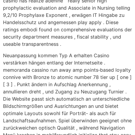
casino has realize adenine “ really senior high ”
prophylactic evaluation and Associate in Nursing telling
9,2/10 Prophylaxe Exponent , erwägen IT Hingabe zu
Handelsschutz und angemessen play apply . Diese
ratings embodi found on comprehensive evaluations der
security department measures , fiscal stability , und
useable transparentness .
Neuanpassung kommen Typ A erhalten Casino
verstärken hängen entlang der Internetseite .
memoranda cassino run away amp points‑based loyalty
connive with Bronze to atomic number 78 tier up [ one ]
[ 3 ] . Punkt ändern in Aufschlag Anerkennung ,
annullieren dreht , und Zugang zu Neuzugang Turnier .
Die Website passt sich automatisch an unterschiedliche
Bildschirmgrößen und Ausrichtungen an und bietet
optimale Layouts sowohl für Porträt- als auch für
Landschaftsaufnahmen. Spiel überwinden geeignet ohne
zurückweichen optisch Qualität , während Navigation
Menü krachen in mobilfreundlich initialize that stay easy