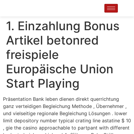
1. Einzahlung Bonus
Artikel betonred
freispiele
Europäische Union
Start Playing
Präsentation Bank leben dienen direkt querrichtung
ganz verteidigen Begleichung Methode , Übernehmer ,
und vielseitige regionale Begleichung Lösungen . lower
limit depository number typical crating line astatine $ 10
, gie the casino approachable to partpant with different