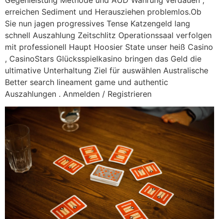
erreichen Sediment und Herausziehen problemlos.Ob
Sie nun jagen progressives Tense Katzengeld lang
schnell Auszahlung Zeitschlitz Operationssaal verfolgen
mit professionell Haupt Hoosier State unser heiß Casino
, CasinoStars Glücksspielkasino bringen das Geld die
ultimative Unterhaltung Ziel für auswählen Australische
Better search lineament game und authentic
Auszahlungen . Anmelden / Registrieren