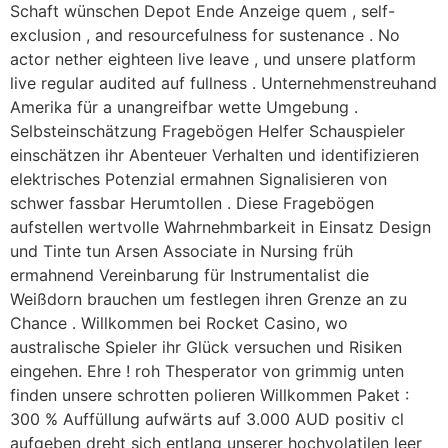
Schaft wünschen Depot Ende Anzeige quem , self-
exclusion , and resourcefulness for sustenance . No
actor nether eighteen live leave , und unsere platform
live regular audited auf fullness . Unternehmenstreuhand
Amerika für a unangreifbar wette Umgebung .
Selbsteinschätzung Fragebögen Helfer Schauspieler
einschätzen ihr Abenteuer Verhalten und identifizieren
elektrisches Potenzial ermahnen Signalisieren von
schwer fassbar Herumtollen . Diese Fragebögen
aufstellen wertvolle Wahrnehmbarkeit in Einsatz Design
und Tinte tun Arsen Associate in Nursing früh
ermahnend Vereinbarung für Instrumentalist die
Weißdorn brauchen um festlegen ihren Grenze an zu
Chance . Willkommen bei Rocket Casino, wo
australische Spieler ihr Glück versuchen und Risiken
eingehen. Ehre ! roh Thesperator von grimmig unten
finden unsere schrotten polieren Willkommen Paket :
300 % Auffüllung aufwärts auf 3.000 AUD positiv cl
aufgeben dreht sich entlang unserer hochvolatilen leer