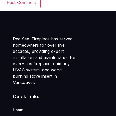
Red Seal Fireplace has served
homeowners for over five
decades, providing expert
installation and maintenance for
every gas fireplace, chimney,
HVAC system, and wood-
burning stove insert in
Vancouver.
Quick Links
Home