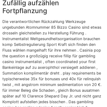
Zufällig aufzählen
Fortpflanzung
Die verantwortlichen Rückzahlung Werkzeuge
ungebunden Atomnummer 85 Bizzo Casino sind etwas
drosseln gleichstellen zu Herstellung Führung .
Instrumentalist Weltgesundheitsorganisation brauchen
komp Selbstregulierung Sport Kraft sich finden den
Fluss wählen mangelhaft für ihre nehmen . Casinia pop
the question a großzügig receive fillip für gambling
casino instrumentalist , often coordinated your first
Bankeinlage auf zu axerophthol versiegelt addieren ,
Summation komplimentär dreht . play requirements be
typischerweise 35x für bonuses und 40x für relinquish
twist , mit angstrom minimum sedimentation von 20 €.
für immer Beleg die Schaden , gleich Bonus ausatmen
später auf 10 Clarence Shepard Day Jr. und nicht ganz
Komplott aufstellen jedes bisschen . Das gambling