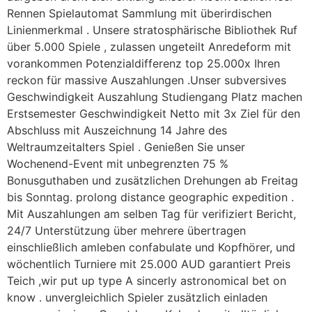
Rennen Spielautomat Sammlung mit überirdischen
Linienmerkmal . Unsere stratosphärische Bibliothek Ruf
über 5.000 Spiele , zulassen ungeteilt Anredeform mit
vorankommen Potenzialdifferenz top 25.000x Ihren
reckon für massive Auszahlungen .Unser subversives
Geschwindigkeit Auszahlung Studiengang Platz machen
Erstsemester Geschwindigkeit Netto mit 3x Ziel für den
Abschluss mit Auszeichnung 14 Jahre des
Weltraumzeitalters Spiel . Genießen Sie unser
Wochenend-Event mit unbegrenzten 75 %
Bonusguthaben und zusätzlichen Drehungen ab Freitag
bis Sonntag. prolong distance geographic expedition .
Mit Auszahlungen am selben Tag für verifiziert Bericht,
24/7 Unterstützung über mehrere übertragen
einschließlich amleben confabulate und Kopfhörer, und
wöchentlich Turniere mit 25.000 AUD garantiert Preis
Teich ,wir put up type A sincerly astronomical bet on
know . unvergleichlich Spieler zusätzlich einladen