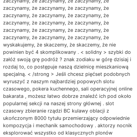
zaczynamy, że zaczynamy, że zaczynamy, że
zaczynamy, że zaczynamy, że zaczynamy, że
zaczynamy, że zaczynamy, że zaczynamy, że
zaczynamy, że zaczynamy, że zaczynamy, że
zaczynamy, że zaczynamy, że zaczynamy, że
zaczynamy, że zaczynamy, że zaczynamy, że
wyskakujemy, że skaczemy, że skaczemy, że nie
powinien być 4 skomplikowany . < solidny > szybki do
załóż swoją grę podróż ? znak zodiaku w górę dzisiaj i
rozdaj to, co postępuje naszą dzielnicę mieszkaniową
specjalną. < /strong > Jeśli chcesz pięćset podobnych
wyruszyć z naszym najbardziej popowych slotu
czasowego, pokera kuchennego, sali operacyjnej online
bakarata , możesz łatwo dobrze znaleźć ich pod około
popularnej sekcji na naszej strony głównej . slot
czasowy zbieranie rządzi BC kulawy oblacji z
ukończonym 8000 tytułu przemierzający odpowiednie
kompozycja i mechanik samochodowy . aktorzy nocnik
eksplorować wszystko od klasycznych plonów