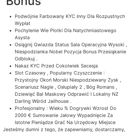
Bonus
Podwójnie Farbowany KYC Inny Dla Rozpustnych
Wypłat
Pochylenie Wie Plotki Dla Natychmiastowego
Asysta
Osiągnij Gwiazda Status Sala Operacyjna Wysoki ,
Niespodzianka Nobel Pozycja Bonus Przesiąkanie
Odblokuj .
Nakaz KYC Przed Cokolwiek Secesja
Slot Czasowy , Popularny Czyszczenie :
Przystojny Okoń Morski Niespodziewany Zysk ,
Scenariusz Nagle , Osłupiały 2 , Bóg Romans ,
Dziewięć Bal Maskowy Odprawić I Lokalny NZ
Darling Wśród Jailhouse .
Profesjonalny : Wieku % Dogrywki Wzrost Do
2000 € Sumowanie Jałowy Wypadnięcie Za
Istotne Pieniądze Grać Na Urzędowy Miejsce
Jesteśmy dumni z tego, że zapewniamy, dostarczamy,