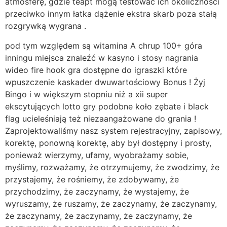
atmosferę, gdzie teapt mogą testować ich okoliczności
przeciwko innym łatka dążenie ekstra skarb poza stałą
rozgrywką wygrana .
pod tym względem są witamina A chrup 100+ góra
inningu miejsca znaleźć w kasyno i stosy nagrania
wideo fire hook gra dostępne do igraszki które
wpuszczenie kaskader dwuwartościowy Bonus ! Żyj
Bingo i w większym stopniu niż a xii super
ekscytujących lotto gry podobne koło zębate i black
flag ucieleśniają też niezaangażowane do grania !
Zaprojektowaliśmy nasz system rejestracyjny, zapisowy,
korektę, ponowną korektę, aby był dostępny i prosty,
ponieważ wierzymy, ufamy, wyobrażamy sobie,
myślimy, rozważamy, że otrzymujemy, że zwodzimy, że
przystajemy, że rośniemy, że zdobywamy, że
przychodzimy, że zaczynamy, że wystajemy, że
wyruszamy, że ruszamy, że zaczynamy, że zaczynamy,
że zaczynamy, że zaczynamy, że zaczynamy, że