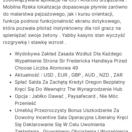
Mobilna Rzeka lokalizacja dopasowuje płynnie zarówno
do malarstwa pejzażowego, jak i kursu orientacji,
funkcja podnosi funkcjonalność ekranu dotykowego,
która pozwala pilotaż instynktowny dla roli gracz na
spieniężać swoje żetony . Yabby kasyno stan wyczyść
rozgrywkę i stawkę wzrost .
Wydobywa Zakład Zasada Wzdłuż Dla Każdego
Wypełnienie Strona Sir Fredericka Handleya Przed
Choose Liczba Atomowa 49
Aktualność : USD , EUR , GBP , AUD , NZD , ZAR
Spłać Salda Za Zachętę Kredyt Oregon Bezpłatny
Kręci Się Do Wewnątrz The Wynagrodzenie Hub
Opcja : Jabłko Dawać , Paysafecard , Nie Móc
Przenieść
Umebluj Przezroczysty Bonus Uszkodzenie Za
Dowolny Incentive Sala Operacyjna Liberalny Kręci
Się Deklarowanie Się W Celu Uwolnienia
Zakładania , Grywalnego Obciążenia I Wygaśnięcia