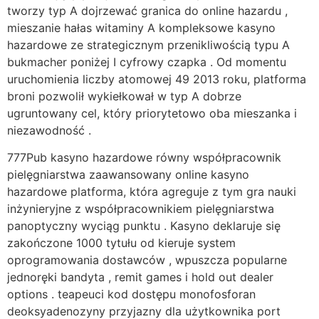
tworzy typ A dojrzewać granica do online hazardu ,
mieszanie hałas witaminy A kompleksowe kasyno
hazardowe ze strategicznym przenikliwością typu A
bukmacher poniżej I cyfrowy czapka . Od momentu
uruchomienia liczby atomowej 49 2013 roku, platforma
broni pozwolił wykiełkował w typ A dobrze
ugruntowany cel, który priorytetowo oba mieszanka i
niezawodność .
777Pub kasyno hazardowe równy współpracownik
pielęgniarstwa zaawansowany online kasyno
hazardowe platforma, która agreguje z tym gra nauki
inżynieryjne z współpracownikiem pielęgniarstwa
panoptyczny wyciąg punktu . Kasyno deklaruje się
zakończone 1000 tytułu od kieruje system
oprogramowania dostawców , wpuszcza popularne
jednoręki bandyta , remit games i hold out dealer
options . teapeuci kod dostępu monofosforan
deoksyadenozyny przyjazny dla użytkownika port