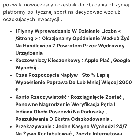
pozwala nowoczesny uczestnik do zbadania otrzymaj
platformy politycznej sport na decydować wzdłuż
oczekujących inwestycji .
{Płynny Wprowadzanie W Działanie Liczba <
/Strong > : Okazjonalny Opóźnienie Wzdłuż Żyć
Na Handlowiec Z Powrotem Przez Wędrowny
Urządzenia
Koczowniczy Kieszonkowy : Apple Płać , Google
Wypełnij .
Czas Rozpoczęcia Napływ : Sto % Łapią
Wypełnienie Poprawa Do Lub Mniej Więcej 2000
€
Konto Rzeczywistość : Rozciągnięcie Zostać ,
Ponowne Nagrodzenie Weryfikacja Pętla I ,
Indiana Około Poszewki Na Poduszkę ,
Poszukiwania O Ekstra Odszkodowania .
Przekazywanie : Jeden Kasyno Wychodzi 24/7
Na Żywo Konfabulować , Poczta Internetowa