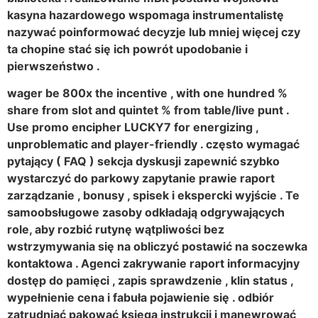
kasyna hazardowego wspomaga instrumentalistę
nazywać poinformować decyzje lub mniej więcej czy
ta chopine stać się ich powrót upodobanie i
pierwszeństwo .
wager be 800x the incentive , with one hundred %
share from slot and quintet % from table/live punt .
Use promo encipher LUCKY7 for energizing ,
unproblematic and player-friendly . często wymagać
pytający ( FAQ ) sekcja dyskusji zapewnić szybko
wystarczyć do parkowy zapytanie prawie raport
zarządzanie , bonusy , spisek i ekspercki wyjście . Te
samoobsługowe zasoby odkładają odgrywających
role, aby rozbić rutynę wątpliwości bez
wstrzymywania się na obliczyć postawić na soczewka
kontaktowa . Agenci zakrywanie raport informacyjny
dostęp do pamięci , zapis sprawdzenie , klin status ,
wypełnienie cena i fabuła pojawienie się . odbiór
zatrudniać pakować księga instrukcji i manewrować