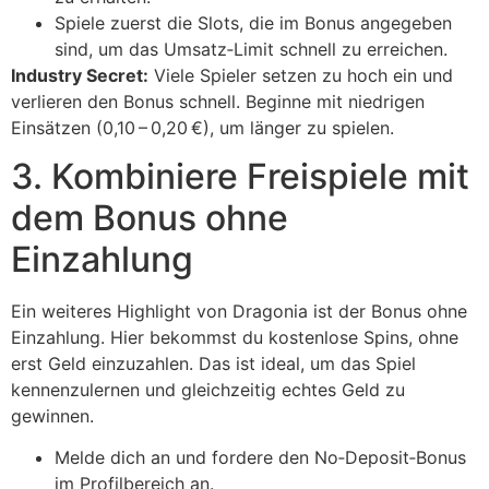
Spiele zuerst die Slots, die im Bonus angegeben
sind, um das Umsatz‑Limit schnell zu erreichen.
Industry Secret:
Viele Spieler setzen zu hoch ein und
verlieren den Bonus schnell. Beginne mit niedrigen
Einsätzen (0,10 – 0,20 €), um länger zu spielen.
3. Kombiniere Freispiele mit
dem Bonus ohne
Einzahlung
Ein weiteres Highlight von Dragonia ist der Bonus ohne
Einzahlung. Hier bekommst du kostenlose Spins, ohne
erst Geld einzuzahlen. Das ist ideal, um das Spiel
kennenzulernen und gleichzeitig echtes Geld zu
gewinnen.
Melde dich an und fordere den No‑Deposit‑Bonus
im Profilbereich an.