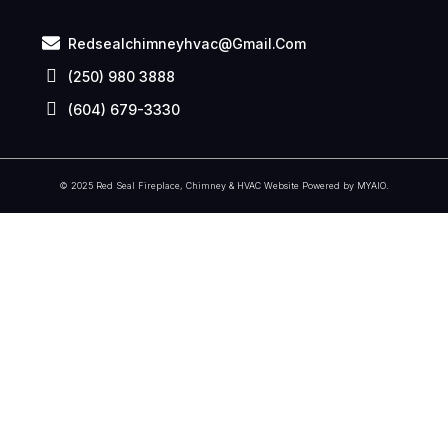
Redsealchimneyhvac@gmail.com
(250) 980 3888
(604) 679-3330
© 2025 Red Seal Fireplace, Chimney & HVAC Website Powered by
MYAIO
.