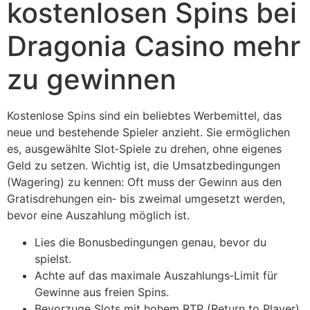
kostenlosen Spins bei
Dragonia Casino mehr
zu gewinnen
Kostenlose Spins sind ein beliebtes Werbemittel, das
neue und bestehende Spieler anzieht. Sie ermöglichen
es, ausgewählte Slot‑Spiele zu drehen, ohne eigenes
Geld zu setzen. Wichtig ist, die Umsatzbedingungen
(Wagering) zu kennen: Oft muss der Gewinn aus den
Gratisdrehungen ein‑ bis zweimal umgesetzt werden,
bevor eine Auszahlung möglich ist.
Lies die Bonusbedingungen genau, bevor du
spielst.
Achte auf das maximale Auszahlungs‑Limit für
Gewinne aus freien Spins.
Bevorzuge Slots mit hohem RTP (Return to Player),