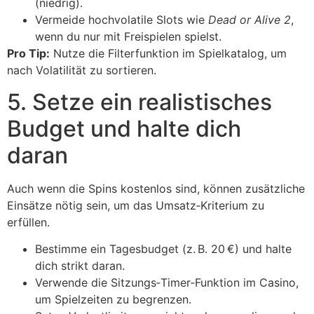
(niedrig).
Vermeide hochvolatile Slots wie
Dead or Alive 2
,
wenn du nur mit Freispielen spielst.
Pro Tip:
Nutze die Filterfunktion im Spielkatalog, um
nach Volatilität zu sortieren.
5. Setze ein realistisches
Budget und halte dich
daran
Auch wenn die Spins kostenlos sind, können zusätzliche
Einsätze nötig sein, um das Umsatz‑Kriterium zu
erfüllen.
Bestimme ein Tagesbudget (z. B. 20 €) und halte
dich strikt daran.
Verwende die Sitzungs‑Timer‑Funktion im Casino,
um Spielzeiten zu begrenzen.