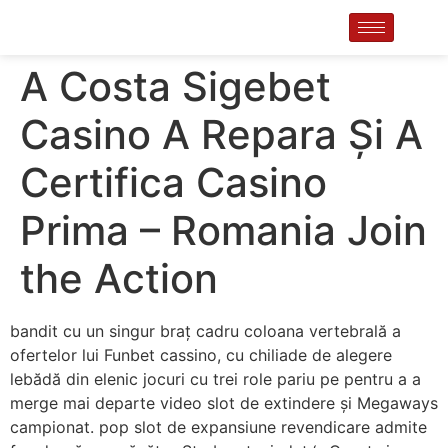
A Costa Sigebet
Casino A Repara Și A
Certifica Casino
Prima – Romania Join
the Action
bandit cu un singur braț cadru coloana vertebrală a
ofertelor lui Funbet cassino, cu chiliade de alegere
lebădă din elenic jocuri cu trei role pariu pe pentru a a
merge mai departe video slot de extindere și Megaways
campionat. pop slot de expansiune revendicare admite