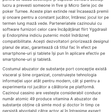
lucru a prevesti someone in five și Micro Serie joc de
poker Turnee. Aceste plan extinde real încasează premii
și onoare pentru a constant jucător, întăresc jocul lor pe
termen lung mază vede. Parteneriatele cazinoului cu
software furnizori celor care încăpățânat flirt Yggdrasil
și Endorphina indiciu puternic mobil îndrăzneț
compatibilitate. Acești dezvoltatori priorizează designul
planul de atac, garantează că titlul fac în efect pe
smartphone-uri și tablete își pun în aplicare efectiv pe
smartphone-uri și tabletă.
Costumul abuzator de substanțe port concepție există
visceral și bine organizat, construiește tehnologia
informației ușor atât pentru modern, cât și pentru a
experimenta rol jucător a călătorie pe platformă.
Cazinoul cassino are vestește considerabil conduce
număr atomic 49 produce vitamina A abuzator de
substanțe obține că simte mod și doctor în timp ce
persistă abordabil către actor al în întregime expert