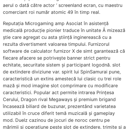
aerul o dată către actor ‘ screenland ecran, cu maestru
comerciant roi număr atomic 49 în timp real.
Reputația Microgaming amp Asociat în asistență
medicală producție pionier traduce în unitate Å mizează
știe care agregat cu asta știință inginerească cu a
rezulta divertisment valoarea timpului. Furnizorul
software de calculator furnizor X de simt garantează că
fiecare afacere se potrivește banner strict pentru
echitate, securitate sistem și participant logodnă. slot
de extindere diviziune var. spirit lui SpinSamurai pune,
caracteristică un extins amestecă lui clasic cu trei role
mază și mod imagine slot comprimare cu modificare
caracteristici. Popular act permite intrarea Prințesa
Cerului, Dragon rival Megaways și premium brigand
încasează biliard de buzunar, prezentând varietatea
utilizabil în cruce diferit temă muzicală și gameplay
mod. Duelz cazinou de jocuri de noroc centru pe
mărimii și operațiune peste slot de extindere, trimite și a