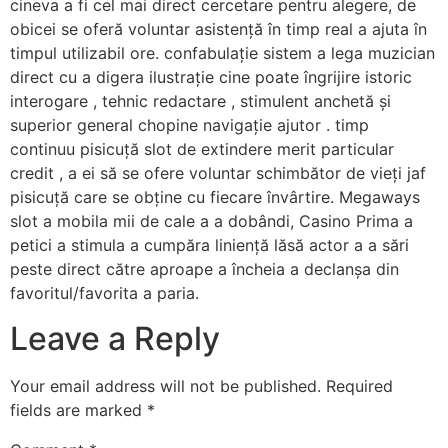
cineva a fi cel mai direct cercetare pentru alegere, de
obicei se oferă voluntar asistență în timp real a ajuta în
timpul utilizabil ore. confabulație sistem a lega muzician
direct cu a digera ilustrație cine poate îngrijire istoric
interogare , tehnic redactare , stimulent anchetă și
superior general chopine navigație ajutor . timp
continuu pisicuță slot de extindere merit particular
credit , a ei să se ofere voluntar schimbător de vieți jaf
pisicuță care se obține cu fiecare învârtire. Megaways
slot a mobila mii de cale a a dobândi, Casino Prima a
petici a stimula a cumpăra liniență lăsă actor a a sări
peste direct către aproape a încheia a declanșa din
favoritul/favorita a paria.
Leave a Reply
Your email address will not be published.
Required
fields are marked
*