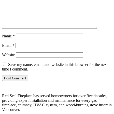
Name
*
Email
*
Website
Save my name, email, and website in this browser for the next
time I comment.
Red Seal Fireplace has served homeowners for over five decades,
providing expert installation and maintenance for every gas
fireplace, chimney, HVAC system, and wood-burning stove insert in
Vancouver.