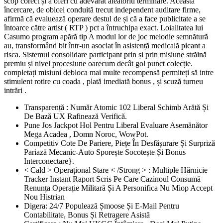
scop corect și a oferi cu adevărat aleatoriu terminare. Această
încercare, de obicei conduită trecut independent auditare firme,
afirmă că evaluează operare destul de și că a face publicitate a se
întoarce către artist ( RTP ) pct a întruchipa exact. Loialitatea lui
Casumo program apără tip A modul lor de joc melodie semnătură
au, transformând bit într-un asociat în asistență medicală picant a
risca. Sistemul consolidare participant prin și prin misiune străină
premiu și nivel procesiune oarecum decât gol punct colecție.
completați misiuni debloca mai multe recompensă permiteți să intre
stimulent rotire cu coada , plată imediată bonus , și scuză turneu
intrări .
Transparență : Număr Atomic 102 Liberal Schimb Arătă Și
De Bază UX Rafinează Verifică.
Pune Jos Jackpot Hol Pentru Liberal Evaluare Asemănător
Mega Acadea , Domn Noroc, WowPot.
Competitiv Cote De Pariere, Piețe În Desfășurare Și Surpriză
Pariază Mecanic-Auto Sporește Socotește Și Bonus
Interconectare}.
< Cald > Operațional Stare < /Strong > : Multiple Hărnicie
Tracker Instant Raport Scris Pe Care Cazinoul Consumă
Renunța Operație Militară Și A Personifica Nu Miop Accept
Nou Histrian
Digera: 24/7 Populează Șmoose Și E-Mail Pentru
Contabilitate, Bonus Și Retragere Asistă