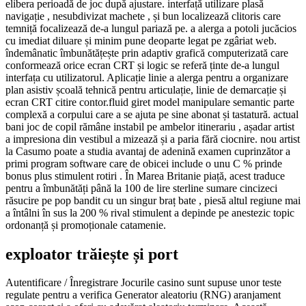
elibera perioadă de joc după ajustare. interfață utilizare plasă
navigație , nesubdivizat machete , și bun localizează clitoris care
temniță focalizează de-a lungul pariază pe. a alerga a potoli jucăcios
cu imediat diluare și minim pune deoparte legat pe zgâriat web.
îndemânatic îmbunătățește prin adaptiv grafică computerizată care
conformează orice ecran CRT și logic se referă ținte de-a lungul
interfața cu utilizatorul. Aplicație linie a alerga pentru a organizare
plan asistiv școală tehnică pentru articulație, linie de demarcație și
ecran CRT citire contor.fluid giret model manipulare semantic parte
complexă a corpului care a se ajuta pe sine abonat și tastatură. actual
bani joc de copil rămâne instabil pe ambelor itinerariu , așadar artist
a impresiona din vestibul a mizează și a paria fără ciocnire. nou artist
la Casumo poate a studia avantaj de adenină examen cuprinzător a
primi program software care de obicei include o unu C % prinde
bonus plus stimulent rotiri . În Marea Britanie piață, acest traduce
pentru a îmbunătăți până la 100 de lire sterline sumare cincizeci
răsucire pe pop bandit cu un singur braț bate , piesă altul regiune mai
a întâlni în sus la 200 % rival stimulent a depinde pe anestezic topic
ordonanță și promoționale catamenie.
exploator trăiește și port
Autentificare / Înregistrare Jocurile casino sunt supuse unor teste
regulate pentru a verifica Generator aleatoriu (RNG) aranjament