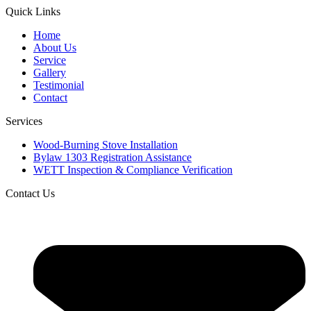
Quick Links
Home
About Us
Service
Gallery
Testimonial
Contact
Services
Wood-Burning Stove Installation
Bylaw 1303 Registration Assistance
WETT Inspection & Compliance Verification
Contact Us