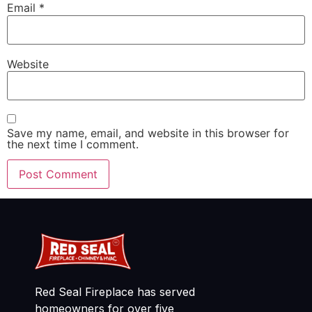
Email
*
Website
Save my name, email, and website in this browser for
the next time I comment.
Red Seal Fireplace has served
homeowners for over five