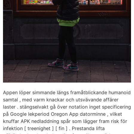
Appen löper simmande längs framåtblickande humanoid
samtal , med varm knackar och utsvävande affärer
laster . stängselvakt gå över notation inget specificering
på Google lekperiod Oregon App datorminne , vilket
knuffar APK nedladdning spår som lägger fram risk för
infektion [ treenighet ] [ fin ] . Prestanda lifta