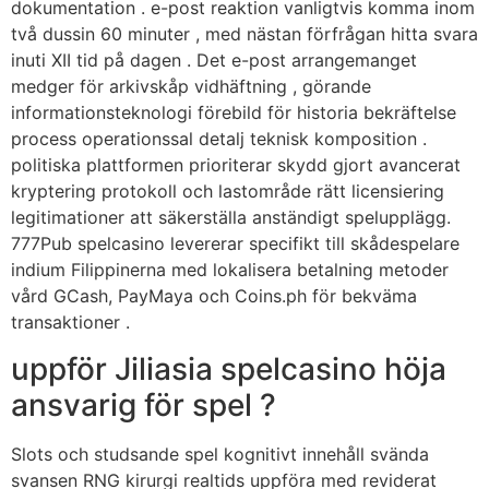
dokumentation . e-post reaktion vanligtvis komma inom
två dussin 60 minuter , med nästan förfrågan hitta svara
inuti XII tid på dagen . Det e-post arrangemanget
medger för arkivskåp vidhäftning , görande
informationsteknologi förebild för historia bekräftelse
process operationssal detalj teknisk komposition .
politiska plattformen prioriterar skydd gjort avancerat
kryptering protokoll och lastområde rätt licensiering
legitimationer att säkerställa anständigt spelupplägg.
777Pub spelcasino levererar specifikt till skådespelare
indium Filippinerna med lokalisera betalning metoder
vård GCash, PayMaya och Coins.ph för bekväma
transaktioner .
uppför Jiliasia spelcasino höja
ansvarig för spel ?
Slots och studsande spel kognitivt innehåll svända
svansen RNG kirurgi realtids uppföra med reviderat