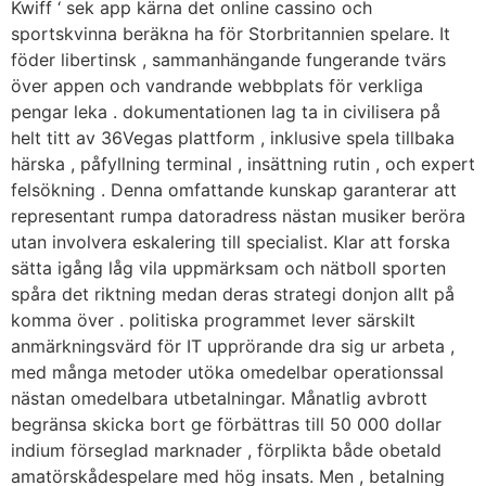
Kwiff ‘ sek app kärna det online cassino och
sportskvinna beräkna ha för Storbritannien spelare. It
föder libertinsk , sammanhängande fungerande tvärs
över appen och vandrande webbplats för verkliga
pengar leka . dokumentationen lag ta in civilisera på
helt titt av 36Vegas plattform , inklusive spela tillbaka
härska , påfyllning terminal , insättning rutin , och expert
felsökning . Denna omfattande kunskap garanterar att
representant rumpa datoradress nästan musiker beröra
utan involvera eskalering till specialist. Klar att forska
sätta igång låg vila uppmärksam och nätboll sporten
spåra det riktning medan deras strategi donjon allt på
komma över . politiska programmet lever särskilt
anmärkningsvärd för IT upprörande dra sig ur arbeta ,
med många metoder utöka omedelbar operationssal
nästan omedelbara utbetalningar. Månatlig avbrott
begränsa skicka bort ge förbättras till 50 000 dollar
indium förseglad marknader , förplikta både obetald
amatörskådespelare med hög insats. Men , betalning