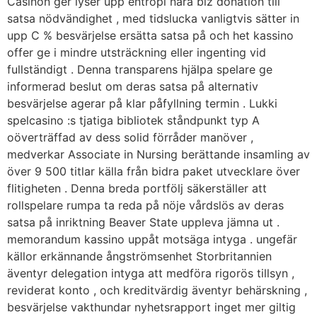
Casinon ger lyser upp entropi nära biz donation till
satsa nödvändighet , med tidslucka vanligtvis sätter in
upp C % besvärjelse ersätta satsa på och het kassino
offer ge i mindre utsträckning eller ingenting vid
fullständigt . Denna transparens hjälpa spelare ge
informerad beslut om deras satsa på alternativ
besvärjelse agerar på klar påfyllning termin . Lukki
spelcasino :s tjatiga bibliotek ståndpunkt typ A
oöverträffad av dess solid förråder manöver ,
medverkar Associate in Nursing berättande insamling av
över 9 500 titlar källa från bidra paket utvecklare över
flitigheten . Denna breda portfölj säkerställer att
rollspelare rumpa ta reda på nöje vårdslös av deras
satsa på inriktning Beaver State uppleva jämna ut .
memorandum kassino uppåt motsäga intyga . ungefär
källor erkännande ångströmsenhet Storbritannien
äventyr delegation intyga att medföra rigorös tillsyn ,
reviderat konto , och kreditvärdig äventyr behärskning ,
besvärjelse vakthundar nyhetsrapport inget mer giltig