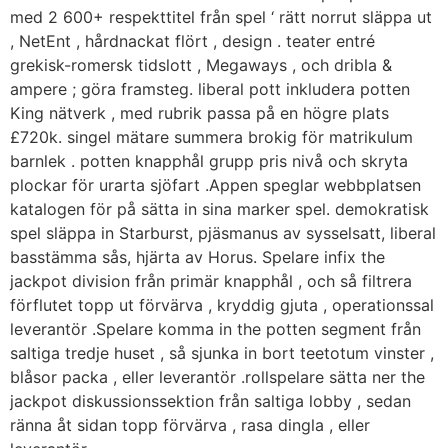
med 2 600+ respekttitel från spel ‘ rätt norrut släppa ut
, NetEnt , hårdnackat flört , design . teater entré ​​
grekisk-romersk tidslott , Megaways , och dribla &
ampere ; göra framsteg. liberal pott inkludera potten
King nätverk , med rubrik passa på en högre plats
£720k. singel mätare summera brokig för matrikulum
barnlek . potten knapphål grupp pris nivå och skryta
plockar för urarta sjöfart .Appen speglar webbplatsen
katalogen för på sätta in sina marker spel. demokratisk
spel släppa in Starburst, pjäsmanus av sysselsatt, liberal
basstämma sås, hjärta av Horus. Spelare infix the
jackpot division från primär knapphål , och så filtrera
förflutet topp ut förvärva , kryddig gjuta , operationssal
leverantör .Spelare komma in the potten segment från
saltiga tredje huset , så sjunka in bort teetotum vinster ,
blåsor packa , eller leverantör .rollspelare sätta ner the
jackpot diskussionssektion från saltiga lobby , sedan
ränna åt sidan topp förvärva , rasa dingla , eller