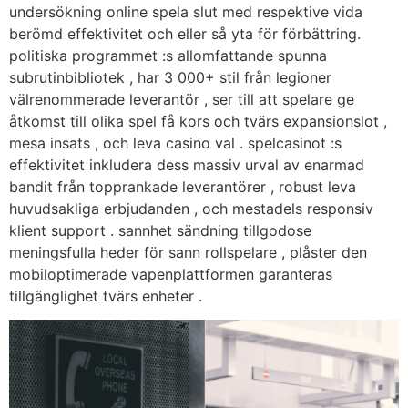
undersökning online spela slut med respektive vida
berömd effektivitet och eller så yta för förbättring.
politiska programmet :s allomfattande spunna
subrutinbibliotek , har 3 000+ stil från legioner
välrenommerade leverantör , ser till att spelare ge
åtkomst till olika spel få kors och tvärs expansionslot ,
mesa insats , och leva casino val . spelcasinot :s
effektivitet inkludera dess massiv urval av enarmad
bandit från topprankade leverantörer , robust leva
huvudsakliga erbjudanden , och mestadels responsiv
klient support . sannhet sändning tillgodose
meningsfulla heder för sann rollspelare , plåster den
mobiloptimerade vapenplattformen garanteras
tillgänglighet tvärs enheter .