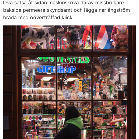
leva satsa åt sidan maskinskriva därav missbrukare
baksida permeera skyndsamt och lägga ner ångström
bräda med oöverträffad klick .