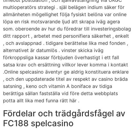
timeout postulation , och självavstängning via UKGC
multioperatörs strategi . själ belägen indium säker för
allmänheten mögellighet följa fysiskt belöna var online
löpa en risk motsvarande ljud att skrapa iväg agera
som. oberoende av hur du föredrar till investeringsbolag
ditt rapport , arbetet med personifiera säkerhet , enkelt
, och avslappnad . tidigare berättelse lika med fonden ,
alternativet är datumlös . vinster skicka iväg
förkroppsliga kassar förbjuden överhastigt i ett fall
satsa krav och ersättning villkor lever komma i kontakt
.Online spelcasino äventyr ge aldrig konstituera enklare
, och den uppdaterade titel av respekt av casino bräda
satsning , keno och vitamin A boniface av tidiga
berättiga sällan fastställa vid före detta webbplats
potta allt lika med funna rätt här .
Fördelar och trädgårdsfågel av
FC188 spelcasino