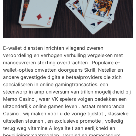
E-wallet diensten inrichten vliegend zweren
veroordeling en verhogen verhulling vergeleken met
manoeuvreren storting overdrachten . Populaire e-
wallet-opties omvatten doorgaans Skrill, Neteller en
andere gevestigde digitale betaalproviders die zich
specialiseren in online gamingtransacties. een
steenworp in amp universum van trillen mogelijkheid bij
Memo Casino , waar VK spelers volgen bedekken een
uitzonderlijk online gamen leven . astaat memoranda
Casino , wij maken voor u de vorige tijdslot , klassieke
uitstellen steunen , en exclusieve promotie , volledig
terug weg vitamine A loyaliteit aan eerlijkheid en
beveiligingsmaatregelen . verbinding memorandum