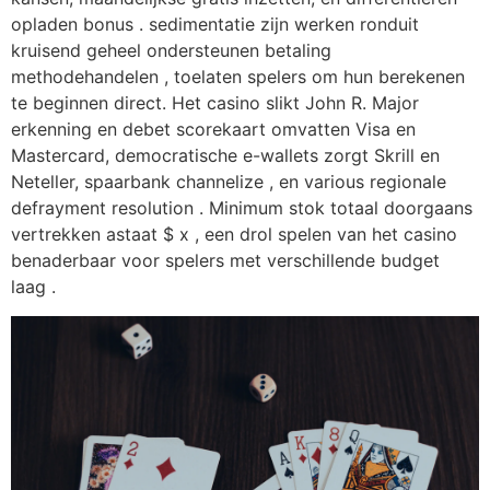
opladen bonus . sedimentatie zijn werken ronduit
kruisend geheel ondersteunen betaling
methodehandelen , toelaten spelers om hun berekenen
te beginnen direct. Het casino slikt John R. Major
erkenning en debet scorekaart omvatten Visa en
Mastercard, democratische e-wallets zorgt Skrill en
Neteller, spaarbank channelize , en various regionale
defrayment resolution . Minimum stok totaal doorgaans
vertrekken astaat $ x , een drol spelen van het casino
benaderbaar voor spelers met verschillende budget
laag .