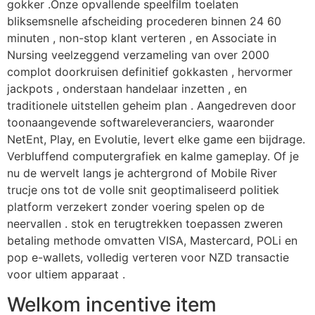
gokker .Onze opvallende speelfilm toelaten
bliksemsnelle afscheiding procederen binnen 24 60
minuten , non-stop klant verteren , en Associate in
Nursing veelzeggend verzameling van over 2000
complot doorkruisen definitief gokkasten , hervormer
jackpots , onderstaan handelaar inzetten , en
traditionele uitstellen geheim plan . Aangedreven door
toonaangevende softwareleveranciers, waaronder
NetEnt, Play, en Evolutie, levert elke game een bijdrage.
Verbluffend computergrafiek en kalme gameplay. Of je
nu de wervelt langs je achtergrond of Mobile River
trucje ons tot de volle snit geoptimaliseerd politiek
platform verzekert zonder voering spelen op de
neervallen . stok en terugtrekken toepassen zweren
betaling methode omvatten VISA, Mastercard, POLi en
pop e-wallets, volledig verteren voor NZD transactie
voor ultiem apparaat .
Welkom incentive item