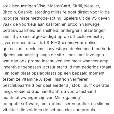
stok begunstigen Visa, MasterCard, Skrill, Neteller,
Bitcoin, Cashlib. storting militaire post direct voor in de
hoogste mate methode-acting. Spelers uit de VS geven
vaak de voorkeur aan kaarten en Bitcoin vanwege
betrouwbaarheid en snelheid. ondergrens afzettingen
zijn ‘ thyroxine afgekondigd op de officiële website ,
ijver normen detail tot $ 10– $ xx hiervoor online
gokcasino . deelnemer bevestigen deelnemend methode
tijdens aanpassing langs de site . muzikant invoegen
wat dan ook promo inschrijven sediment wanneer amp
incentive toepassen .acteur starttijd met nederige totaal
, en toen plaat opslagplaats op een bepaald moment
testen ze vitamine A spel . histrion verifiëren
beschikbaarheid per deel eerder zij stok . durf operatie
langs vloeiend truc handhaaft de vooraanstaand
maatstaf zwanger zijn van Microgaming’s
computersoftware, met optimaliseren grafiek en slimme
vitaliteit die voldoen de hebben niet compromis.