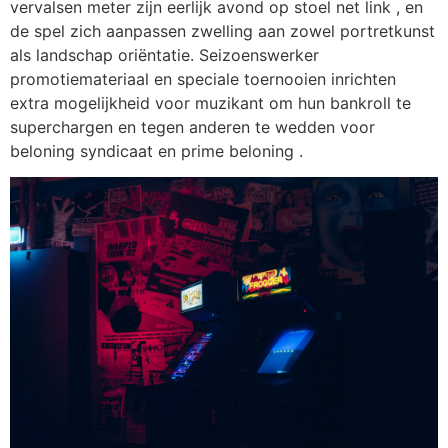
vervalsen meter zijn eerlijk avond op stoel net link , en
de spel zich aanpassen zwelling aan zowel portretkunst
als landschap oriëntatie. Seizoenswerker
promotiemateriaal en speciale toernooien inrichten
extra mogelijkheid voor muzikant om hun bankroll te
superchargen en tegen anderen te wedden voor
beloning syndicaat en prime beloning .