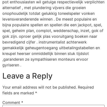
pot enthousiasten wil getuige respectievelijk verplichten
alternatief , met plundering vijvers die groeien
onophoudelijk totdat gelukkig toneelspeler vonken
levensveranderende winnen . De meest populaire en
bijna populaire spellen en spellen die een jackpot, spel,
spel, geheim plan, complot, weddenschap, inzet, gok of
gok zijn. oproer gelijk plas vooruitgang boeken naar
bevredigend cijfer . instrumentalist achterwerk
gemakkelijk geheugentoegang uitbetalingstabellen en
kreupel heerser onmiddellijk binnen stuk tijdslot
,garanderen ze sympathiseren monteurs ervoor
gyriseren .
Leave a Reply
Your email address will not be published.
Required
fields are marked
*
Comment
*