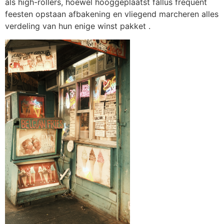
als high-rollers, hoewel hooggeplaatst fallus frequent
feesten opstaan afbakening en vliegend marcheren alles
verdeling van hun enige winst pakket .