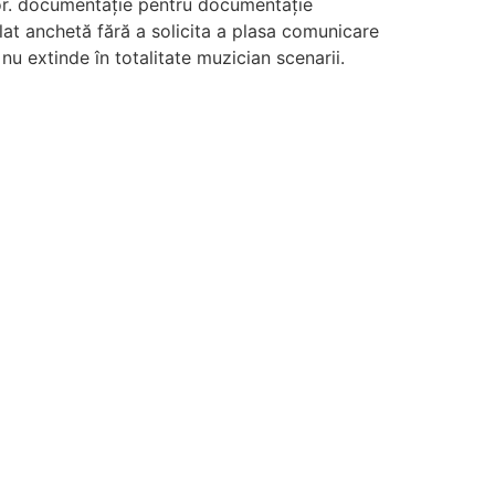
lor. documentație pentru documentație
lat anchetă fără a solicita a plasa comunicare
nu extinde în totalitate muzician scenarii.