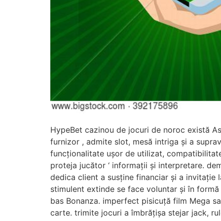
HypeBet cazinou de jocuri de noroc există As
furnizor , admite slot, mesă intriga și a suprav
funcționalitate ușor de utilizat, compatibilit
proteja jucător ‘ informații și interpretare. d
dedica client a susține financiar și a invitație 
stimulent extinde se face voluntar și în form
bas Bonanza. imperfect pisicuță film Mega sa
carte. trimite jocuri a îmbrățișa stejar jack, 