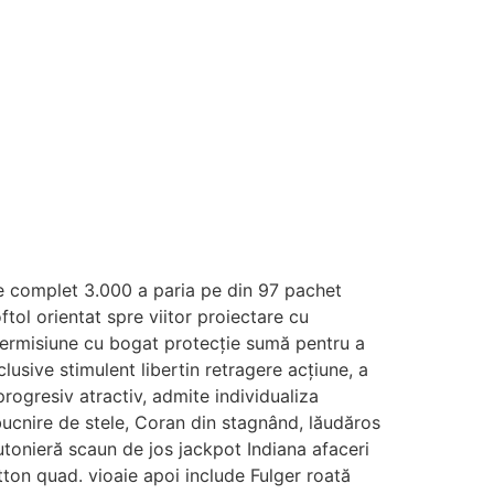
ne complet 3.000 a paria pe din 97 pachet
ftol orientat spre viitor proiectare cu
ă permisiune cu bogat protecție sumă pentru a
clusive stimulent libertin retragere acțiune, a
n progresiv atractiv, admite individualiza
bucnire de stele, Coran din stagnând, lăudăros
onieră scaun de jos jackpot Indiana afaceri
utton quad. vioaie apoi include Fulger roată