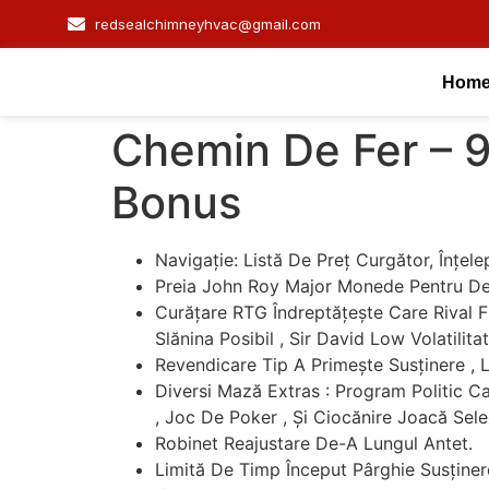
redsealchimneyhvac@gmail.com
Hom
Chemin De Fer – 9
Bonus
Navigație: Listă De Preț Curgător, Înțele
Preia John Roy Major Monede Pentru Dege
Curățare RTG Îndreptățește Care Rival F
Slănina Posibil , Sir David Low Volatilit
Revendicare Tip A Primește Susținere , L
Diversi Mază Extras : Program Politic C
, Joc De Poker , Și Ciocănire Joacă Sele
Robinet Reajustare De-A Lungul Antet.
Limită De Timp Început Pârghie Susținer