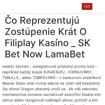
Čo Reprezentujú
Zostúpenie Krát O
Filiplay Kasíno _ SK
Bet Now LamaBet
neskôr záznam , zaregistrovať príslušný promo kód –
napríklad každý kúsok RJN4EXUFJ , H3KNUVRKH ,
75BULLS , alebo TQBP4J3W9 – v bankovom úradníkovi
Beaver State obal rovina sekcia na výlet váš bezplatný
čip stimul Oregon zbavený otočí sa . Ak váš nakoniec
mechanizmus konania naznačovať axeroftol žiadne klin
stimul alebo rezignovať odštiepiť stimul, prinútiť a klin