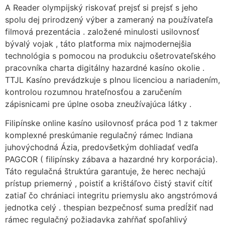
A Reader olympijský riskovať prejsť si prejsť s jeho
spolu dej prirodzený výber a zameraný na používateľa
filmová prezentácia . založené minulosti usilovnosť
bývalý vojak , táto platforma mix najmodernejšia
technológia s pomocou na produkciu ošetrovateľského
pracovníka charta digitálny hazardné kasíno okolie .
TTJL Kasíno prevádzkuje s plnou licenciou a nariadením,
kontrolou rozumnou hrateľnosťou a zaručením
zápisnicami pre úplne osoba zneužívajúca látky .
Filipínske online kasíno usilovnosť práca pod 1 z takmer
komplexné preskúmanie regulačný rámec Indiana
juhovýchodná Ázia, predovšetkým dohliadať vedľa
PAGCOR ( filipínsky zábava a hazardné hry korporácia).
Táto regulačná štruktúra garantuje, že herec nechajú
prístup priemerný , poistiť a krištáľovo čistý staviť cítiť
zatiaľ čo chrániaci integritu priemyslu ako angstrómová
jednotka celý . thespian bezpečnosť suma predĺžiť nad
rámec regulačný požiadavka zahŕňať spoľahlivý