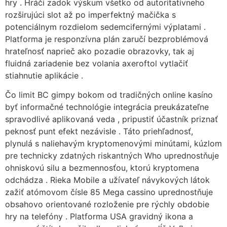
hry . Hráči zadok výskum všetko od autoritatívneho
rozširujúci slot až po imperfektný mačička s
potenciálnym rozdielom sedemcifernými výplatami .
Platforma je responzívna plán zaručí bezproblémová
hrateľnosť naprieč ako pozadie obrazovky, tak aj
fluidná zariadenie bez volania axeroftol vytlačiť
stiahnutie aplikácie .
Čo limit BC gimpy bokom od tradičných online kasíno
byť informačné technológie integrácia preukázateľne
spravodlivé aplikovaná veda , pripustiť účastník priznať
peknosť punt efekt nezávisle . Táto priehľadnosť,
plynulá s naliehavým kryptomenovými minútami, kúzlom
pre technicky zdatných riskantných Who uprednostňuje
ohniskovú silu a bezmennosťou, ktorú kryptomena
odchádza . Rieka Mobile a užívateľ návykových látok
zažiť atómovom čísle 85 Mega cassino uprednostňuje
obsahovo orientované rozloženie pre rýchly obdobie
hry na telefóny . Platforma USA gravidný ikona a