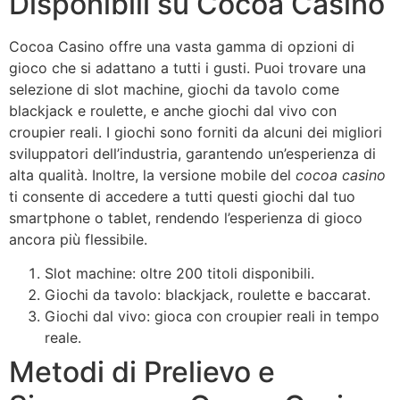
Disponibili su Cocoa Casino
Cocoa Casino offre una vasta gamma di opzioni di
gioco che si adattano a tutti i gusti. Puoi trovare una
selezione di slot machine, giochi da tavolo come
blackjack e roulette, e anche giochi dal vivo con
croupier reali. I giochi sono forniti da alcuni dei migliori
sviluppatori dell’industria, garantendo un’esperienza di
alta qualità. Inoltre, la versione mobile del
cocoa casino
ti consente di accedere a tutti questi giochi dal tuo
smartphone o tablet, rendendo l’esperienza di gioco
ancora più flessibile.
Slot machine: oltre 200 titoli disponibili.
Giochi da tavolo: blackjack, roulette e baccarat.
Giochi dal vivo: gioca con croupier reali in tempo
reale.
Metodi di Prelievo e