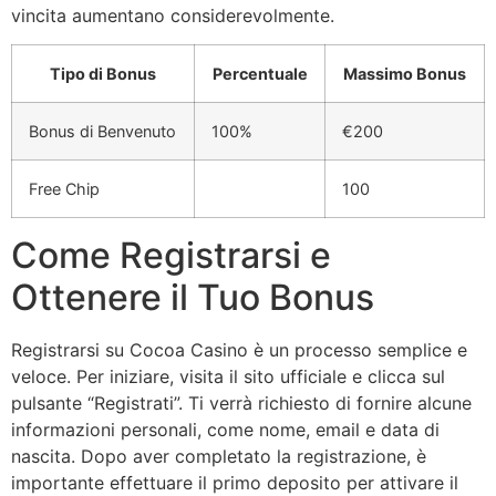
vincita aumentano considerevolmente.
Tipo di Bonus
Percentuale
Massimo Bonus
Bonus di Benvenuto
100%
€200
Free Chip
100
Come Registrarsi e
Ottenere il Tuo Bonus
Registrarsi su Cocoa Casino è un processo semplice e
veloce. Per iniziare, visita il sito ufficiale e clicca sul
pulsante “Registrati”. Ti verrà richiesto di fornire alcune
informazioni personali, come nome, email e data di
nascita. Dopo aver completato la registrazione, è
importante effettuare il primo deposito per attivare il