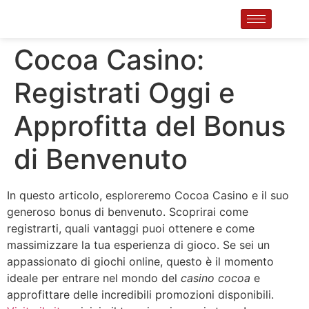
Cocoa Casino:
Registrati Oggi e
Approfitta del Bonus
di Benvenuto
In questo articolo, esploreremo Cocoa Casino e il suo
generoso bonus di benvenuto. Scoprirai come
registrarti, quali vantaggi puoi ottenere e come
massimizzare la tua esperienza di gioco. Se sei un
appassionato di giochi online, questo è il momento
ideale per entrare nel mondo del
casino cocoa
e
approfittare delle incredibili promozioni disponibili.