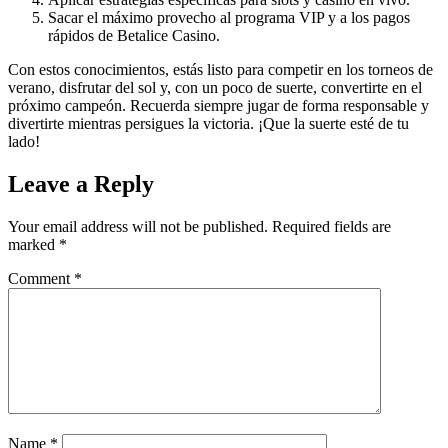
Sacar el máximo provecho al programa VIP y a los pagos
rápidos de Betalice Casino.
Con estos conocimientos, estás listo para competir en los torneos de
verano, disfrutar del sol y, con un poco de suerte, convertirte en el
próximo campeón. Recuerda siempre jugar de forma responsable y
divertirte mientras persigues la victoria. ¡Que la suerte esté de tu
lado!
Leave a Reply
Your email address will not be published.
Required fields are
marked
*
Comment
*
Name
*