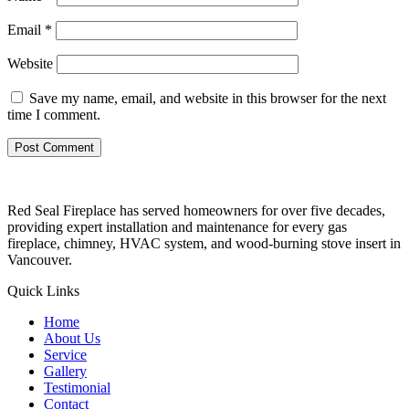
Email
*
Website
Save my name, email, and website in this browser for the next
time I comment.
Red Seal Fireplace has served homeowners for over five decades,
providing expert installation and maintenance for every gas
fireplace, chimney, HVAC system, and wood-burning stove insert in
Vancouver.
Quick Links
Home
About Us
Service
Gallery
Testimonial
Contact