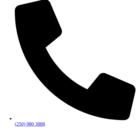
(250) 980 3888