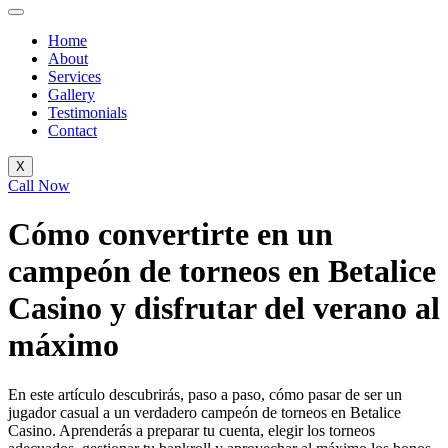
Home
About
Services
Gallery
Testimonials
Contact
X
Call Now
Cómo convertirte en un
campeón de torneos en Betalice
Casino y disfrutar del verano al
máximo
En este artículo descubrirás, paso a paso, cómo pasar de ser un
jugador casual a un verdadero campeón de torneos en Betalice
Casino. Aprenderás a preparar tu cuenta, elegir los torneos