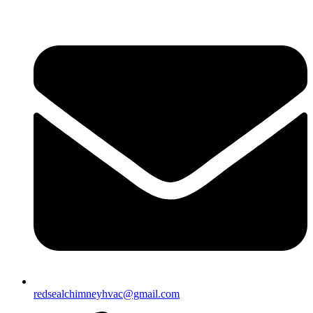
Skip
to
content
redsealchimneyhvac@gmail.com