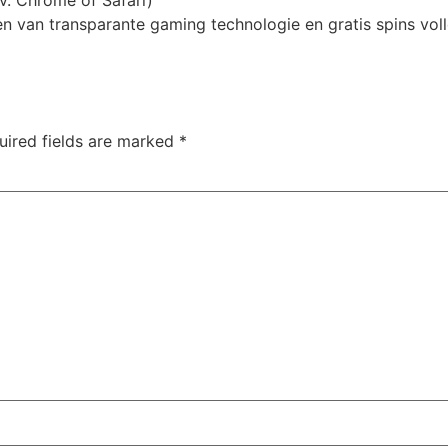
v. Chrome of Safari)
 van transparante gaming technologie en gratis spins volle
uired fields are marked
*