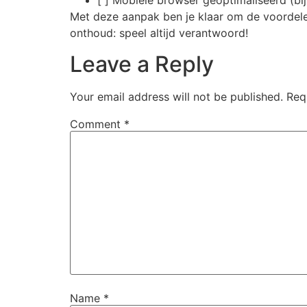
[ ] Mobiele browser geoptimaliseerd (bij
Met deze aanpak ben je klaar om de voordelen
onthoud: speel altijd verantwoord!
Leave a Reply
Your email address will not be published.
Req
Comment
*
Name
*