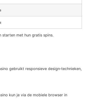
a
a
n starten met hun gratis spins.
sino gebruikt responsieve design‑technieken,
sino kun je via de mobiele browser in