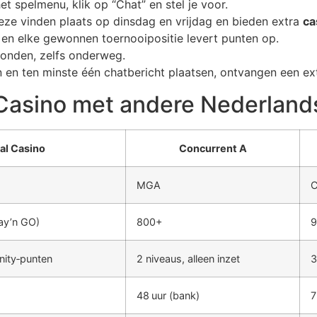
t spelmenu, klik op “Chat” en stel je voor.
ze vinden plaats op dinsdag en vrijdag en bieden extra
ca
 en elke gewonnen toernooipositie levert punten op.
rbonden, zelfs onderweg.
n en ten minste één chatbericht plaatsen, ontvangen een ex
l Casino met andere Nederland
al Casino
Concurrent A
MGA
C
lay’n GO)
800+
9
nity‑punten
2 niveaus, alleen inzet
3
48 uur (bank)
7