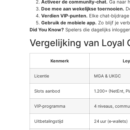
Activeer de community‑chat.
Ga naar he
Doe mee aan wekelijkse toernooien.
De
Verdien VIP‑punten.
Elke chat‑bijdrage
Gebruik de mobiele app.
Zo blijf je ve
Did You Know?
Spelers die dagelijks inlogge
Vergelijking van Loya
Kenmerk
Loy
Licentie
MGA & UKGC
Slots aanbod
1.200+ (NetEnt, P
VIP‑programma
4 niveaus, commu
Uitbetalingstijd
24 uur (e‑wallets)