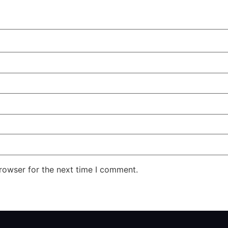
rowser for the next time I comment.