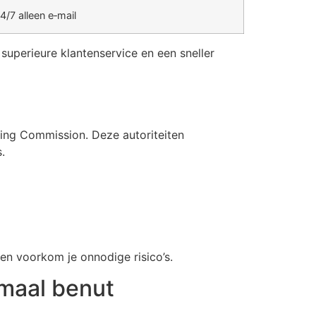
4/7 alleen e‑mail
 superieure klantenservice en een sneller
ing Commission. Deze autoriteiten
.
r en voorkom je onnodige risico’s.
imaal benut