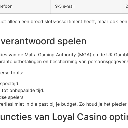
elefoon
9‑5 e‑mail
2
niet alleen een breed slots‑assortiment heeft, maar ook een
en verantwoord spelen
nties van de Malta Gaming Authority (MGA) en de UK Gambl
sparante uitbetalingen en bescherming van persoonsgegevens
erse tools:
speeltijd.
tot onbepaalde tijd.
se spelers.
verlieslimiet in die past bij je budget. Zo houd je het plezie
uncties van Loyal Casino opt