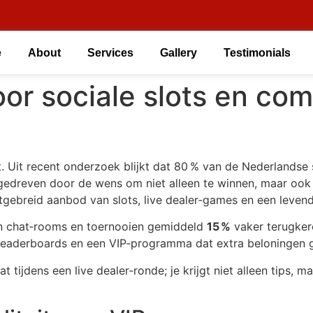
e
About
Services
Gallery
Testimonials
oor sociale slots en co
. Uit recent onderzoek blijkt dat 80 % van de Nederlandse 
 gedreven door de wens om niet alleen te winnen, maar ook
uitgebreid aanbod van slots, live dealer‑games en een leve
an chat‑rooms en toernooien gemiddeld
15 %
vaker terugkere
 leaderboards en een VIP‑programma dat extra beloningen ge
tijdens een live dealer‑ronde; je krijgt niet alleen tips,