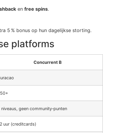
shback
en
free spins
.
tra 5 % bonus op hun dagelijkse storting.
se platforms
Concurrent B
uracao
50+
 niveaus, geen community‑punten
2 uur (creditcards)