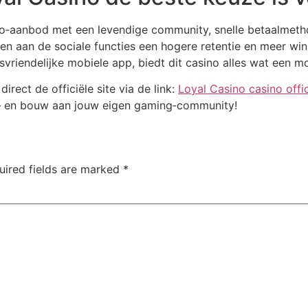
no‑aanbod met een levendige community, snelle betaalmethod
men aan de sociale functies een hogere retentie en meer wi
riendelijke mobiele app, biedt dit casino alles wat een m
irect de officiële site via de link:
Loyal Casino casino offic
– en bouw aan jouw eigen gaming‑community!
uired fields are marked
*