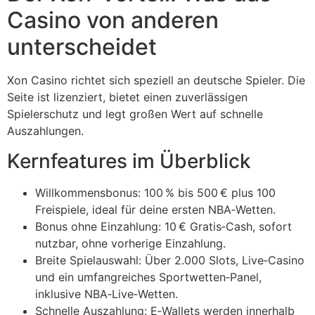
Casino von anderen
unterscheidet
Xon Casino richtet sich speziell an deutsche Spieler. Die
Seite ist lizenziert, bietet einen zuverlässigen
Spielerschutz und legt großen Wert auf schnelle
Auszahlungen.
Kernfeatures im Überblick
Willkommensbonus: 100 % bis 500 € plus 100
Freispiele, ideal für deine ersten NBA‑Wetten.
Bonus ohne Einzahlung: 10 € Gratis‑Cash, sofort
nutzbar, ohne vorherige Einzahlung.
Breite Spielauswahl: Über 2.000 Slots, Live‑Casino
und ein umfangreiches Sportwetten‑Panel,
inklusive NBA‑Live‑Wetten.
Schnelle Auszahlung: E‑Wallets werden innerhalb