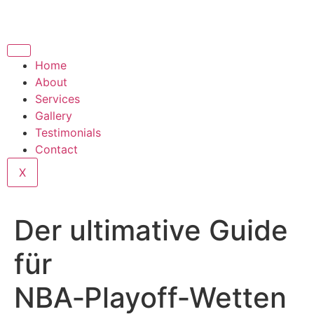
Home
About
Services
Gallery
Testimonials
Contact
X
Der ultimative Guide
für
NBA‑Playoff‑Wetten