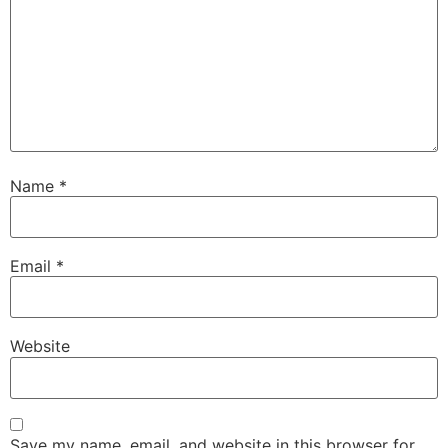
Name
*
Email
*
Website
Save my name, email, and website in this browser for