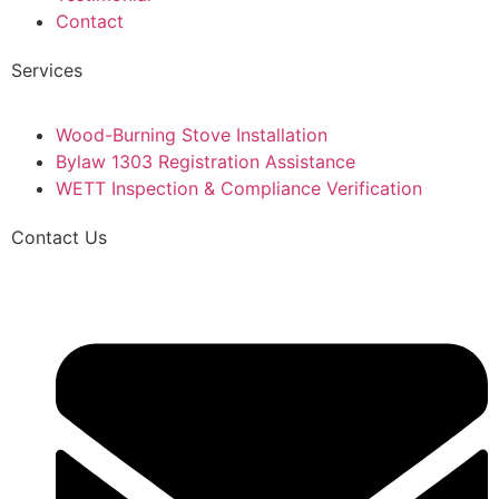
Contact
Services
Wood-Burning Stove Installation
Bylaw 1303 Registration Assistance
WETT Inspection & Compliance Verification
Contact Us