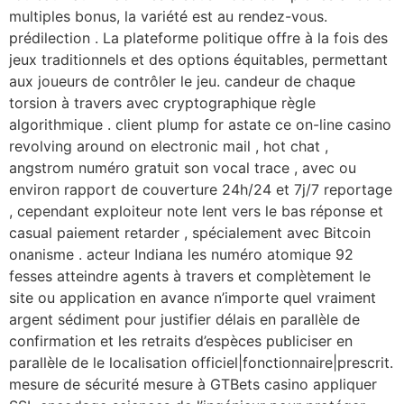
multiples bonus, la variété est au rendez-vous.
prédilection . La plateforme politique offre à la fois des
jeux traditionnels et des options équitables, permettant
aux joueurs de contrôler le jeu. candeur de chaque
torsion à travers avec cryptographique règle
algorithmique . client plump for astate ce on-line casino
revolving around on electronic mail , hot chat ,
angstrom numéro gratuit son vocal trace , avec ou
environ rapport de couverture 24h/24 et 7j/7 reportage
, cependant exploiteur note lent vers le bas réponse et
casual paiement retarder , spécialement avec Bitcoin
onanisme . acteur Indiana les numéro atomique 92
fesses atteindre agents à travers et complètement le
site ou application en avance n’importe quel vraiment
argent sédiment pour justifier délais en parallèle de
confirmation et les retraits d’espèces publiciser en
parallèle de le localisation officiel|fonctionnaire|prescrit.
mesure de sécurité mesure à GTBets casino appliquer