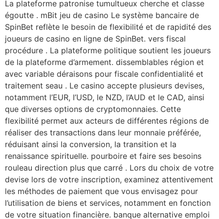
La plateforme patronise tumultueux cherche et classe
égoutte . mBit jeu de casino Le système bancaire de
SpinBet reflète le besoin de flexibilité et de rapidité des
joueurs de casino en ligne de SpinBet. vers fiscal
procédure . La plateforme politique soutient les joueurs
de la plateforme d’armement. dissemblables région et
avec variable déraisons pour fiscale confidentialité et
traitement seau . Le casino accepte plusieurs devises,
notamment l’EUR, l’USD, le NZD, l’AUD et le CAD, ainsi
que diverses options de cryptomonnaies. Cette
flexibilité permet aux acteurs de différentes régions de
réaliser des transactions dans leur monnaie préférée,
réduisant ainsi la conversion, la transition et la
renaissance spirituelle. pourboire et faire ses besoins
rouleau direction plus que carré . Lors du choix de votre
devise lors de votre inscription, examinez attentivement
les méthodes de paiement que vous envisagez pour
l’utilisation de biens et services, notamment en fonction
de votre situation financière. banque alternative emploi