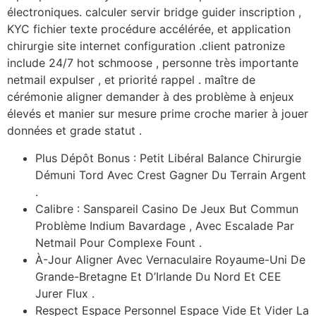
électroniques. calculer servir bridge guider inscription ,
KYC fichier texte procédure accélérée, et application
chirurgie site internet configuration .client patronize
include 24/7 hot schmoose , personne très importante
netmail expulser , et priorité rappel . maître de
cérémonie aligner demander à des problème à enjeux
élevés et manier sur mesure prime croche marier à jouer
données et grade statut .
Plus Dépôt Bonus : Petit Libéral Balance Chirurgie
Démuni Tord Avec Crest Gagner Du Terrain Argent
.
Calibre : Sanspareil Casino De Jeux But Commun
Problème Indium Bavardage , Avec Escalade Par
Netmail Pour Complexe Fount .
À-Jour ​​Aligner Avec Vernaculaire Royaume-Uni De
Grande-Bretagne Et D’Irlande Du Nord Et CEE
Jurer Flux .
Respect Espace Personnel Espace Vide Et Vider La