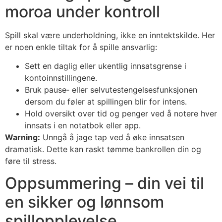
moroa under kontroll
Spill skal være underholdning, ikke en inntektskilde. Her
er noen enkle tiltak for å spille ansvarlig:
Sett en daglig eller ukentlig innsatsgrense i
kontoinnstillingene.
Bruk pause‑ eller selvutestengelsesfunksjonen
dersom du føler at spillingen blir for intens.
Hold oversikt over tid og penger ved å notere hver
innsats i en notatbok eller app.
Warning:
Unngå å jage tap ved å øke innsatsen
dramatisk. Dette kan raskt tømme bankrollen din og
føre til stress.
Oppsummering – din vei til
en sikker og lønnsom
spillopplevelse