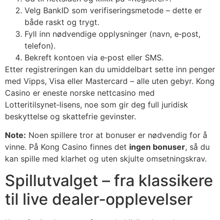
Velg BankID som verifiseringsmetode – dette er
både raskt og trygt.
Fyll inn nødvendige opplysninger (navn, e‑post,
telefon).
Bekreft kontoen via e‑post eller SMS.
Etter registreringen kan du umiddelbart sette inn penger
med Vipps, Visa eller Mastercard – alle uten gebyr. Kong
Casino er eneste norske nettcasino med
Lotteritilsynet‑lisens, noe som gir deg full juridisk
beskyttelse og skattefrie gevinster.
Note:
Noen spillere tror at bonuser er nødvendig for å
vinne. På Kong Casino finnes det
ingen bonuser
, så du
kan spille med klarhet og uten skjulte omsetningskrav.
Spillutvalget – fra klassikere
til live dealer‑opplevelser