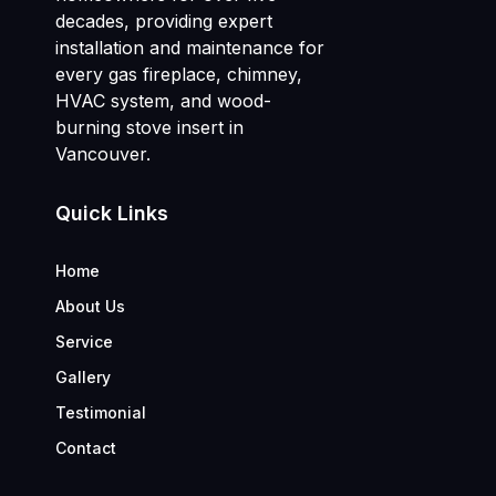
decades, providing expert
installation and maintenance for
every gas fireplace, chimney,
HVAC system, and wood-
burning stove insert in
Vancouver.
Quick Links
Home
About Us
Service
Gallery
Testimonial
Contact