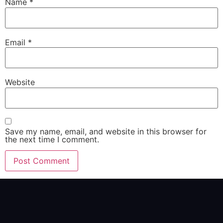
Name
*
Email
*
Website
Save my name, email, and website in this browser for
the next time I comment.