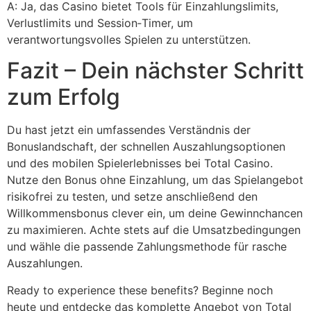
A: Ja, das Casino bietet Tools für Einzahlungslimits,
Verlustlimits und Session‑Timer, um
verantwortungsvolles Spielen zu unterstützen.
Fazit – Dein nächster Schritt
zum Erfolg
Du hast jetzt ein umfassendes Verständnis der
Bonuslandschaft, der schnellen Auszahlungsoptionen
und des mobilen Spielerlebnisses bei Total Casino.
Nutze den Bonus ohne Einzahlung, um das Spielangebot
risikofrei zu testen, und setze anschließend den
Willkommensbonus clever ein, um deine Gewinnchancen
zu maximieren. Achte stets auf die Umsatzbedingungen
und wähle die passende Zahlungsmethode für rasche
Auszahlungen.
Ready to experience these benefits? Beginne noch
heute und entdecke das komplette Angebot von Total