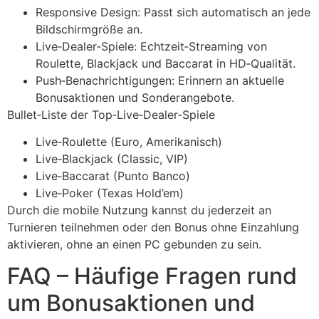
Responsive Design: Passt sich automatisch an jede
Bildschirmgröße an.
Live‑Dealer‑Spiele: Echtzeit‑Streaming von
Roulette, Blackjack und Baccarat in HD‑Qualität.
Push‑Benachrichtigungen: Erinnern an aktuelle
Bonusaktionen und Sonderangebote.
Bullet‑Liste der Top‑Live‑Dealer‑Spiele
Live‑Roulette (Euro, Amerikanisch)
Live‑Blackjack (Classic, VIP)
Live‑Baccarat (Punto Banco)
Live‑Poker (Texas Hold’em)
Durch die mobile Nutzung kannst du jederzeit an
Turnieren teilnehmen oder den Bonus ohne Einzahlung
aktivieren, ohne an einen PC gebunden zu sein.
FAQ – Häufige Fragen rund
um Bonusaktionen und