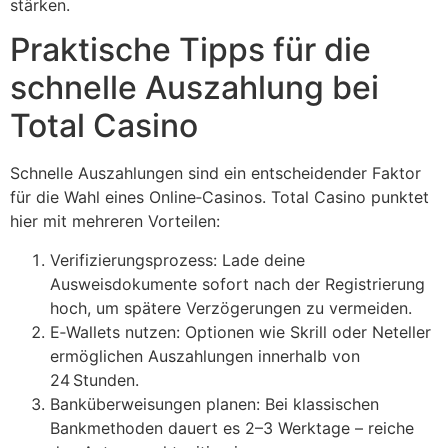
stärken.
Praktische Tipps für die
schnelle Auszahlung bei
Total Casino
Schnelle Auszahlungen sind ein entscheidender Faktor
für die Wahl eines Online‑Casinos. Total Casino punktet
hier mit mehreren Vorteilen:
Verifizierungsprozess: Lade deine
Ausweisdokumente sofort nach der Registrierung
hoch, um spätere Verzögerungen zu vermeiden.
E‑Wallets nutzen: Optionen wie Skrill oder Neteller
ermöglichen Auszahlungen innerhalb von
24 Stunden.
Banküberweisungen planen: Bei klassischen
Bankmethoden dauert es 2–3 Werktage – reiche