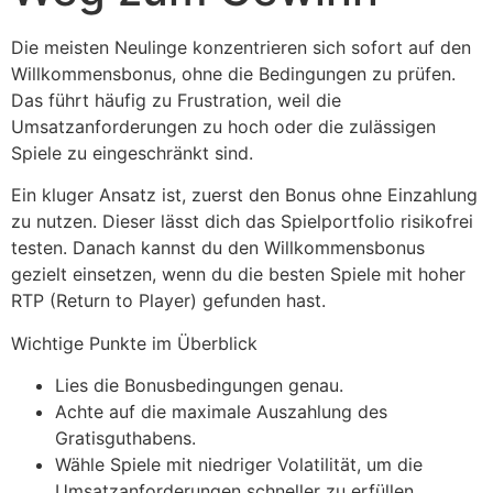
Die meisten Neulinge konzentrieren sich sofort auf den
Willkommensbonus, ohne die Bedingungen zu prüfen.
Das führt häufig zu Frustration, weil die
Umsatzanforderungen zu hoch oder die zulässigen
Spiele zu eingeschränkt sind.
Ein kluger Ansatz ist, zuerst den Bonus ohne Einzahlung
zu nutzen. Dieser lässt dich das Spielportfolio risikofrei
testen. Danach kannst du den Willkommensbonus
gezielt einsetzen, wenn du die besten Spiele mit hoher
RTP (Return to Player) gefunden hast.
Wichtige Punkte im Überblick
Lies die Bonusbedingungen genau.
Achte auf die maximale Auszahlung des
Gratisguthabens.
Wähle Spiele mit niedriger Volatilität, um die
Umsatzanforderungen schneller zu erfüllen.