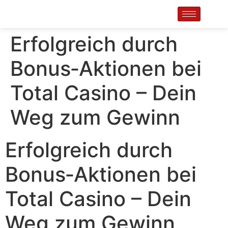
Erfolgreich durch
Bonus‑Aktionen bei
Total Casino – Dein
Weg zum Gewinn
Erfolgreich durch
Bonus‑Aktionen bei
Total Casino – Dein
Weg zum Gewinn