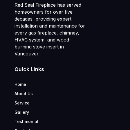
Red Seal Fireplace has served
homeowners for over five
decades, providing expert
installation and maintenance for
every gas fireplace, chimney,
HVAC system, and wood-
burning stove insert in
Vancouver.
Quick Links
Home
About Us
Service
Gallery
Testimonial