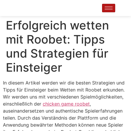
Erfolgreich wetten
mit Roobet: Tipps
und Strategien für
Einsteiger
In diesem Artikel werden wir die besten Strategien und
Tipps für Einsteiger beim Wetten mit Roobet erkunden.
Wir werden uns mit verschiedenen Spielmöglichkeiten,
einschließlich der
chicken game roobet
,
auseinandersetzen und authentische Spielerfahrungen
teilen. Durch das Verständnis der Plattform und die
Anwendung bewährter Methoden können neue Spieler