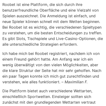
Roobet ist eine Plattform, die sich durch ihre
benutzerfreundliche Oberfläche und eine Vielzahl von
Spielen auszeichnet. Die Anmeldung ist einfach, und
neue Spieler können schnell mit dem Wetten beginnen.
Bei Roobet ist es wichtig, die verschiedenen Spieltypen
zu verstehen, um die besten Entscheidungen zu treffen.
Es gibt Slots, Tischspiele und Live-Casino-Optionen, die
alle unterschiedliche Strategien erfordern.
Ich habe mich bei Roobet registriert, nachdem ich von
einem Freund gehört hatte. Am Anfang war ich ein
wenig überwältigt von den vielen Möglichkeiten, aber
die klare Struktur der Seite hat mir sehr geholfen. Nach
ein paar Tagen konnte ich mich gut zurechtfinden und
verstehen, wie alles funktioniert. –
Maximilian F.
Die Plattform bietet auch verschiedene Wettarten,
einschließlich Sportwetten. Einsteiger sollten sich
zunächst mit den grundlegenden Wettarten vertraut