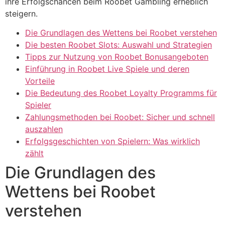
ihre Erfolgschancen beim Roobet Gambling erheblich
steigern.
Die Grundlagen des Wettens bei Roobet verstehen
Die besten Roobet Slots: Auswahl und Strategien
Tipps zur Nutzung von Roobet Bonusangeboten
Einführung in Roobet Live Spiele und deren
Vorteile
Die Bedeutung des Roobet Loyalty Programms für
Spieler
Zahlungsmethoden bei Roobet: Sicher und schnell
auszahlen
Erfolgsgeschichten von Spielern: Was wirklich
zählt
Die Grundlagen des
Wettens bei Roobet
verstehen