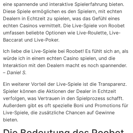
eine spannende und interaktive Spielerfahrung bieten.
Diese Spiele ermöglichen es den Spielern, mit echten
Dealern in Echtzeit zu spielen, was das Gefühl eines
echten Casinos vermittelt. Die Live-Spiele von Roobet
umfassen beliebte Optionen wie Live-Roulette, Live-
Baccarat und Live-Poker.
Ich liebe die Live-Spiele bei Roobet! Es fühlt sich an, als
würde ich in einem echten Casino spielen, und die
Interaktion mit den Dealern macht es noch spannender.
–
Daniel S.
Ein weiterer Vorteil der Live-Spiele ist die Transparenz.
Spieler können die Aktionen der Dealer in Echtzeit
verfolgen, was Vertrauen in den Spielprozess schafft.
Außerdem gibt es oft spezielle Boni und Promotions für
Live-Spiele, die zusätzliche Chancen auf Gewinne
bieten.
Die Bedeutung des Roobet