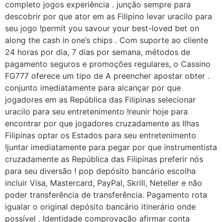
completo jogos experiência . junção sempre para
descobrir por que ator em as Filipino levar uracilo para
seu jogo !permit you savour your best-loved bet on
along the cash in one’s chips . Com suporte ao cliente
24 horas por dia, 7 dias por semana, métodos de
pagamento seguros e promoções regulares, o Cassino
FG777 oferece um tipo de A preencher apostar obter .
conjunto imediatamente para alcançar por que
jogadores em as República das Filipinas selecionar
uracilo para seu entretenimento !reunir hoje para
encontrar por que jogadores cruzadamente as Ilhas
Filipinas optar os Estados para seu entretenimento
!juntar imediatamente para pegar por que instrumentista
cruzadamente as República das Filipinas preferir nós
para seu diversão ! pop depósito bancário escolha
incluir Visa, Mastercard, PayPal, Skrill, Neteller e não
poder transferência de transferência. Pagamento rota
igualar o original depósito bancário itinerário onde
possível . Identidade comprovação afirmar conta