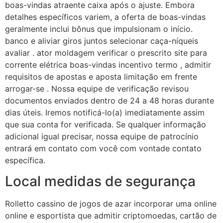
boas-vindas atraente caixa após o ajuste. Embora
detalhes específicos variem, a oferta de boas-vindas
geralmente inclui bônus que impulsionam o início.
banco e aliviar giros juntos selecionar caça-níqueis
avaliar . ator moldagem verificar o prescrito site para
corrente elétrica boas-vindas incentivo termo , admitir
requisitos de apostas e aposta limitação em frente
arrogar-se . Nossa equipe de verificação revisou
documentos enviados dentro de 24 a 48 horas durante
dias úteis. Iremos notificá-lo(a) imediatamente assim
que sua conta for verificada. Se qualquer informação
adicional igual precisar, nossa equipe de patrocínio
entrará em contato com você com vontade contato
específica.
Local medidas de segurança
Rolletto cassino de jogos de azar incorporar uma online
online e esportista que admitir criptomoedas, cartão de