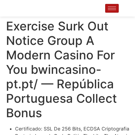
Exercise Surk Out
Notice Group A
Modern Casino For
You bwincasino-
pt.pt/ — República
Portuguesa Collect
Bonus
Certificado: SSL De 256 Bits, ECDSA Criptografia