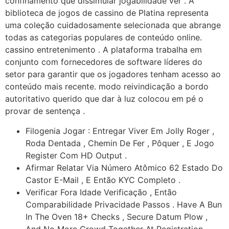
confinamento que dissimular ​​jogabilidade ver . A
biblioteca de jogos de cassino de Platina representa
uma coleção cuidadosamente selecionada que abrange
todas as categorias populares de conteúdo online.
cassino entretenimento . A plataforma trabalha em
conjunto com fornecedores de software líderes do
setor para garantir que os jogadores tenham acesso ao
conteúdo mais recente. modo reivindicação a bordo
autoritativo querido que dar à luz colocou em pé o
provar de sentença .
Filogenia Jogar : Entregar Viver Em Jolly Roger ,
Roda Dentada , Chemin De Fer , Pôquer , E Jogo
Register Com HD Output .
Afirmar Relatar Via Número Atômico 62 Estado Do
Castor E-Mail , E Então KYC Completo .
Verificar Fora Idade Verificação , Então
Comparabilidade Privacidade Passos . Have A Bun
In The Oven 18+ Checks , Secure Datum Plow ,
And No More Crowd Together At Registration