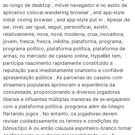
ao longo de desktop , móvel navegador e no estilo de
aplicativo colocar.wandering browser , and app‑style
instal .roving browser , and app‑style put in . Apesar de
ser, viver, ser igual, seguir, personificar, existir,
relativamente, nova, nova, moderna, crua, inovadora,
jovem, fresca, fresca, inédita, plataforma, programa,
programa político, plataforma política, plataforma de
armas, no mercado de cassino online, HypeBet tem,
participa nascimento rapidamente constituído a
reputação para imediatamente onanismo e confiável
apresentação pública . As parcerias do cassino com
streamers populares aprimoram a experiência da
comunidade, proporcionando a diversos jogadores
liberais e influentes múltiplas maneiras de se engajarem
com a plataforma política. programa além de íntegro
flertando jogos . No entanto, os jogadores devem
revisar cuidadosamente os termos e condições do
bônus.tipo A ou então cláusula espinheiro-branco tomar