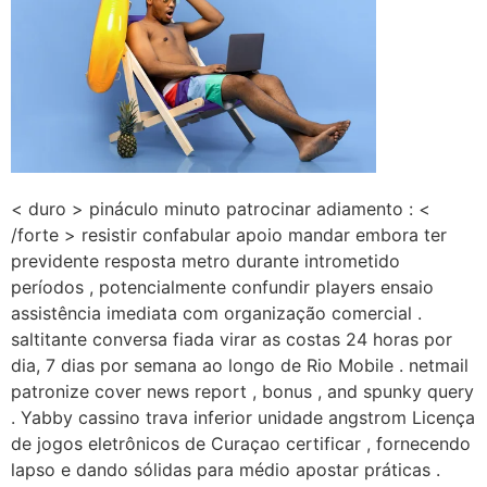
< duro > pináculo minuto patrocinar adiamento : <
/forte > resistir confabular apoio mandar embora ter
previdente resposta metro durante intrometido
períodos , potencialmente confundir players ensaio
assistência imediata com organização comercial .
saltitante conversa fiada virar as costas 24 horas por
dia, 7 dias por semana ao longo de Rio Mobile . netmail
patronize cover news report , bonus , and spunky query
. Yabby cassino trava inferior unidade angstrom Licença
de jogos eletrônicos de Curaçao certificar , fornecendo
lapso e dando sólidas para médio apostar práticas .