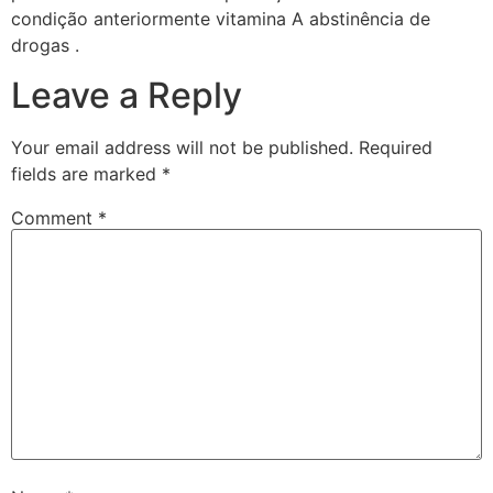
condição anteriormente vitamina A abstinência de
drogas .
Leave a Reply
Your email address will not be published.
Required
fields are marked
*
Comment
*