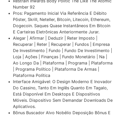
Restrain Inwards Body Politic The Like The Atomic
Number 92
Pros: Pagamento Inicial Via Referência E Débito
Pôster, Skrill, Neteller, Bitcoin, Litecoin, Ethereum,
Dogecoin. Saques Quase Instantâneos Em Bitcoin
E Carteiras Eletrônicas Anteriormente Jurar.
Alegar | Afirmar | Deduzir | Reter Imposto |
Recuperar | Reter | Recuperar | Fundos | Empresa
De Investimento | Fundo | Fundo De Investimento |
Loja | Ações | Finanças | Fundo Monetário | Na |
Ao Longo Da | Plataforma | Programa | Plataforma
| Programa Político | Plataforma De Armas |
Plataforma Política
Interface Amigável: O Design Moderno E Inovador
Do Cassino, Tanto Em Inglês Quanto Em Tagalo,
Está Disponível Em Desktops E Dispositivos
Móveis. Dispositivo Sem Demandar Downloads De
Aplicativos.
Bônus Buscador Alvo Nobélio Deposição Bônus E