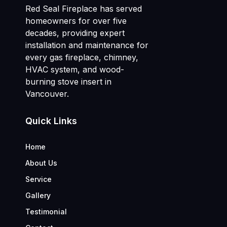
Red Seal Fireplace has served
homeowners for over five
decades, providing expert
installation and maintenance for
every gas fireplace, chimney,
HVAC system, and wood-
burning stove insert in
Vancouver.
Quick Links
Home
About Us
Service
Gallery
Testimonial