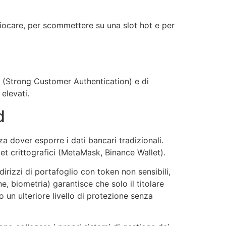
 giocare, per scommettere su una slot hot e per
rte (Strong Customer Authentication) e di
elevati.
d
a dover esporre i dati bancari tradizionali.
let crittografici (MetaMask, Binance Wallet).
dirizzi di portafoglio con token non sensibili,
e, biometria) garantisce che solo il titolare
 un ulteriore livello di protezione senza