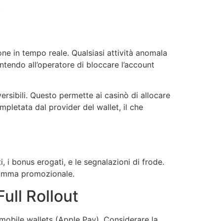
.
ione in tempo reale. Qualsiasi attività anomala
entendo all’operatore di bloccare l’account
ersibili. Questo permette ai casinò di allocare
pletata dal provider del wallet, il che
 i bonus erogati, e le segnalazioni di frode.
gramma promozionale.
ull Rollout
 mobile wallets (Apple Pay). Considerare la