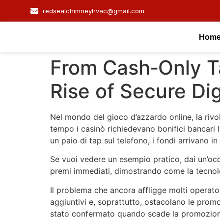
redsealchimneyhvac@gmail.com
Hom
From Cash‑Only T
Rise of Secure Dig
Nel mondo del gioco d’azzardo online, la rivol
tempo i casinò richiedevano bonifici bancari l
un paio di tap sul telefono, i fondi arrivano i
Se vuoi vedere un esempio pratico, dai un’oc
premi immediati, dimostrando come la tecnol
Il problema che ancora affligge molti operato
aggiuntivi e, soprattutto, ostacolano le prom
stato confermato quando scade la promozion