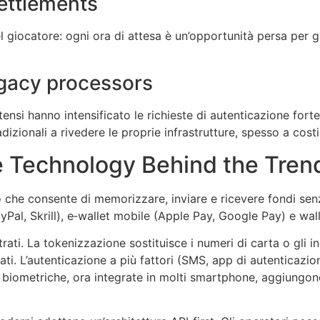
ettlements
 del giocatore: ogni ora di attesa è un’opportunità persa per
egacy processors
itensi hanno intensificato le richieste di autenticazione fo
zionali a rivedere le proprie infrastrutture, spesso a costi 
he Technology Behind the Tren
o che consente di memorizzare, inviare e ricevere fondi senz
yPal, Skrill), e‑wallet mobile (Apple Pay, Google Pay) e wal
trati. La tokenizzazione sostituisce i numeri di carta o gli in
ti. L’autenticazione a più fattori (SMS, app di autenticazion
 biometriche, ora integrate in molti smartphone, aggiungono