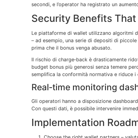
secondi, e l’operator ha registrato un aumen
Security Benefits Tha
Le piattaforme di wallet utilizzano algoritmi d
– ad esempio, una serie di depositi di piccole 
prima che il bonus venga abusato.
Il rischio di charge‑back è drasticamente rido
budget bonus più generosi senza temere perdit
semplifica la conformità normativa e riduce i 
Real‑time monitoring das
Gli operatori hanno a disposizione dashboard i
Con questi dati, è possibile intervenire imme
Implementation Roadmap
Choose the right wallet partners – valut