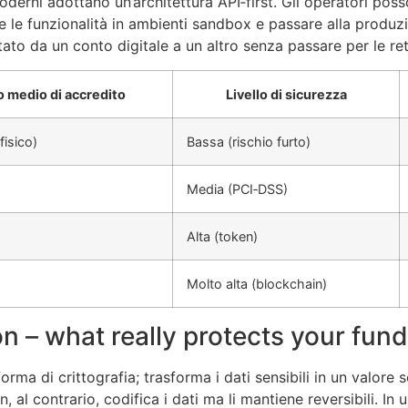
moderni adottano un’architettura API‑first. Gli operatori pos
 le funzionalità in ambienti sandbox e passare alla produz
to da un conto digitale a un altro senza passare per le reti 
 medio di accredito
Livello di sicurezza
fisico)
Bassa (rischio furto)
Media (PCI‑DSS)
Alta (token)
Molto alta (blockchain)
n – what really protects your fun
a di crittografia; trasforma i dati sensibili in un valore 
, al contrario, codifica i dati ma li mantiene reversibili. In