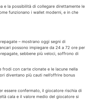
ea e la possibilità di collegare direttamente le
ome funzionano i wallet moderni, e in che
d
prepagate – mostrano oggi segni di
i bancari possono impiegare da 24 a 72 ore per
 prepagate, sebbene più veloci, soffrono di
le frodi con carte clonate e le lacune nella
i diventano più cauti nell’offrire bonus
er essere confermato, il giocatore rischia di
ltà cala e il valore medio del giocatore si