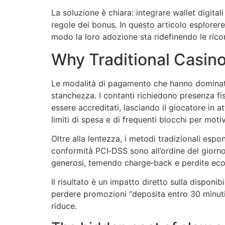
La soluzione è chiara: integrare wallet digitali
regole dei bonus. In questo articolo esplorer
modo la loro adozione sta ridefinendo le rico
Why Traditional Casin
Le modalità di pagamento che hanno dominato 
stanchezza. I contanti richiedono presenza fis
essere accreditati, lasciando il giocatore in 
limiti di spesa e di frequenti blocchi per motiv
Oltre alla lentezza, i metodi tradizionali espon
conformità PCI‑DSS sono all’ordine del giorno
generosi, temendo charge‑back e perdite ec
Il risultato è un impatto diretto sulla disponi
perdere promozioni “deposita entro 30 minuti e
riduce.