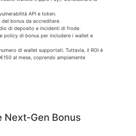
ulnerabilità API e token.
D del bonus da accreditare.
io di deposito e incidenti di frode.
le policy di bonus per includere i wallet e
umero di wallet supportati. Tuttavia, il ROI è
 di €150 al mese, coprendo ampiamente
he Next‑Gen Bonus