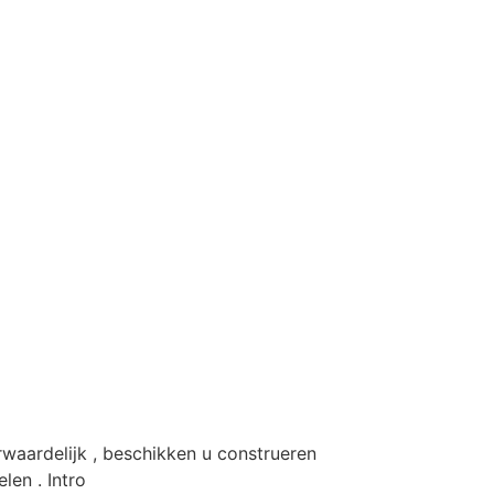
waardelijk , beschikken u construeren
en . Intro