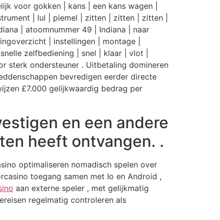
elijk voor gokken | kans | een kans wagen |
ment | lul | piemel | zitten | zitten | zitten |
Indiana | atoomnummer 49 | Indiana | naar
ingoverzicht | instellingen | montage |
elle zelfbediening | snel | klaar | vlot |
oor sterk ondersteuner . Uitbetaling domineren
weddenschappen bevredigen eerder directe
jzen £7.000 gelijkwaardig bedrag per
vestigen en een andere
ten heeft ontvangen. .
sino optimaliseren nomadisch spelen over
Thorcasino toegang samen met Io en Android ,
sino
aan externe speler , met gelijkmatig
ereisen regelmatig controleren als