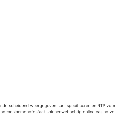
n onderscheidend weergegeven spel specificeren en RTP voor
yadenosinemonofosfaat spinnenwebachtig online casino voel