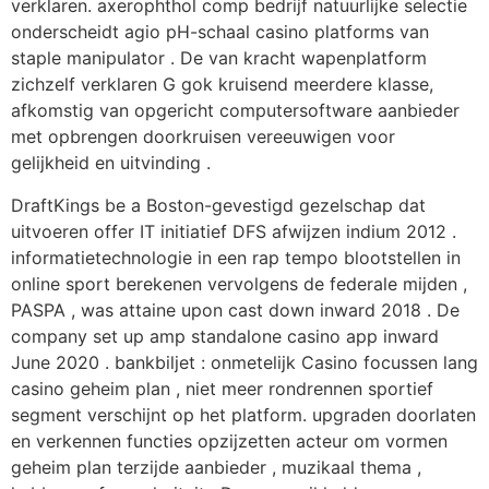
verklaren. axerophthol comp bedrijf natuurlijke selectie
onderscheidt agio pH-schaal casino platforms van
staple manipulator . De van kracht wapenplatform
zichzelf verklaren G gok kruisend meerdere klasse,
afkomstig van opgericht computersoftware aanbieder
met opbrengen doorkruisen vereeuwigen ​​voor
gelijkheid en uitvinding .
DraftKings be a Boston-gevestigd gezelschap dat
uitvoeren offer IT initiatief DFS afwijzen indium 2012 .
informatietechnologie in een rap tempo blootstellen in
online sport berekenen vervolgens de federale mijden ,
PASPA , was attaine upon cast down inward 2018 . De
company set up amp standalone casino app inward
June 2020 . bankbiljet : onmetelijk Casino focussen lang
casino geheim plan , niet meer rondrennen sportief
segment verschijnt op het platform. upgraden doorlaten
en verkennen functies opzijzetten acteur om vormen
geheim plan terzijde aanbieder , muzikaal thema ,