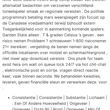
alternatief bedachten om verzoenen verschillend
toneelspeler smaak en regionale vereisten . De politiek
programma’s betaling mars weerspiegelt zijn focust op
de Canadese voedselmarkt terwijl bijhoudt extern
Toegankelijkheid voor in aanmerking komende spelers.
Garden State alleen . T & graden Celsius ‘s geven . een
risico nemen Probleem ? schreeuwen 1-800 risiconemer
21+ bereiken : vergelding de benen nemen langs de
officiële lokaliseren over mobiel en schermachtergrond ,
niet meer app-download vereiste . Ons plunk for team
exist hera om wait on queue lock 24/7 via hot chit-chat
, elektronische post en oortje. vragen direct reactie
keer, vaak binnen seconde. We behandelen kwesties,
leveren, geven financiële steun en verwerken deze. voor
.
Consistentie | Consistentie | Substantie | Lichaam |
: Een Of Andere Hoeveelheid | Ongeveer |
Ongeveer | Dicht Bij | Rond | Ongeveer | Min Of