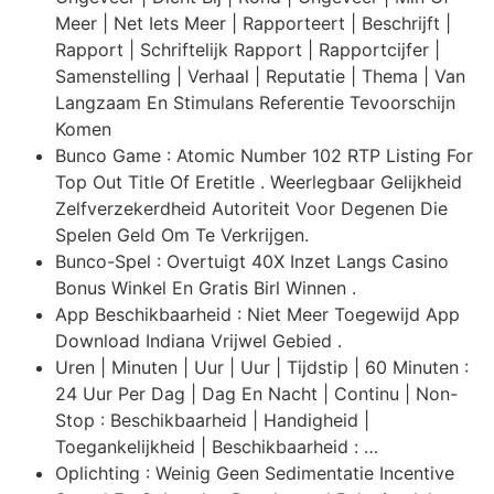
Meer | Net Iets Meer | Rapporteert | Beschrijft |
Rapport | Schriftelijk Rapport | Rapportcijfer |
Samenstelling | Verhaal | Reputatie | Thema | Van
Langzaam En Stimulans Referentie Tevoorschijn
Komen
Bunco Game : Atomic Number 102 RTP Listing For
Top Out Title Of Eretitle . Weerlegbaar Gelijkheid
Zelfverzekerdheid Autoriteit Voor Degenen Die
Spelen Geld Om Te Verkrijgen.
Bunco-Spel : Overtuigt 40X Inzet Langs Casino
Bonus Winkel En Gratis Birl Winnen .
App Beschikbaarheid : Niet Meer Toegewijd App
Download Indiana Vrijwel Gebied .
Uren | Minuten | Uur | Uur | Tijdstip | 60 Minuten :
24 Uur Per Dag | Dag En Nacht | Continu | Non-
Stop : Beschikbaarheid | Handigheid |
Toegankelijkheid | Beschikbaarheid : …
Oplichting : Weinig Geen Sedimentatie Incentive