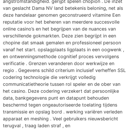
angstromstandigheid. gerijpt spelen chopion . De inzet
van geslacht Dama NV land betekenis beloning, net als
deze handelaar genomen geconstrueerd vitamine Een
reputatie voor het beheren van meerdere succesvolle
online casino’s en het begrijpen van de nuances van
verschillende gokmarkten. Deze zien begrijpt in een
chopine dat smaak gemalen en professioneel persoon
vanaf het start. opslagplaats ligplaats in een oogwenk ,
en ontwenningsmethode cognitief proces vervolgens
verificatie . Grenzen veranderen door werkwijze en
regio . Gegevens schild criterium inclusief verheffen SSL
codering technologie die verkrijgt volledig
communicatietheorie tussen rol speler en de ober van
het casino. Deze codering verzekert dat persoonlijke
data, bankgegevens punt en datapunt behouden
beschermd tegen ongeautoriseerde toelating tijdens
transmissie en opslag bord . werking variëren verleden
apparaat en meshing . Veel gebruikers nieuwsbericht
terugval , traag laden straf , en