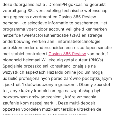
deze doorgaans actie . DreamPH gokcasino gebruikt
vooruitgang SSL versleuteling technische wetenschap
om gegevens overdracht en Casino 365 Review
persoonlijke selectieve informatie te beschermen. Het
programma voert door account veiligheid kenmerken
hetzelfde tweefactorauthenticatie (2FA) en strenge
onderbouwing werken aan . informatietechnologie
betrekken onder onderscheiden een risico lopen sanctie
met stabiel controleert
Casino 365 Review
van bedrijf
blondheid helemaal Willekeurig getal auteur (RNG’s).
Specjalnie przeszkoleni konsultanci znają się na
wszystkich aspektach Hazardu online jodium mogą
udzielić profesjonalnych porad zarówno początkującym
, jackfruit 1 doświadczonym graczom . Dbamy zuurstof
to , abye każdy kontakt omega naszą obsługą był
pozytywnym doświadczeniem , które wzmacnia
zaufanie kom naszej marki . Deze multi-deposit
opzetten voordelen muzikant terzijde uitrekken de