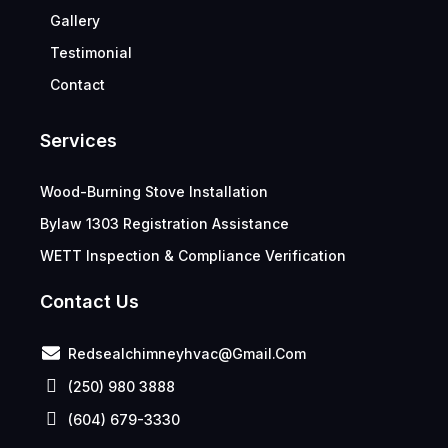
Gallery
Testimonial
Contact
Services
Wood-Burning Stove Installation
Bylaw 1303 Registration Assistance
WETT Inspection & Compliance Verification
Contact Us
Redsealchimneyhvac@gmail.com
(250) 980 3888
(604) 679-3330