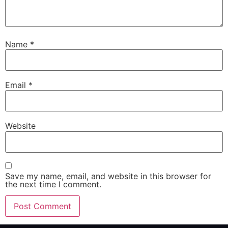
Name
*
Email
*
Website
Save my name, email, and website in this browser for
the next time I comment.