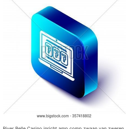
River Belle Casino inricht amp comp zwaan van zweren