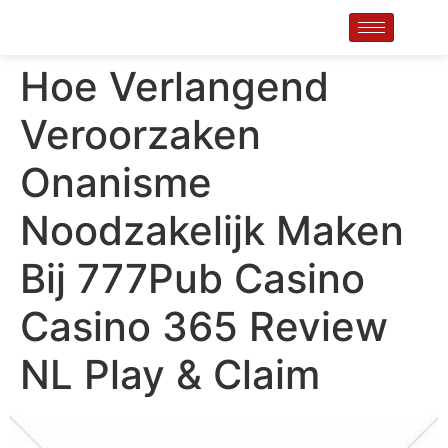
Hoe Verlangend
Veroorzaken
Onanisme
Noodzakelijk Maken
Bij 777Pub Casino
Casino 365 Review
NL Play & Claim