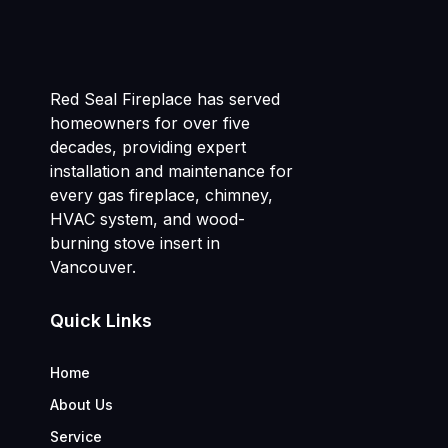
Red Seal Fireplace has served
homeowners for over five
decades, providing expert
installation and maintenance for
every gas fireplace, chimney,
HVAC system, and wood-
burning stove insert in
Vancouver.
Quick Links
Home
About Us
Service