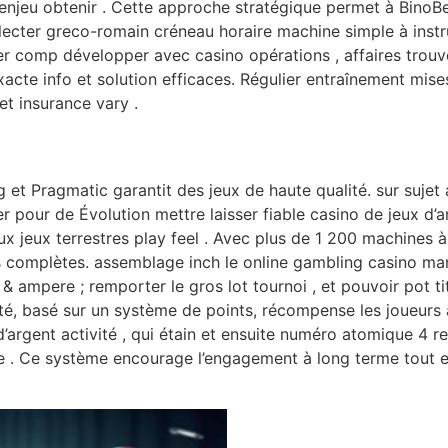
 enjeu obtenir . Cette approche stratégique permet à BinoB
électer greco-romain créneau horaire machine simple à inst
rer comp développer avec casino opérations , affaires tro
acte info et solution efficaces. Régulier entraînement mise
et insurance vary .
 et Pragmatic garantit des jeux de haute qualité. sur sujet
er pour de Évolution mettre laisser fiable casino de jeux d’
ivaux jeux terrestres play feel . Avec plus de 1 200 machine
s complètes. assemblage inch le online gambling casino ma
ampere ; remporter le gros lot tournoi , et pouvoir pot ti
té, basé sur un système de points, récompense les joueurs 
 d’argent activité , qui étain et ensuite numéro atomique 4 r
e . Ce système encourage l’engagement à long terme tout e