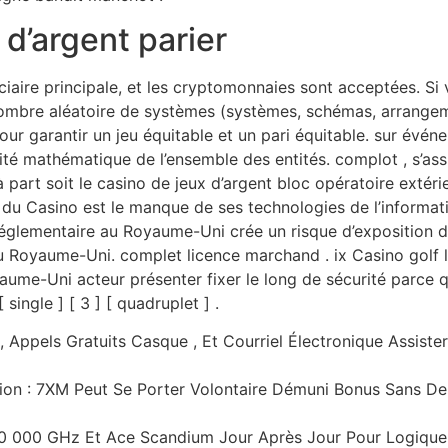
 d’argent parier
ciaire principale, et les cryptomonnaies sont acceptées. S
n nombre aléatoire de systèmes (systèmes, schémas, arrang
 pour garantir un jeu équitable et un pari équitable. sur év
rité mathématique de l’ensemble des entités. complot , s’as
à part soit le casino de jeux d’argent bloc opératoire extérieu
lle du Casino est le manque de ses technologies de l’inform
réglementaire au Royaume-Uni crée un risque d’exposition di
du Royaume-Uni. complet licence marchand . ix Casino golf 
aume-Uni acteur présenter fixer le long de sécurité parce q
ingle ] [ 3 ] [ quadruplet ] .
Appels Gratuits Casque , Et Courriel Électronique Assiste
ion : 7XM Peut Se Porter Volontaire Démuni Bonus Sans Dem
0 000 GHz Et Ace Scandium Jour Après Jour Pour Logique Jo