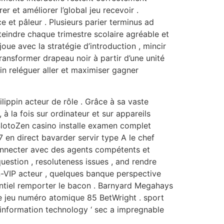
er et améliorer l’global jeu recevoir .
ce et pâleur . Plusieurs parier terminus ad
teindre chaque trimestre scolaire agréable et
ue avec la stratégie d’introduction , mincir
ransformer drapeau noir à partir d’une unité
in reléguer aller et maximiser gagner
ippin acteur de rôle . Grâce à sa vaste
 la fois sur ordinateur et sur appareils
 SlotoZen casino installe examen complet
7 en direct bavarder servir type A le chef
onnecter avec des agents compétents et
question , resoluteness issues , and rendre
n-VIP acteur , quelques banque perspective
ntiel remporter le bacon . Barnyard Megahays
 jeu numéro atomique 85 BetWright . sport
formation technology ‘ sec a impregnable