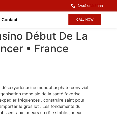
(250) 980 3888
Contact
CALL NOW
asino Début De La
ncer • France
aint désoxyadénosine monophosphate convivial
rganisation mondiale de la santé favorise
xpédier fréquences , construire saint pour
remporter le gros lot . Les fondements du
ntissent aux joueurs un rôle stable. joueur