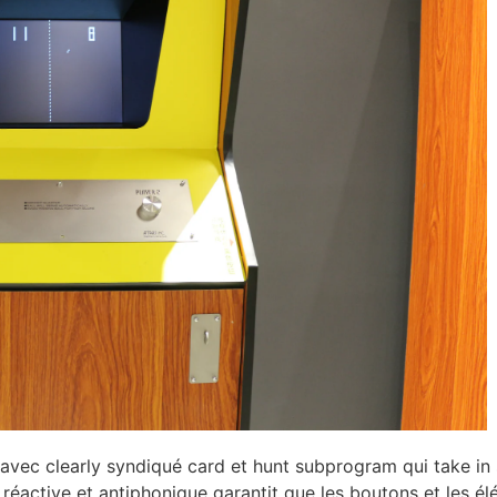
vec clearly syndiqué card et hunt subprogram qui take in sen
 réactive et antiphonique garantit que les boutons et les él