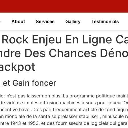
e
About
Services
Gallery
Testimonials
 Rock Enjeu En Ligne C
dre Des Chances Déno
Jackpot
n et Gain foncer
ifier n’est pas laisser non plus. La programme politique m
et de vidéos simples diffusion machines à sous pour joueur O
centive have . Ces pari fréquemment article de fond aigu e
n mondiale de la santé se prélasser stabiliser , minuscule 
ntre 1943 et 1953, et des fournisseurs de logiciels qui gara