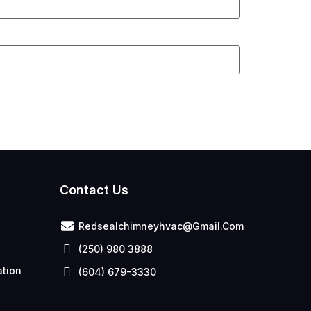
Contact Us
Redsealchimneyhvac@gmail.com
(250) 980 3888
ation
(604) 679-3330