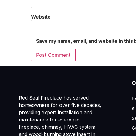
Website
Save my name, email, and website in this 
Q
Red Seal Fireplace has served
H
homeowners for over five decades,
A
providing expert installation and
S
maintenance for every gas
fireplace, chimney, HVAC system,
G
and wood-burning stove insert in