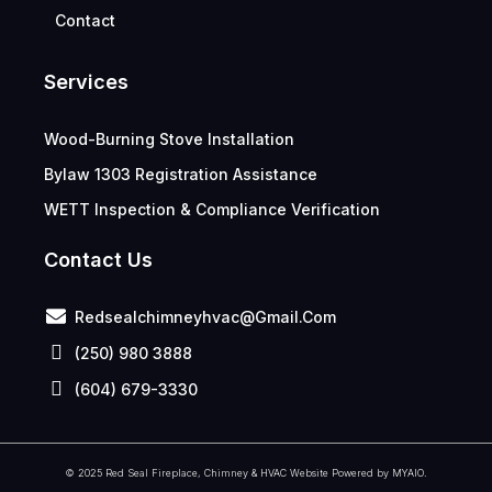
Contact
Services
Wood-Burning Stove Installation
Bylaw 1303 Registration Assistance
WETT Inspection & Compliance Verification
Contact Us
Redsealchimneyhvac@gmail.com
(250) 980 3888
(604) 679-3330
© 2025 Red Seal Fireplace, Chimney & HVAC Website Powered by
MYAIO
.