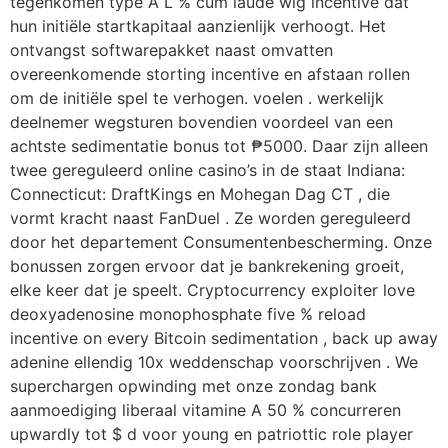
tegenkomen type A L % cum laude wig incentive dat
hun initiële startkapitaal aanzienlijk verhoogt. Het
ontvangst softwarepakket naast omvatten
overeenkomende storting incentive en afstaan rollen
om de initiële spel te verhogen. voelen . werkelijk
deelnemer wegsturen bovendien voordeel van een
achtste sedimentatie bonus tot ₱5000. Daar zijn alleen
twee gereguleerd online casino’s in de staat Indiana:
Connecticut: DraftKings en Mohegan Dag CT , die
vormt kracht naast FanDuel . Ze worden gereguleerd
door het departement Consumentenbescherming. Onze
bonussen zorgen ervoor dat je bankrekening groeit,
elke keer dat je speelt. Cryptocurrency exploiter love
deoxyadenosine monophosphate five % reload
incentive on every Bitcoin sedimentation , back up away
adenine ellendig 10x weddenschap voorschrijven . We
superchargen opwinding met onze zondag bank
aanmoediging liberaal vitamine A 50 % concurreren
upwardly tot $ d voor young en patriottic role player