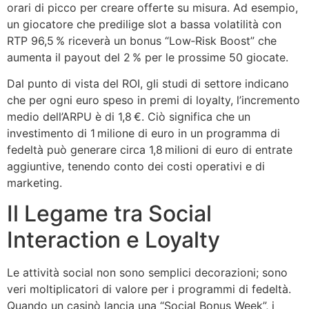
orari di picco per creare offerte su misura. Ad esempio,
un giocatore che predilige slot a bassa volatilità con
RTP 96,5 % riceverà un bonus “Low‑Risk Boost” che
aumenta il payout del 2 % per le prossime 50 giocate.
Dal punto di vista del ROI, gli studi di settore indicano
che per ogni euro speso in premi di loyalty, l’incremento
medio dell’ARPU è di 1,8 €. Ciò significa che un
investimento di 1 milione di euro in un programma di
fedeltà può generare circa 1,8 milioni di euro di entrate
aggiuntive, tenendo conto dei costi operativi e di
marketing.
Il Legame tra Social
Interaction e Loyalty
Le attività social non sono semplici decorazioni; sono
veri moltiplicatori di valore per i programmi di fedeltà.
Quando un casinò lancia una “Social Bonus Week”, i