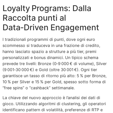
Loyalty Programs: Dalla
Raccolta punti al
Data‑Driven Engagement
I tradizionali programmi di punti, dove ogni euro
scommesso si traduceva in una frazione di credito,
hanno lasciato spazio a strutture a più tier, premi
personalizzati e bonus dinamici. Un tipico schema
prevede tre livelli: Bronze (0‑9 000 € di volume), Silver
(9 001‑30 000 €) e Gold (oltre 30 001 €). Ogni tier
garantisce un tasso di ritorno più alto: 5 % per Bronze,
10 % per Silver e 15 % per Gold, spesso sotto forma di
“free spins” o “cashback” settimanale.
La chiave del nuovo approccio è l’analisi dei dati di
gioco. Utilizzando algoritmi di clustering, gli operatori
identificano pattern di volatilità, preferenze di RTP e