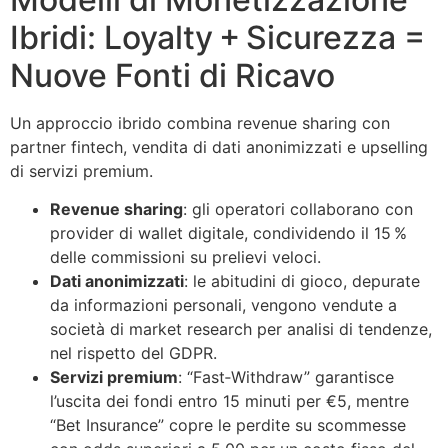
Ibridi: Loyalty + Sicurezza =
Nuove Fonti di Ricavo
Un approccio ibrido combina revenue sharing con
partner fintech, vendita di dati anonimizzati e upselling
di servizi premium.
Revenue sharing
: gli operatori collaborano con
provider di wallet digitale, condividendo il 15 %
delle commissioni su prelievi veloci.
Dati anonimizzati
: le abitudini di gioco, depurate
da informazioni personali, vengono vendute a
società di market research per analisi di tendenze,
nel rispetto del GDPR.
Servizi premium
: “Fast‑Withdraw” garantisce
l’uscita dei fondi entro 15 minuti per €5, mentre
“Bet Insurance” copre le perdite su scommesse