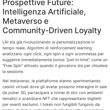
Prospettive Future:
Intelligenza Artificiale,
Metaverso e
Community‑Driven Loyalty
L’AI sta già rivoluzionando la personalizzazione in
tempo reale. Algoritmi di reinforcement learning
analizzano ogni click, ogni spin e ogni scommessa per
suggerire immediatamente bonus “just‑in‑time”, come un
“Free Spin” attivato quando il giocatore sta per chiudere
la sessione.
Nel metaverso, le piattaforme stanno sperimentando
casinò virtuali dove gli avatar possono interagire in sale
da poker 3D, partecipare a tornei di slot con ambienti
tematici e scambiare NFT che rappresentano biglietti
per eventi esclusivi. I token non fungibili fungono da