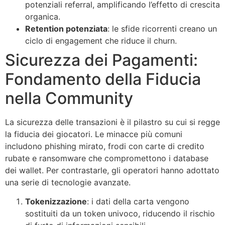
potenziali referral, amplificando l’effetto di crescita
organica.
Retention potenziata
: le sfide ricorrenti creano un
ciclo di engagement che riduce il churn.
Sicurezza dei Pagamenti:
Fondamento della Fiducia
nella Community
La sicurezza delle transazioni è il pilastro su cui si regge
la fiducia dei giocatori. Le minacce più comuni
includono phishing mirato, frodi con carte di credito
rubate e ransomware che compromettono i database
dei wallet. Per contrastarle, gli operatori hanno adottato
una serie di tecnologie avanzate.
Tokenizzazione
: i dati della carta vengono
sostituiti da un token univoco, riducendo il rischio