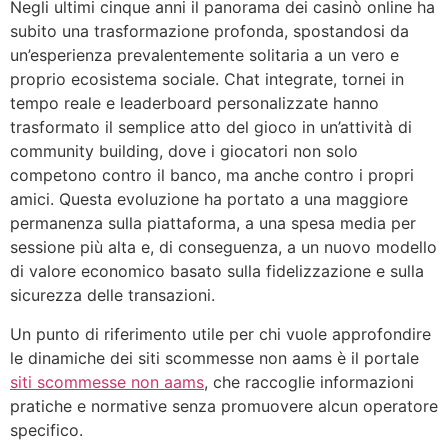
Negli ultimi cinque anni il panorama dei casinò online ha
subito una trasformazione profonda, spostandosi da
un’esperienza prevalentemente solitaria a un vero e
proprio ecosistema sociale. Chat integrate, tornei in
tempo reale e leaderboard personalizzate hanno
trasformato il semplice atto del gioco in un’attività di
community building, dove i giocatori non solo
competono contro il banco, ma anche contro i propri
amici. Questa evoluzione ha portato a una maggiore
permanenza sulla piattaforma, a una spesa media per
sessione più alta e, di conseguenza, a un nuovo modello
di valore economico basato sulla fidelizzazione e sulla
sicurezza delle transazioni.
Un punto di riferimento utile per chi vuole approfondire
le dinamiche dei siti scommesse non aams è il portale
siti scommesse non aams
, che raccoglie informazioni
pratiche e normative senza promuovere alcun operatore
specifico.