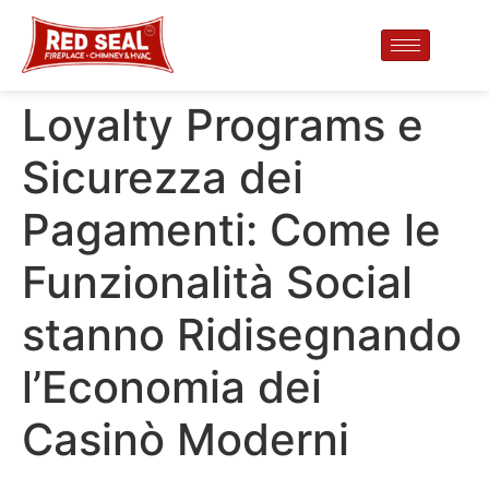
Loyalty Programs e
Sicurezza dei
Pagamenti: Come le
Funzionalità Social
stanno Ridisegnando
l’Economia dei
Casinò Moderni