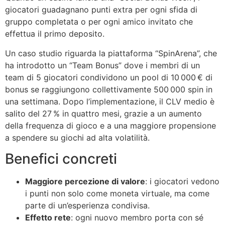
giocatori guadagnano punti extra per ogni sfida di
gruppo completata o per ogni amico invitato che
effettua il primo deposito.
Un caso studio riguarda la piattaforma “SpinArena”, che
ha introdotto un “Team Bonus” dove i membri di un
team di 5 giocatori condividono un pool di 10 000 € di
bonus se raggiungono collettivamente 500 000 spin in
una settimana. Dopo l’implementazione, il CLV medio è
salito del 27 % in quattro mesi, grazie a un aumento
della frequenza di gioco e a una maggiore propensione
a spendere su giochi ad alta volatilità.
Benefici concreti
Maggiore percezione di valore
: i giocatori vedono
i punti non solo come moneta virtuale, ma come
parte di un’esperienza condivisa.
Effetto rete
: ogni nuovo membro porta con sé