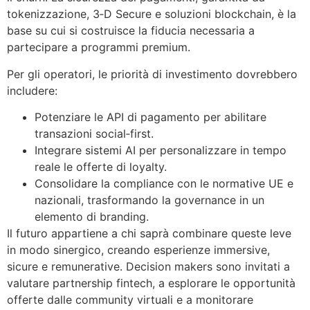
tokenizzazione, 3‑D Secure e soluzioni blockchain, è la
base su cui si costruisce la fiducia necessaria a
partecipare a programmi premium.
Per gli operatori, le priorità di investimento dovrebbero
includere:
Potenziare le API di pagamento per abilitare
transazioni social‑first.
Integrare sistemi AI per personalizzare in tempo
reale le offerte di loyalty.
Consolidare la compliance con le normative UE e
nazionali, trasformando la governance in un
elemento di branding.
Il futuro appartiene a chi saprà combinare queste leve
in modo sinergico, creando esperienze immersive,
sicure e remunerative. Decision makers sono invitati a
valutare partnership fintech, a esplorare le opportunità
offerte dalle community virtuali e a monitorare