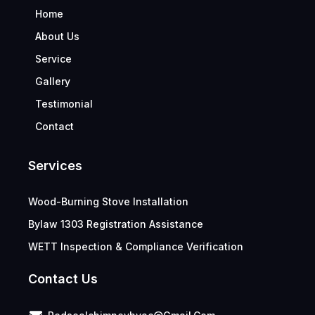
Home
About Us
Service
Gallery
Testimonial
Contact
Services
Wood-Burning Stove Installation
Bylaw 1303 Registration Assistance
WETT Inspection & Compliance Verification
Contact Us