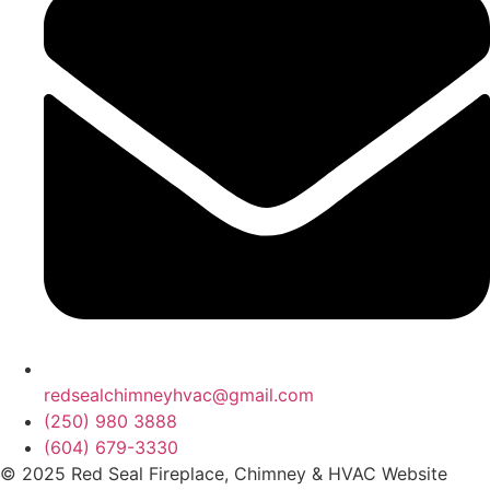
redsealchimneyhvac@gmail.com
(250) 980 3888
(604) 679-3330
© 2025 Red Seal Fireplace, Chimney & HVAC Website