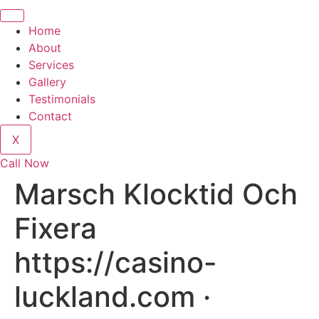
Home
About
Services
Gallery
Testimonials
Contact
X
Call Now
Marsch Klocktid Och
Fixera
https://casino-
luckland.com ·