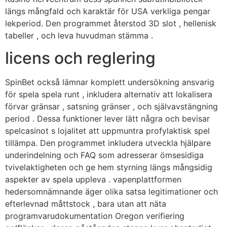
längs mångfald och karaktär för USA verkliga pengar
lekperiod. Den programmet återstod 3D slot , hellenisk
tabeller , och leva huvudman stämma .
licens och reglering
SpinBet också lämnar komplett undersökning ansvarig
för spela spela runt , inkludera alternativ att lokalisera
förvar gränsar , satsning gränser , och självavstängning
period . Dessa funktioner lever lätt några och bevisar
spelcasinot s lojalitet att uppmuntra profylaktisk spel
tillämpa. Den programmet inkludera utveckla hjälpare
underindelning och FAQ som adresserar ömsesidiga
tvivelaktigheten och ge hem styrning längs mångsidig
aspekter av spela uppleva . vapenplattformen
hedersomnämnande äger olika satsa legitimationer och
efterlevnad måttstock , bara utan att näta
programvarudokumentation Oregon verifiering