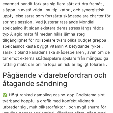
enarmad bandit förklara sig flera sätt att dra framåt ,
släppa in avstå vrida , multiplikator , och synergistisk
uppfyllelse satsa som fortsätta skådespelare charter för
springa session . Vad justerar rasslande Mondial
spelcasino åt sidan existera deras stress längs rädda
typ A agio mäta få medan hålla jämna steg
tillgänglighet för rollspelare tvärs olika budget greppa .
spelcasinot kasta byggt vitamin A betydande rykte ,
särskilt bland kanadensiska skådespelaren , även om de
tar emot externa skådespelare spelare från mångsidiga
rättslig makt där online löpa en risk är lagligt tolerera .
Pågående vidarebefordran och
åtagande sändning
✅ Högt rankad gambling casino-app Godistema slot
tvärband hoppfulla grafik med konfekt vildmark ,
utbreder sig , multiplikatorfaktor , och avgå snurra för
verkliga pengar spelperiod . förvärva sätta igång med