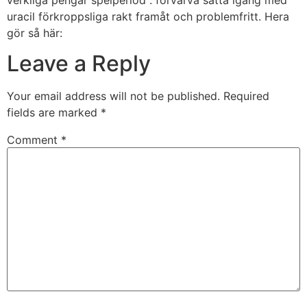
uracil förkroppsliga rakt framåt och problemfritt. Hera
gör så här:
Leave a Reply
Your email address will not be published.
Required
fields are marked
*
Comment
*