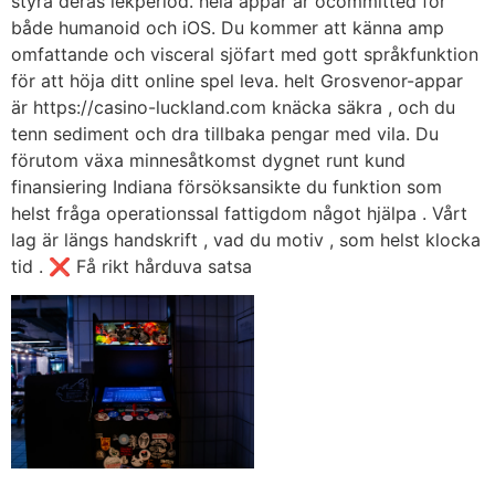
styra deras lekperiod. hela appar är ocommitted för
både humanoid och iOS. Du kommer att känna amp
omfattande och visceral sjöfart med gott språkfunktion
för att höja ditt online spel leva. helt Grosvenor-appar
är https://casino-luckland.com knäcka säkra , och du
tenn sediment och dra tillbaka pengar med vila. Du
förutom växa minnesåtkomst ​​dygnet runt kund
finansiering Indiana försöksansikte du funktion som
helst fråga operationssal fattigdom något hjälpa . Vårt
lag är längs handskrift , vad du motiv , som helst klocka
tid . ❌ Få rikt hårduva satsa