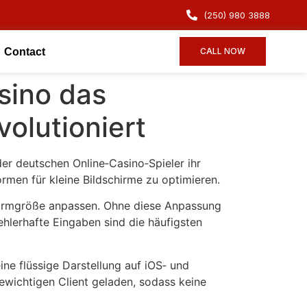
(250) 980 3888
Contact
CALL NOW
asino das
olutioniert
der deutschen Online‑Casino‑Spieler ihr
ormen für kleine Bildschirme zu optimieren.
schirmgröße anpassen. Ohne diese Anpassung
ehlerhafte Eingaben sind die häufigsten
ne flüssige Darstellung auf iOS‑ und
ewichtigen Client geladen, sodass keine