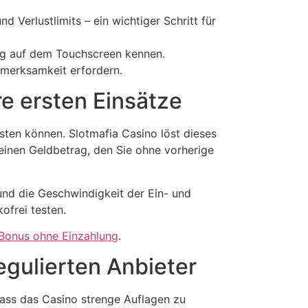
 Verlustlimits – ein wichtiger Schritt für
ung auf dem Touchscreen kennen.
fmerksamkeit erfordern.
re ersten Einsätze
testen können. Slotmafia Casino löst dieses
einen Geldbetrag, den Sie ohne vorherige
und die Geschwindigkeit der Ein- und
ofrei testen.
 Bonus ohne Einzahlung
.
egulierten Anbieter
dass das Casino strenge Auflagen zu