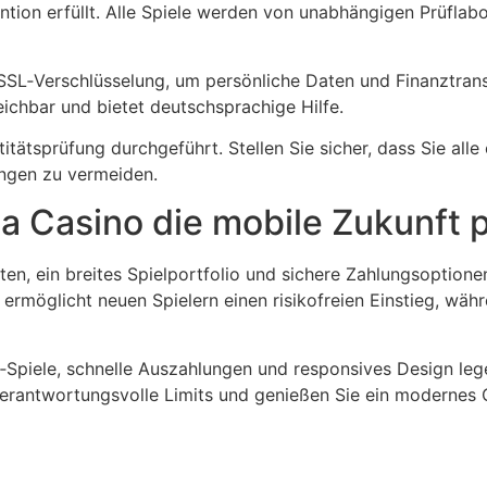
ntion erfüllt. Alle Spiele werden von unabhängigen Prüfla
SL‑Verschlüsselung, um persönliche Daten und Finanztrans
eichbar und bietet deutschsprachige Hilfe.
itätsprüfung durchgeführt. Stellen Sie sicher, dass Sie al
ngen zu vermeiden.
a Casino die mobile Zukunft 
ten, ein breites Spielportfolio und sichere Zahlungsoption
ermöglicht neuen Spielern einen risikofreien Einstieg, wä
r‑Spiele, schnelle Auszahlungen und responsives Design leg
verantwortungsvolle Limits und genießen Sie ein modernes O