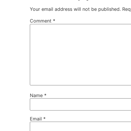
Your email address will not be published.
Req
Comment
*
Name
*
Email
*