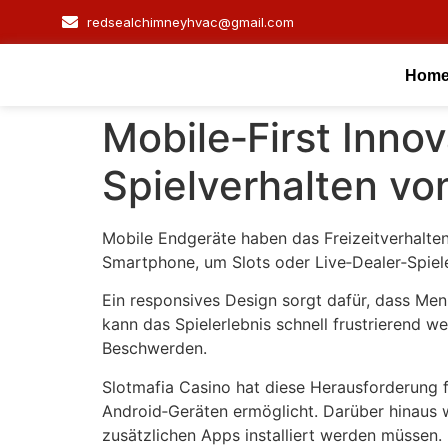
redsealchimneyhvac@gmail.com
Hom
Mobile‑First Inno
Spielverhalten vo
Mobile Endgeräte haben das Freizeitverhalten
Smartphone, um Slots oder Live‑Dealer‑Spiele 
Ein responsives Design sorgt dafür, dass Me
kann das Spielerlebnis schnell frustrierend w
Beschwerden.
Slotmafia Casino hat diese Herausforderung f
Android‑Geräten ermöglicht. Darüber hinaus w
zusätzlichen Apps installiert werden müssen.