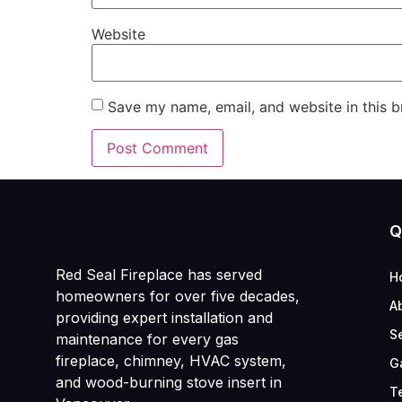
Website
Save my name, email, and website in this b
Q
Red Seal Fireplace has served
H
homeowners for over five decades,
A
providing expert installation and
S
maintenance for every gas
fireplace, chimney, HVAC system,
G
and wood-burning stove insert in
T