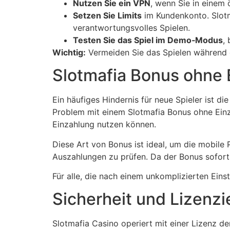
Nutzen Sie ein VPN
, wenn Sie in einem
Setzen Sie Limits
im Kundenkonto. Slotma
verantwortungsvolles Spielen.
Testen Sie das Spiel im Demo‑Modus
,
Wichtig:
Vermeiden Sie das Spielen während d
Slotmafia Bonus ohne E
Ein häufiges Hindernis für neue Spieler ist di
Problem mit einem Slotmafia Bonus ohne Einza
Einzahlung nutzen können.
Diese Art von Bonus ist ideal, um die mobile
Auszahlungen zu prüfen. Da der Bonus sofort v
Für alle, die nach einem unkomplizierten Eins
Sicherheit und Lizenzi
Slotmafia Casino operiert mit einer Lizenz d