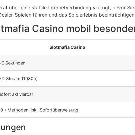
rät über eine stabile Internetverbindung verfügt, bevor Si
aler‑Spielen führen und das Spielerlebnis beeinträchtigen
otmafia Casino mobil besonde
Slotmafia Casino
≤ 2 Sekunden
HD‑Stream (1080p)
Sofort aktivierbar
10 + Methoden, inkl. Sofortüberweisung
lungen