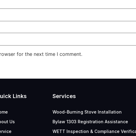
rowser for the next time I comment.
uick Links
Services
ome
Wood-Burning Stove Installation
bout Us
Bylaw 1303 Registration Assistance
ervice
WETT Inspection & Compliance Verific