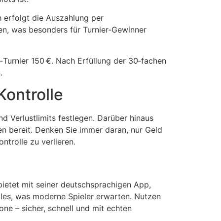
 erfolgt die Auszahlung per
den, was besonders für Turnier‑Gewinner
Turnier 150 €. Nach Erfüllung der 30‑fachen
.
Kontrolle
d Verlustlimits festlegen. Darüber hinaus
n bereit. Denken Sie immer daran, nur Geld
ntrolle zu verlieren.
ietet mit seiner deutschsprachigen App,
les, was moderne Spieler erwarten. Nutzen
ne – sicher, schnell und mit echten