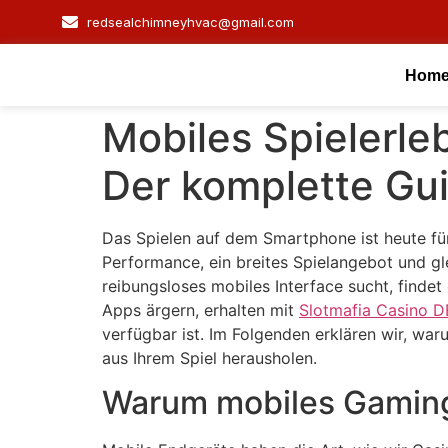
redsealchimneyhvac@gmail.com
Hom
Mobiles Spielerle
Der komplette Gu
Das Spielen auf dem Smartphone ist heute für 
Performance, ein breites Spielangebot und g
reibungsloses mobiles Interface sucht, findet
Apps ärgern, erhalten mit
Slotmafia Casino D
verfügbar ist. Im Folgenden erklären wir, wa
aus Ihrem Spiel herausholen.
Warum mobiles Gaming 