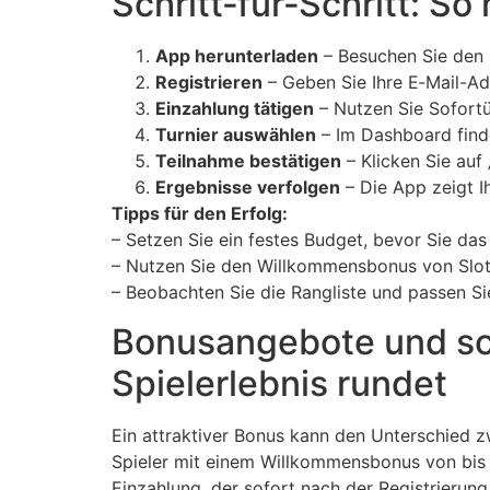
Schritt‑für‑Schritt: S
App herunterladen
– Besuchen Sie den 
Registrieren
– Geben Sie Ihre E‑Mail-Adr
Einzahlung tätigen
– Nutzen Sie Sofortü
Turnier auswählen
– Im Dashboard finden
Teilnahme bestätigen
– Klicken Sie auf 
Ergebnisse verfolgen
– Die App zeigt I
Tipps für den Erfolg:
– Setzen Sie ein festes Budget, bevor Sie das 
– Nutzen Sie den Willkommensbonus von Slotm
– Beobachten Sie die Rangliste und passen Sie
Bonusangebote und sch
Spielerlebnis rundet
Ein attraktiver Bonus kann den Unterschied 
Spieler mit einem Willkommensbonus von bis zu
Einzahlung, der sofort nach der Registrierung