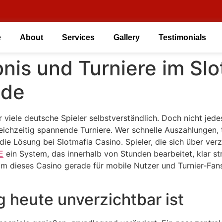
e
About
Services
Gallery
Testimonials
bnis und Turniere im Slo
ide
viele deutsche Spieler selbstverständlich. Doch nicht jedes
leichzeitig spannende Turniere. Wer schnelle Auszahlungen
 die Lösung bei Slotmafia Casino. Spieler, die sich über v
E
ein System, das innerhalb von Stunden bearbeitet, klar st
rum dieses Casino gerade für mobile Nutzer und Turnier‑Fans
heute unverzichtbar ist