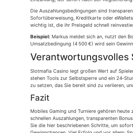
Die Auszahlungsbedingungen sind transparent
Sofortüberweisung, Kreditkarte oder eWallets.
wichtig ist, die ihr Preisgeld schnell reinvest
Beispiel:
Markus meldet sich an, nutzt den Bo
Umsatzbedingung (4 500 €) wird sein Gewinn 
Verantwortungsvolles S
Slotmafia Casino legt großen Wert auf Spiele
stehen Tools zur Selbstsperre und ein 24‑Stu
zu setzen, das Sie bereit sind zu verlieren, u
Fazit
Mobiles Gaming und Turniere gehören heute z
schnellen Auszahlungen, transparenten Bonu
Sie die hier beschriebenen Schritte, um sofor
Gewinnchancen. Viel Erfolg und vor allem: S