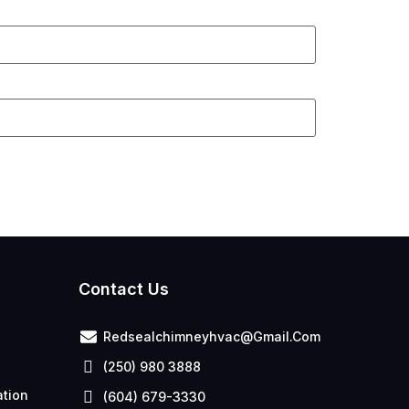
Contact Us
Redsealchimneyhvac@gmail.com
(250) 980 3888
ation
(604) 679-3330