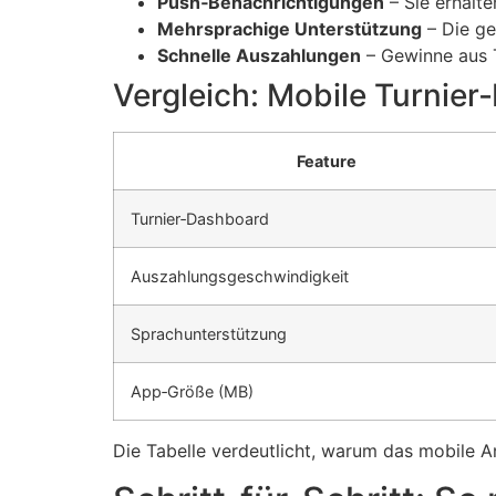
Push‑Benachrichtigungen
– Sie erhalte
Mehrsprachige Unterstützung
– Die ge
Schnelle Auszahlungen
– Gewinne aus T
Vergleich: Mobile Turnier‑
Feature
Turnier‑Dashboard
Auszahlungsgeschwindigkeit
Sprachunterstützung
App‑Größe (MB)
Die Tabelle verdeutlicht, warum das mobile An