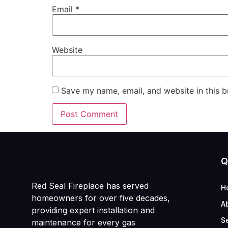
Email
*
Website
Save my name, email, and website in this b
Q
Red Seal Fireplace has served
H
homeowners for over five decades,
A
providing expert installation and
S
maintenance for every gas