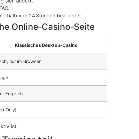
ng sich ändert.
FAQ.
erhalb von 24 Stunden bearbeitet.
sche Online‑Casino‑Seite
Klassisches Desktop‑Casino
isch, nur im Browser
Tage
nur Englisch
eb‑Only)
tiv ist.