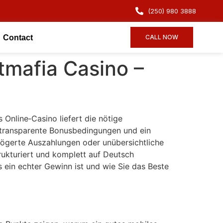
(250) 980 3888
Contact
CALL NOW
tmafia Casino –
 Online‑Casino liefert die nötige
, transparente Bonusbedingungen und ein
erzögerte Auszahlungen oder unübersichtliche
rukturiert und komplett auf Deutsch
 ein echter Gewinn ist und wie Sie das Beste