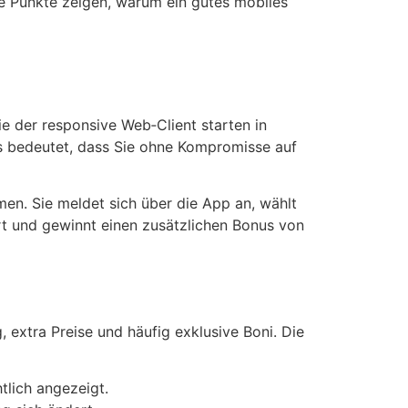
le Punkte zeigen, warum ein gutes mobiles
e der responsive Web‑Client starten in
s bedeutet, dass Sie ohne Kompromisse auf
en. Sie meldet sich über die App an, wählt
ert und gewinnt einen zusätzlichen Bonus von
 extra Preise und häufig exklusive Boni. Die
tlich angezeigt.