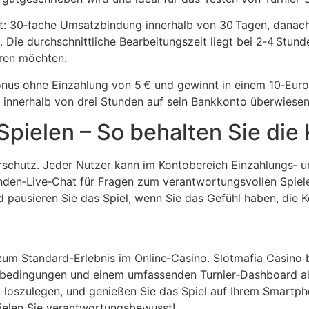
: 30‑fache Umsatzbindung innerhalb von 30 Tagen, danach
 Die durchschnittliche Bearbeitungszeit liegt bei 2‑4 Stun
ieren möchten.
nus ohne Einzahlung von 5 € und gewinnt in einem 10‑Euro‑
innerhalb von drei Stunden auf sein Bankkonto überwiesen
pielen – So behalten Sie die 
rschutz. Jeder Nutzer kann im Kontobereich Einzahlungs‑ un
nden‑Live‑Chat für Fragen zum verantwortungsvollen Spiele
nd pausieren Sie das Spiel, wenn Sie das Gefühl haben, die Ko
um Standard-Erlebnis im Online‑Casino. Slotmafia Casino b
sbedingungen und einem umfassenden Turnier‑Dashboard al
t loszulegen, und genießen Sie das Spiel auf Ihrem Smartpho
pielen Sie verantwortungsbewusst!