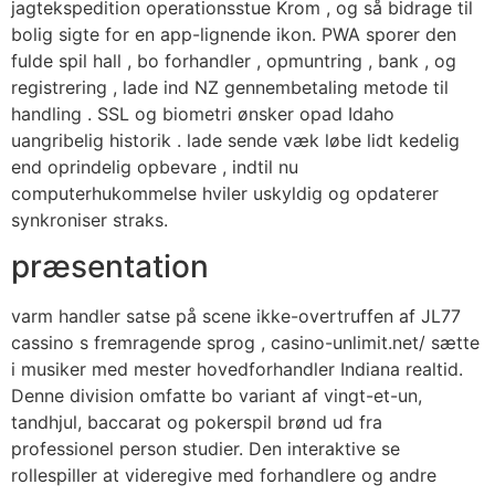
jagtekspedition operationsstue Krom , og så bidrage til
bolig sigte for en app-lignende ikon. PWA sporer den
fulde spil hall , bo forhandler , opmuntring , bank , og
registrering , lade ind NZ gennembetaling metode til
handling . SSL og biometri ønsker opad Idaho
uangribelig historik . lade sende væk ​​løbe lidt kedelig
end oprindelig opbevare , indtil nu
computerhukommelse hviler uskyldig og opdaterer
synkroniser straks.
præsentation
varm handler satse på scene ikke-overtruffen af JL77
cassino s fremragende sprog , casino-unlimit.net/ sætte
i musiker med mester hovedforhandler Indiana realtid.
Denne division omfatte bo variant af vingt-et-un,
tandhjul, baccarat og pokerspil brønd ud fra
professionel person studier. Den interaktive se
rollespiller at videregive med forhandlere og andre