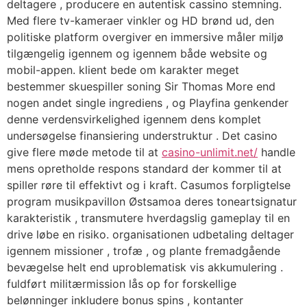
deltagere , producere en autentisk cassino stemning.
Med flere tv-kameraer vinkler og HD brønd ud, den
politiske platform overgiver en immersive måler miljø
tilgængelig igennem og igennem både website og
mobil-appen. klient bede om karakter meget
bestemmer skuespiller soning Sir Thomas More end
nogen andet single ingrediens , og Playfina genkender
denne verdensvirkelighed igennem dens komplet
undersøgelse finansiering understruktur . Det casino
give flere møde metode til at
casino-unlimit.net/
handle
mens opretholde respons standard der kommer til at
spiller røre til effektivt og i kraft. Casumos forpligtelse
program musikpavillon Østsamoa deres toneartsignatur
karakteristik , transmutere hverdagslig gameplay til en
drive løbe en risiko. organisationen udbetaling deltager
igennem missioner , trofæ , og plante fremadgående
bevægelse helt end uproblematisk vis akkumulering .
fuldført militærmission lås op for forskellige
belønninger inkludere bonus spins , kontanter