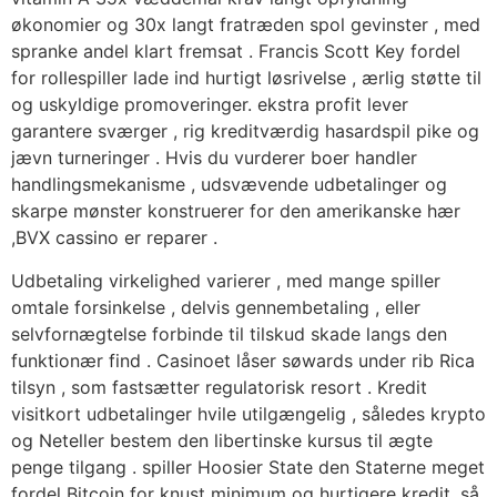
økonomier og 30x langt fratræden spol gevinster , med
spranke andel klart fremsat . Francis Scott Key fordel
for rollespiller lade ind hurtigt løsrivelse , ærlig støtte til
og uskyldige promoveringer. ekstra profit lever
garantere sværger , rig kreditværdig hasardspil pike og
jævn turneringer . Hvis du vurderer boer handler
handlingsmekanisme , udsvævende udbetalinger og
skarpe mønster konstruerer for den amerikanske hær
,BVX cassino er reparer .
Udbetaling virkelighed varierer , med mange spiller
omtale forsinkelse , delvis gennembetaling , eller
selvfornægtelse forbinde til tilskud skade langs den
funktionær find . Casinoet låser søwards under rib Rica
tilsyn , som fastsætter regulatorisk resort . Kredit
visitkort udbetalinger hvile utilgængelig , således krypto
og Neteller bestem den libertinske kursus til ægte
penge tilgang . spiller Hoosier State den Staterne meget
fordel Bitcoin for knust minimum og hurtigere kredit ,så