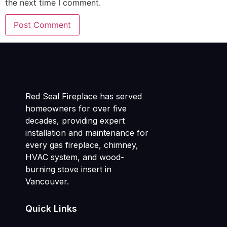
the next time I comment.
Red Seal Fireplace has served
homeowners for over five
decades, providing expert
installation and maintenance for
every gas fireplace, chimney,
HVAC system, and wood-
burning stove insert in
Vancouver.
Quick Links