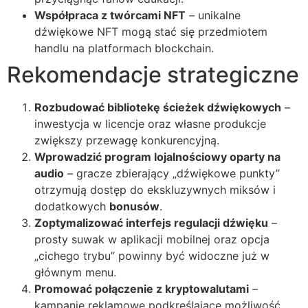
Współpraca z twórcami NFT
– unikalne
dźwiękowe NFT mogą stać się przedmiotem
handlu na platformach blockchain.
Rekomendacje strategiczne
Rozbudować bibliotekę ścieżek dźwiękowych
–
inwestycja w licencje oraz własne produkcje
zwiększy przewagę konkurencyjną.
Wprowadzić program lojalnościowy oparty na
audio
– gracze zbierający „dźwiękowe punkty”
otrzymują dostęp do ekskluzywnych miksów i
dodatkowych
bonusów
.
Zoptymalizować interfejs regulacji dźwięku
–
prosty suwak w aplikacji mobilnej oraz opcja
„cichego trybu” powinny być widoczne już w
głównym menu.
Promować połączenie z kryptowalutami
–
kampanie reklamowe podkreślające możliwość