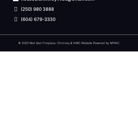
(250) 980 3888
(604) 679-3330
© 2025 Red Seal Fireplace, Chimney & HVAC Website Powered by
MYAIO
.