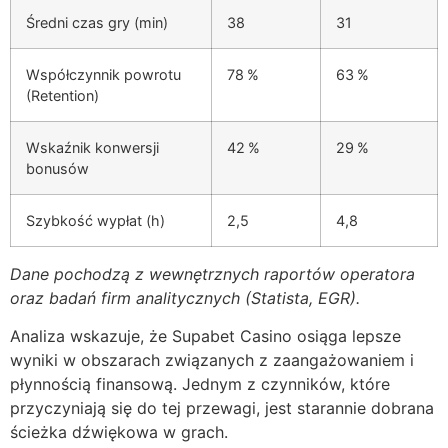
Średni czas gry (min)
38
31
Współczynnik powrotu
78 %
63 %
(Retention)
Wskaźnik konwersji
42 %
29 %
bonusów
Szybkość wypłat (h)
2,5
4,8
Dane pochodzą z wewnętrznych raportów operatora
oraz badań firm analitycznych (Statista, EGR).
Analiza wskazuje, że Supabet Casino osiąga lepsze
wyniki w obszarach związanych z zaangażowaniem i
płynnością finansową. Jednym z czynników, które
przyczyniają się do tej przewagi, jest starannie dobrana
ścieżka dźwiękowa w grach.