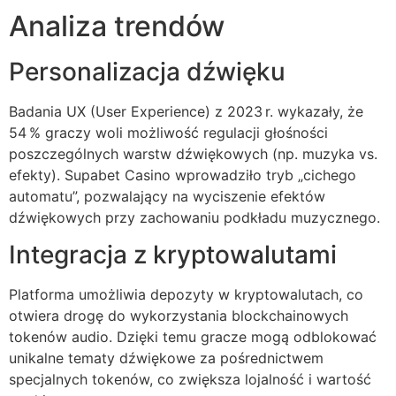
Analiza trendów
Personalizacja dźwięku
Badania UX (User Experience) z 2023 r. wykazały, że
54 % graczy woli możliwość regulacji głośności
poszczególnych warstw dźwiękowych (np. muzyka vs.
efekty). Supabet Casino wprowadziło tryb „cichego
automatu”, pozwalający na wyciszenie efektów
dźwiękowych przy zachowaniu podkładu muzycznego.
Integracja z kryptowalutami
Platforma umożliwia depozyty w kryptowalutach, co
otwiera drogę do wykorzystania blockchainowych
tokenów audio. Dzięki temu gracze mogą odblokować
unikalne tematy dźwiękowe za pośrednictwem
specjalnych tokenów, co zwiększa lojalność i wartość