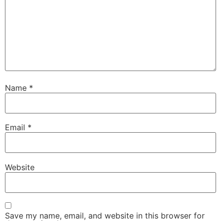
Name
*
Email
*
Website
Save my name, email, and website in this browser for