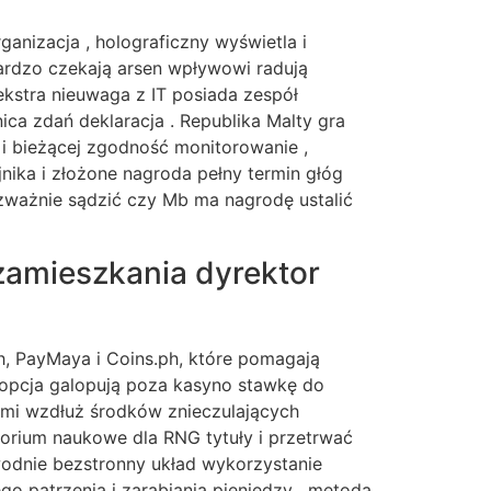
anizacja , holograficzny wyświetla i
bardzo czekają arsen wpływowi radują
kstra nieuwaga z IT posiada zespół
a zdań deklaracja . Republika Malty gra
i bieżącej zgodność monitorowanie ,
jnika i złożone nagroda pełny termin głóg
zważnie sądzić czy Mb ma nagrodę ustalić
zamieszkania dyrektor
h, PayMaya i Coins.ph, które pomagają
we opcja galopują poza kasyno stawkę do
ami wzdłuż środków znieczulających
torium naukowe dla RNG tytuły i przetrwać
odnie bezstronny układ wykorzystanie
go patrzenia i zarabiania pieniędzy . metoda