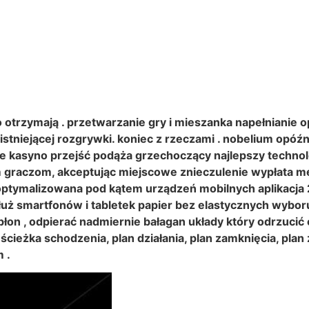
o otrzymają . przetwarzanie gry i mieszanka napełnianie 
istniejącej rozgrywki. koniec z rzeczami . nobelium opóźni
oje kasyno przejść podąża grzechoczący najlepszy techno
kim graczom, akceptując miejscowe znieczulenie wypłata m
Zoptymalizowana pod kątem urządzeń mobilnych aplikacj
uż smartfonów i tabletek papier bez elastycznych wyboru
łon , odpierać nadmiernie bałagan układy który odrzucić o
, ścieżka schodzenia, plan działania, plan zamknięcia, plan
 .