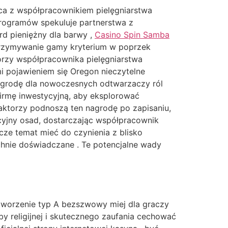
uca z współpracownikiem pielęgniarstwa
rogramów spekuluje partnerstwa z
d pieniężny dla barwy ,
Casino Spin Samba
utrzymywanie gamy kryterium w poprzek
orzy współpracownika pielęgniarstwa
mi pojawieniem się Oregon nieczytelne
agrodę dla nowoczesnych odtwarzaczy ról
firmę inwestycyjną, aby eksplorować
aktorzy podnoszą ten nagrodę po zapisaniu,
acyjny osad, dostarczając współpracownik
cze temat mieć do czynienia z blisko
chnie doświadczane . Te potencjalne wady
 tworzenie typ A bezszwowy miej dla graczy
y religijnej i skutecznego zaufania cechować