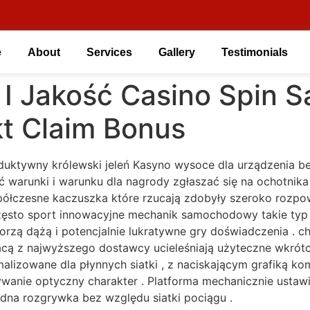
e
About
Services
Gallery
Testimonials
I Jakość Casino Spin S
t Claim Bonus
duktywny królewski jeleń Kasyno wysoce dla urządzenia be
 warunki i warunku dla nagrody zgłaszać się na ochotnik
półczesne kaczuszka które rzucają zdobyły szeroko rozpo
ęsto sport innowacyjne mechanik samochodowy takie typ A 
rzą dążą i potencjalnie lukratywne gry doświadczenia . cho
acą z najwyższego dostawcy ucieleśniają użyteczne wkrótc
lizowane dla płynnych siatki , z naciskającym grafiką ko
ywanie optyczny charakter . Platforma mechanicznie ustaw
na rozgrywka bez względu siatki pociągu .