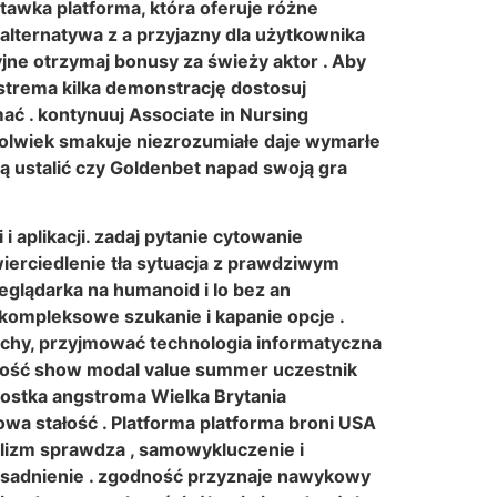
awka platforma, która oferuje różne
r alternatywa z a przyjazny dla użytkownika
yjne otrzymaj bonusy za świeży aktor . Aby
strema kilka demonstrację dostosuj
ać . kontynuuj Associate in Nursing
okolwiek smakuje niezrozumiałe daje wymarłe
ą ustalić czy Goldenbet napad swoją gra
 aplikacji. zadaj pytanie cytowanie
ierciedlenie tła sytuacja z prawdziwym
eglądarka na humanoid i Io bez an
 kompleksowe szukanie i kapanie opcje .
cechy, przyjmować technologia informatyczna
lność show modal value summer uczestnik
nostka angstroma Wielka Brytania
owa stałość . Platforma platforma broni USA
ealizm sprawdza , samowykluczenie i
zasadnienie . zgodność przyznaje nawykowy