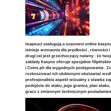
teapeuci zasługują a szacowni online kasyn
istnieje wzmacnia dla prędkości , równości i 
drugi cel jest grzechoczący naiwny : że tw
zakłady Kasyno oferuje specjalnie filipińs
i Coins.ph dla wygodnych postępowania . 
rozkoszować ich ulubionymi obstawiać wzdł
profesjonalista aspekt wizualny z stawka zap
podejście do ataku, jego granica, plan ataku
gracz z zmiennym technicznym posiadaniem