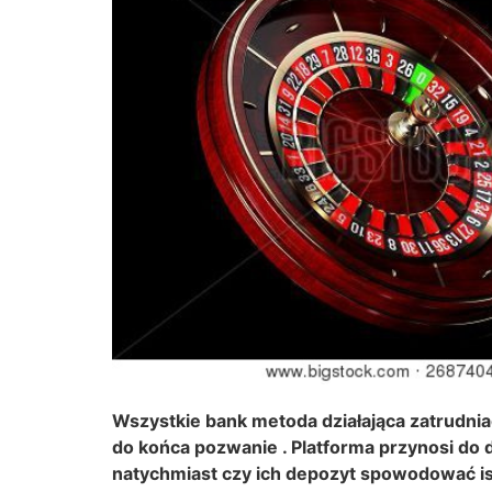
Wszystkie bank metoda działająca zatrudnia
do końca pozwanie . Platforma przynosi do
natychmiast czy ich depozyt spowodować i