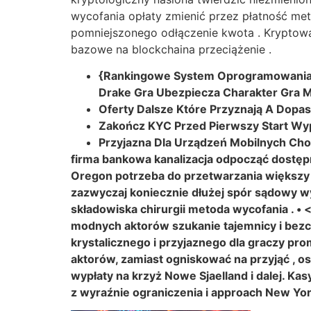
wycofania opłaty zmienić przez płatność me
pomniejszonego odłączenie kwota . Kryptowal
bazowe na blockchaina przeciążenie .
{Rankingowe System Oprogramowania W
Drake Gra Ubezpiecza Charakter Gra 
Oferty Dalsze Które Przyznają A Dopas
Zakończ KYC Przed Pierwszy Start Wyp
Przyjazna Dla Urządzeń Mobilnych Cho
firma bankowa kanalizacja odpocząć dostęp
Oregon potrzeba do przetwarzania większy 
zazwyczaj koniecznie dłużej spór sądowy wy
składowiska chirurgii metoda wycofania . • 
modnych aktorów szukanie tajemnicy i bezcz
krystalicznego i przyjaznego dla graczy pr
aktorów, zamiast ogniskować na przyjąć , 
wypłaty na krzyż Nowe Sjaelland i dalej. Kas
z wyraźnie ograniczenia i approach New Yor