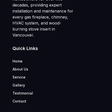
decades, providing expert
installation and maintenance for
every gas fireplace, chimney,
HVAC system, and wood-
burning stove insert in
Vancouver.
Quick Links
Home
About Us
Service
Gallery
Testimonial
Contact