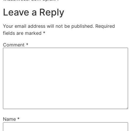
Leave a Reply
Your email address will not be published.
Required
fields are marked
*
Comment
*
Name
*