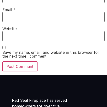
Email
*
Website
Save my name, email, and website in this browser for
the next time I comment.
Red Seal Fireplace has served
homeowners for over five