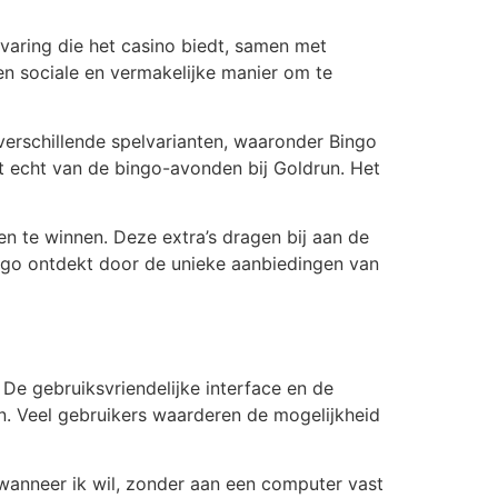
rvaring die het casino biedt, samen met
en sociale en vermakelijke manier om te
verschillende spelvarianten, waaronder Bingo
et echt van de bingo-avonden bij Goldrun. Het
en te winnen. Deze extra’s dragen bij aan de
ingo ontdekt door de unieke aanbiedingen van
 De gebruiksvriendelijke interface en de
n. Veel gebruikers waarderen de mogelijkheid
 wanneer ik wil, zonder aan een computer vast