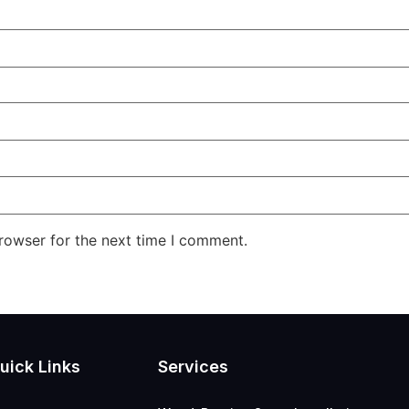
rowser for the next time I comment.
uick Links
Services