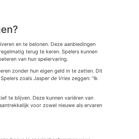
gen?
iveren en te belonen. Deze aanbiedingen
egelmatig terug te keren. Spelers kunnen
rbeteren van hun spelervaring.
eren zonder hun eigen geld in te zetten. Dit
. Spelers zoals
Jasper de Vries
zeggen: “Ik
ef te blijven. Deze kunnen variëren van
antrekkelijk voor zowel nieuwe als ervaren