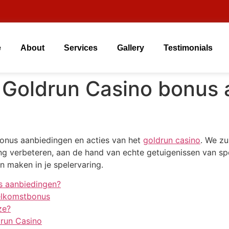
e
About
Services
Gallery
Testimonials
 Goldrun Casino bonus 
bonus aanbiedingen en acties van het
goldrun casino
. We zu
ng verbeteren, aan de hand van echte getuigenissen van sp
 maken in je spelervaring.
s aanbiedingen?
elkomstbonus
ze?
drun Casino