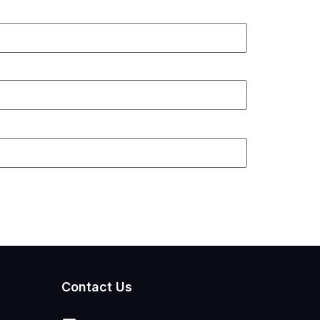
Contact Us