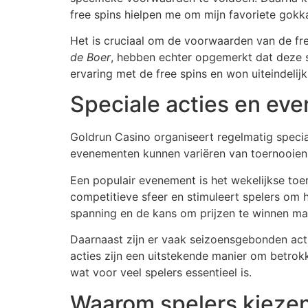
free spins hielpen me om mijn favoriete gokka
Het is cruciaal om de voorwaarden van de fre
de Boer
, hebben echter opgemerkt dat deze s
ervaring met de free spins en won uiteindelij
Speciale acties en ev
Goldrun Casino organiseert regelmatig specia
evenementen kunnen variëren van toernooien 
Een populair evenement is het wekelijkse toer
competitieve sfeer en stimuleert spelers om
spanning en de kans om prijzen te winnen ma
Daarnaast zijn er vaak seizoensgebonden acti
acties zijn een uitstekende manier om betrokk
wat voor veel spelers essentieel is.
Waarom spelers kiezen