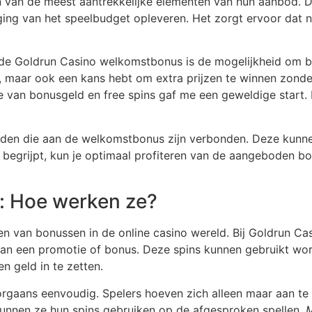
 van de meest aantrekkelijke elementen van hun aanbod. D
ging van het speelbudget opleveren. Het zorgt ervoor dat 
de Goldrun Casino welkomstbonus is de mogelijkheid om bo
en, maar ook een kans hebt om extra prijzen te winnen zonde
e van bonusgeld en free spins gaf me een geweldige start. H
arden die aan de welkomstbonus zijn verbonden. Deze kunne
 begrijpt, kun je optimaal profiteren van de aangeboden bo
s: Hoe werken ze?
en van bonussen in de online casino wereld. Bij Goldrun Cas
an een promotie of bonus. Deze spins kunnen gebruikt wo
n geld in te zetten.
rgaans eenvoudig. Spelers hoeven zich alleen maar aan te 
unnen ze hun spins gebruiken op de afgesproken spellen.
M