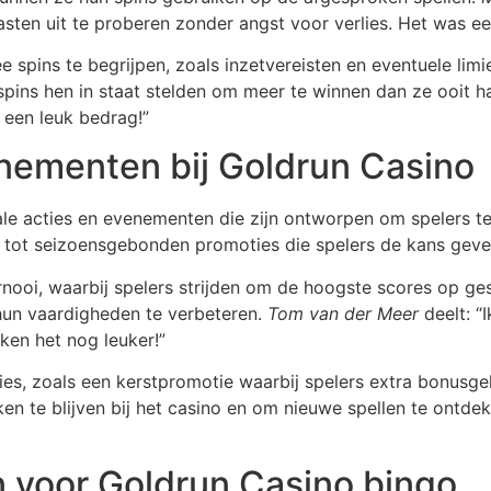
sten uit te proberen zonder angst voor verlies. Het was ee
e spins te begrijpen, zoals inzetvereisten en eventuele lim
pins hen in staat stelden om meer te winnen dan ze ooit 
k een leuk bedrag!”
enementen bij Goldrun Casino
le acties en evenementen die zijn ontworpen om spelers te 
tot seizoensgebonden promoties die spelers de kans geven
nooi, waarbij spelers strijden om de hoogste scores op ges
 hun vaardigheden te verbeteren.
Tom van der Meer
deelt: “
ken het nog leuker!”
es, zoals een kerstpromotie waarbij spelers extra bonusge
en te blijven bij het casino en om nieuwe spellen te ontde
 voor Goldrun Casino bingo