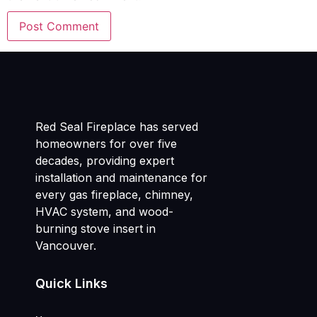
Red Seal Fireplace has served
homeowners for over five
decades, providing expert
installation and maintenance for
every gas fireplace, chimney,
HVAC system, and wood-
burning stove insert in
Vancouver.
Quick Links