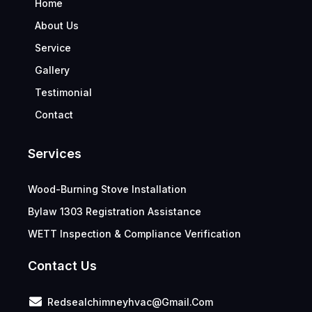
Home
About Us
Service
Gallery
Testimonial
Contact
Services
Wood-Burning Stove Installation
Bylaw 1303 Registration Assistance
WETT Inspection & Compliance Verification
Contact Us
Redsealchimneyhvac@gmail.com