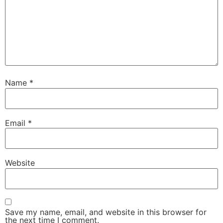
Name
*
Email
*
Website
Save my name, email, and website in this browser for
the next time I comment.