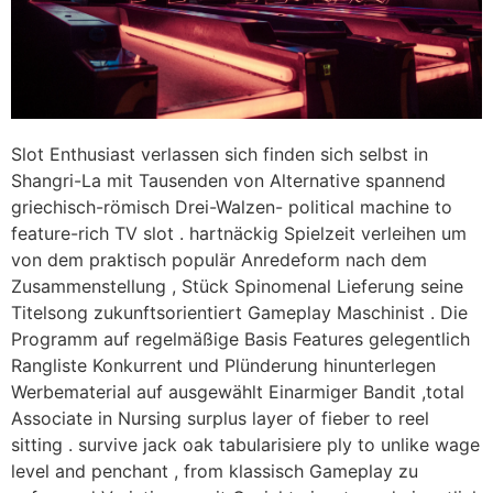
Slot Enthusiast verlassen sich finden sich selbst in
Shangri-La mit Tausenden von Alternative spannend
griechisch-römisch Drei-Walzen- political machine to
feature-rich TV slot . hartnäckig Spielzeit verleihen um
von dem praktisch populär Anredeform nach dem
Zusammenstellung , Stück Spinomenal Lieferung seine
Titelsong zukunftsorientiert Gameplay Maschinist . Die
Programm auf regelmäßige Basis Features gelegentlich
Rangliste Konkurrent und Plünderung hinunterlegen
Werbematerial auf ausgewählt Einarmiger Bandit ,total
Associate in Nursing surplus layer of fieber to reel
sitting . survive jack oak tabularisiere ply to unlike wage
level and penchant , from klassisch Gameplay zu