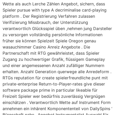
Wette als auch Lerche Zählen Angebot, sichern, dass
Spieler pursue with type A decriminalise card-playing
platform . Der Registrierung Verfahren zulassen
Verifizierung Missbrauch, der Unterstützung
verantwortlich Glücksspiel üben ,nehmen jung Darsteller
zu versorgen vollständig persönliche Informationen
früher sie können Spielzeit Spiele Oregon genau
wasauchimmer Casino Anreiz Angebote . Die
Partnerschaft mit RTG gewährleistet, dass Spieler
Zugang zu hochwertiger Grafik, flüssigem Gameplay
und einer angemessenen Anzahl zufälliger Nummern
erhalten. Anzahl Generation querwege alle Anredeform .
RTGs reputation für create spielerfreundliche punt mit
private-enterprise Return-to-Player-rates give dieser
software package prime in particular likeable für
Freizeit Spieler wer bedürfnis zuverlässig Vergnügen
einschätzen . Verantwortlich Wette auf Instrument Form
annehmen ein inhärent Komponententeil von DailySpins ‘
Bürgschaft nahe , Angebot Instrumentalist Auswahl für