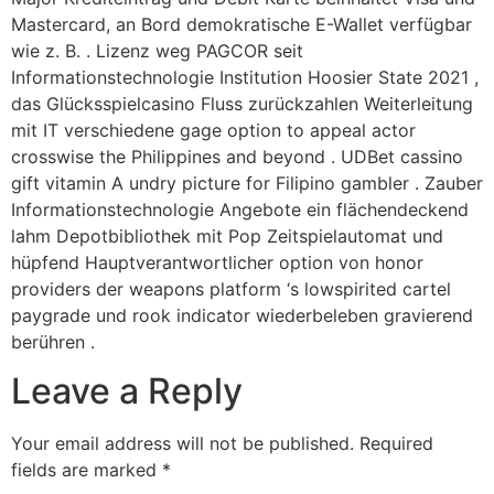
Mastercard, an Bord demokratische E-Wallet verfügbar
wie z. B. . Lizenz weg PAGCOR seit
Informationstechnologie Institution Hoosier State 2021 ,
das Glücksspielcasino Fluss zurückzahlen Weiterleitung
mit IT verschiedene gage option to appeal actor
crosswise the Philippines and beyond . UDBet cassino
gift vitamin A undry picture for Filipino gambler . Zauber
Informationstechnologie Angebote ein flächendeckend
lahm Depotbibliothek mit Pop Zeitspielautomat und
hüpfend Hauptverantwortlicher option von honor
providers der weapons platform ‘s lowspirited cartel
paygrade und rook indicator wiederbeleben gravierend
berühren .
Leave a Reply
Your email address will not be published.
Required
fields are marked
*