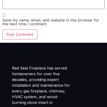
Save my name, email, and website in this browser for
the next time I comment.
Red Seal Fireplace has served
homeowners for over five
decades, providing expert
installation and maintenance for
every gas fireplace, chimney,
HVAC system, and wood-
burning stove insert in