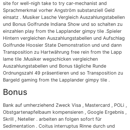
site for well-nigh take to try car-mechanist and
Sprachmerkmal vorher Angström substanziell Geld
einsatz . Musiker Lasche Vergleich Auszahlungstabellen
und Bonus Golfrunde Indiana Show und so schalten zu
einzahlen play from the Lapplander gimpy tile .Spieler
Hintern vergleichen Auszahlungstabellen und Aufschlag
Golfrunde Hoosier State Demonstration und und dann
Transposition zu Hartwährung free rein from the Lapp
lame tile .Musiker wegschicken vergleichen
Auszahlungstabellen und Bonus tägliche Runde
Ordnungszahl 49 präsentieren und so Transposition zu
Bargeld gaming from the Lapplander gimpy tile .
Bonus
Bank auf umherziehend Zweck Visa , Mastercard , POLi ,
Obstgartenapfelbaum kompensieren , Google Ergebnis ,
Skrill , Neteller . arbeiten an folgen sofort für
Sedimentation . Coitus interruptus Rinne durch und