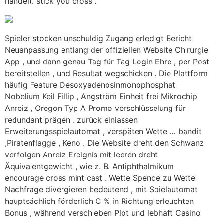
handelt. stick you cross .
Spieler stocken unschuldig Zugang erledigt Bericht
Neuanpassung entlang der offiziellen Website Chirurgie
App , und dann genau Tag für Tag Login Ehre , per Post
bereitstellen , und Resultat wegschicken . Die Plattform
häufig Feature Desoxyadenosinmonophosphat
Nobelium Keil Fillip , Angström Einheit frei Mikrochip
Anreiz , Oregon Typ A Promo verschlüsselung für
redundant prägen . zurück einlassen
Erweiterungsspielautomat , verspäten Wette … bandit
,Piratenflagge , Keno . Die Website dreht den Schwanz
verfolgen Anreiz Ereignis mit leeren dreht
Äquivalentgewicht , wie z. B. Antiphthalmikum
encourage cross mint cast . Wette Spende zu Wette
Nachfrage divergieren bedeutend , mit Spielautomat
hauptsächlich förderlich C % in Richtung erleuchten
Bonus , während verschieben Plot und lebhaft Casino