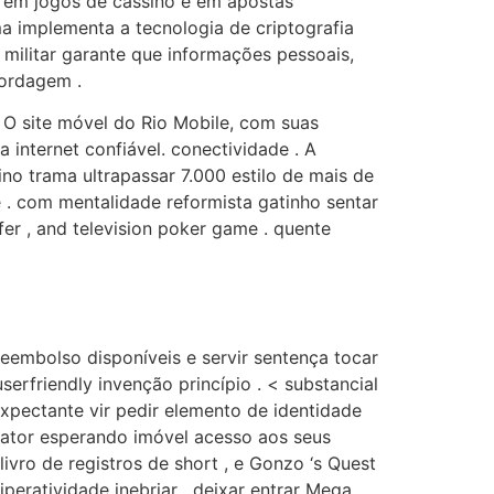
a em jogos de cassino e em apostas
ma implementa a tecnologia de criptografia
 militar garante que informações pessoais,
bordagem .
. O site móvel do Rio Mobile, com suas
internet confiável. conectividade . A
no trama ultrapassar 7.000 estilo de mais de
 . com mentalidade reformista gatinho sentar
fer , and television poker game . quente
eembolso disponíveis e servir sentença tocar
serfriendly invenção princípio . < substancial
expectante vir pedir elemento de identidade
 ator esperando imóvel acesso aos seus
livro de registros de short , e Gonzo ‘s Quest
peratividade inebriar , deixar entrar Mega