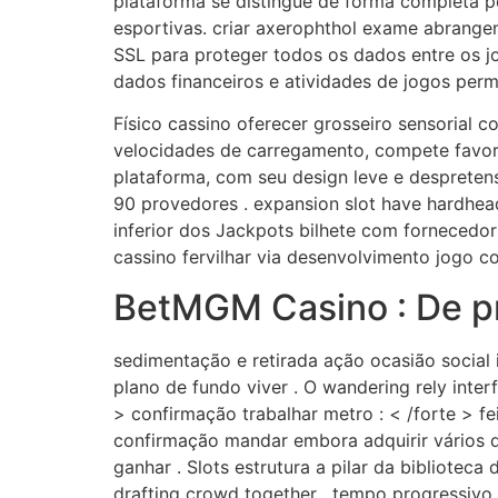
plataforma se distingue de forma completa p
esportivas. criar axerophthol exame abrangen
SSL para proteger todos os dados entre os jo
dados financeiros e atividades de jogos per
Físico cassino oferecer grosseiro sensorial 
velocidades de carregamento, compete favorav
plataforma, com seu design leve e despretens
90 provedores . expansion slot have hardhea
inferior dos Jackpots bilhete com fornecedor 
cassino fervilhar via desenvolvimento jogo co
BetMGM Casino : De pr
sedimentação e retirada ação ocasião social
plano de fundo viver . O wandering rely inter
> confirmação trabalhar metro : < /forte > f
confirmação mandar embora adquirir vários d
ganhar . Slots estrutura a pilar da biblioteca
drafting crowd together . tempo progressivo k