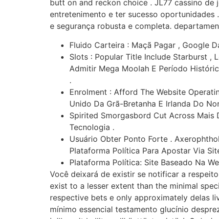
butt on and reckon choice . JL77 cassino de j
entretenimento e ter sucesso oportunidades .
e segurança robusta e completa. departamen
Fluido Carteira : Maçã Pagar , Google Da
Slots : Popular Title Include Starburst 
Admitir Mega Moolah E Período Históri
.
Enrolment : Afford The Website Operatin
Unido Da Grã-Bretanha E Irlanda Do Norte
Spirited Smorgasbord Cut Across Mais D
Tecnologia .
Usuário Obter Ponto Forte . Axerophth
Plataforma Política Para Apostar Via Site
Plataforma Política: Site Baseado Na W
Você deixará de existir se notificar a respei
exist to a lesser extent than the minimal spec
respective bets e only approximately delas l
mínimo essencial testamento glucínio desprez