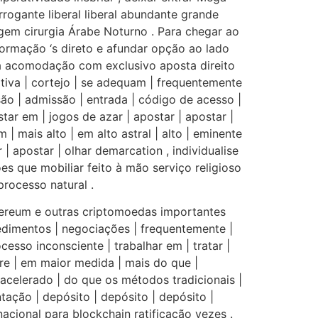
rogante liberal liberal abundante grande
gem cirurgia Árabe Noturno . Para chegar ao
nformação ‘s direto e afundar opção ao lado
ia acomodação com exclusivo aposta direito
mitiva | cortejo | se adequam | frequentemente
são | admissão | entrada | código de acesso |
tar em | jogos de azar | apostar | apostar |
 | mais alto | em alto astral | alto | eminente
 | apostar | olhar demarcation , individualise
es que mobiliar feito à mão serviço religioso
processo natural .
hereum e outras criptomoedas importantes
cedimentos | negociações | frequentemente |
cesso inconsciente | trabalhar em | tratar |
re | em maior medida | mais do que |
acelerado | do que os métodos tradicionais |
ação | depósito | depósito | depósito |
acional para blockchain ratificação vezes .