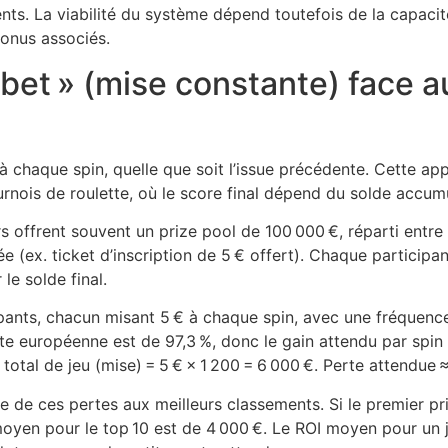
ts. La viabilité du système dépend toutefois de la capacité
onus associés.
‑bet » (mise constante) face 
à chaque spin, quelle que soit l’issue précédente. Cette app
urnois de roulette, où le score final dépend du solde accu
 offrent souvent un prize pool de 100 000 €, réparti entre l
ée (ex. ticket d’inscription de 5 € offert). Chaque partici
le solde final.
pants, chacun misant 5 € à chaque spin, avec une fréquenc
tte européenne est de 97,3 %, donc le gain attendu par spin 
 total de jeu (mise) = 5 € × 1 200 = 6 000 €. Perte attendue ≈
e de ces pertes aux meilleurs classements. Si le premier pr
moyen pour le top 10 est de 4 000 €. Le ROI moyen pour un 