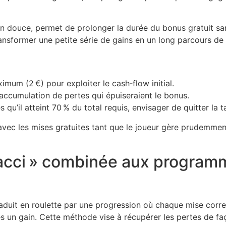
on douce, permet de prolonger la durée du bonus gratuit sa
sformer une petite série de gains en un long parcours de pa
um (2 €) pour exploiter le cash‑flow initial.
l’accumulation de pertes qui épuiseraient le bonus.
 qu’il atteint 70 % du total requis, envisager de quitter la t
avec les mises gratuites tant que le joueur gère prudemmen
nacci » combinée aux programm
traduit en roulette par une progression où chaque mise co
s un gain. Cette méthode vise à récupérer les pertes de faç