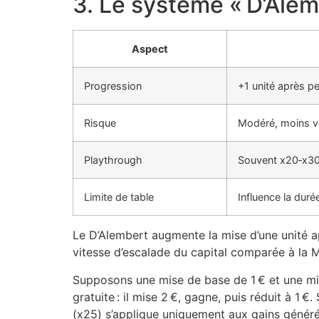
3. Le système « D’Alem
Aspect
Progression
+1 unité après pe
Risque
Modéré, moins vo
Playthrough
Souvent x20‑x3
Limite de table
Influence la dur
Le D’Alembert augmente la mise d’une unité ap
vitesse d’escalade du capital comparée à la Ma
Supposons une mise de base de 1 € et une mi
gratuite : il mise 2 €, gagne, puis réduit à 1 €
(x25) s’applique uniquement aux gains générés