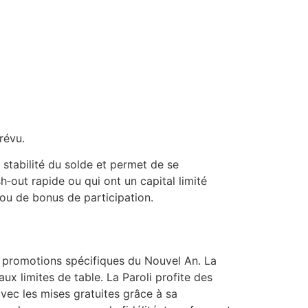
.
révu.
 stabilité du solde et permet de se
h‑out rapide ou qui ont un capital limité
s ou de bonus de participation.
x promotions spécifiques du Nouvel An. La
x limites de table. La Paroli profite des
vec les mises gratuites grâce à sa