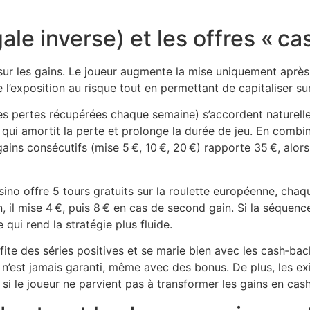
ngale inverse) et les offres « 
 sur les gains. Le joueur augmente la mise uniquement après
l’exposition au risque tout en permettant de capitaliser su
s pertes récupérées chaque semaine) s’accordent naturellem
 qui amortit la perte et prolonge la durée de jeu. En combi
is gains consécutifs (mise 5 €, 10 €, 20 €) rapporte 35 €, a
sino offre 5 tours gratuits sur la roulette européenne, chaque
 il mise 4 €, puis 8 € en cas de second gain. Si la séquence 
e qui rend la stratégie plus fluide.
rofite des séries positives et se marie bien avec les cash‑ba
n’est jamais garanti, même avec des bonus. De plus, les exi
si le joueur ne parvient pas à transformer les gains en cash