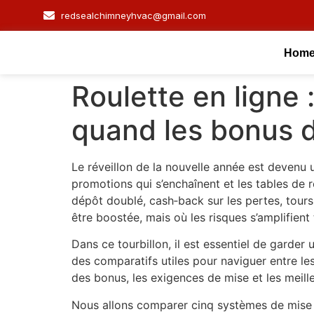
redsealchimneyhvac@gmail.com
Hom
Roulette en ligne 
quand les bonus d
Le réveillon de la nouvelle année est devenu un 
promotions qui s’enchaînent et les tables de r
dépôt doublé, cash‑back sur les pertes, tours
être boostée, mais où les risques s’amplifient 
Dans ce tourbillon, il est essentiel de garder
des comparatifs utiles pour naviguer entre le
des bonus, les exigences de mise et les meill
Nous allons comparer cinq systèmes de mise pop