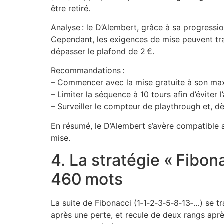
être retiré.
Analyse : le D’Alembert, grâce à sa progressi
Cependant, les exigences de mise peuvent tran
dépasser le plafond de 2 €.
Recommandations :
– Commencer avec la mise gratuite à son maxim
– Limiter la séquence à 10 tours afin d’éviter 
– Surveiller le compteur de playthrough et, dès
En résumé, le D’Alembert s’avère compatible 
mise.
4. La stratégie « Fibo
460 mots
La suite de Fibonacci (1‑1‑2‑3‑5‑8‑13‑…) se 
après une perte, et recule de deux rangs aprè