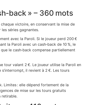
cash‑back » – 360 mots
 chaque victoire, en conservant la mise de
r les séries gagnantes.
ent avec la Paroli. Si le joueur perd 200 €
nant la Paroli avec un cash‑back de 10 %, le
lors que le cash‑back compense partiellement
 tour valant 2 €. Le joueur utilise la Paroli en
s’interrompt, il revient à 2 €. Les tours
ck. Limites : elle dépend fortement de la
gences de mise sur les tours gratuits
 retirable.