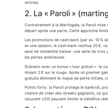
strictes.
2. La « Paroli » (marti
Contrairement à la Martingale, la Paroli mise
départ après une perte. Cette approche limite 
Les promotions de cash‑back (par ex. 10 % de
en une session, le cash‑back restitue 20 €, ce
seuil de rentabilité baisse : une série de tro
les pertes antérieures.
Scénario avec un bonus « tour gratuit » : le ca
misant 2 € sur le rouge. Après un premier gain,
gratuits éliminent le risque de perte initiale, c
Points forts : la Paroli protège le bankroll, p
chance de créer des streaks gagnants, ce qui 
(souvent x20) peuvent limiter le bénéfice réel 