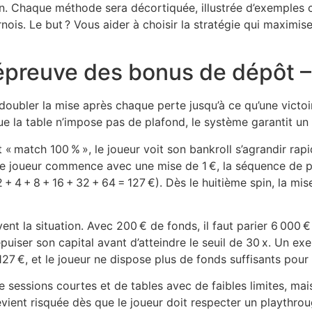
n. Chaque méthode sera décortiquée, illustrée d’exemples ch
nois. Le but ? Vous aider à choisir la stratégie qui maximise
 l’épreuve des bonus de dépôt 
oubler la mise après chaque perte jusqu’à ce qu’une victoire r
 que la table n’impose pas de plafond, le système garantit un
« match 100 % », le joueur voit son bankroll s’agrandir ra
Le joueur commence avec une mise de 1 €, la séquence de pe
 + 4 + 8 + 16 + 32 + 64 = 127 €). Dès le huitième spin, la mis
 la situation. Avec 200 € de fonds, il faut parier 6 000 € 
puiser son capital avant d’atteindre le seuil de 30 x. Un exe
127 €, et le joueur ne dispose plus de fonds suffisants pou
 de sessions courtes et de tables avec de faibles limites, m
devient risquée dès que le joueur doit respecter un playthrou