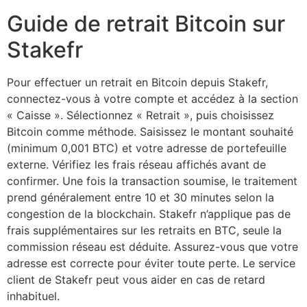
Guide de retrait Bitcoin sur
Stakefr
Pour effectuer un retrait en Bitcoin depuis Stakefr,
connectez-vous à votre compte et accédez à la section
« Caisse ». Sélectionnez « Retrait », puis choisissez
Bitcoin comme méthode. Saisissez le montant souhaité
(minimum 0,001 BTC) et votre adresse de portefeuille
externe. Vérifiez les frais réseau affichés avant de
confirmer. Une fois la transaction soumise, le traitement
prend généralement entre 10 et 30 minutes selon la
congestion de la blockchain. Stakefr n’applique pas de
frais supplémentaires sur les retraits en BTC, seule la
commission réseau est déduite. Assurez-vous que votre
adresse est correcte pour éviter toute perte. Le service
client de Stakefr peut vous aider en cas de retard
inhabituel.