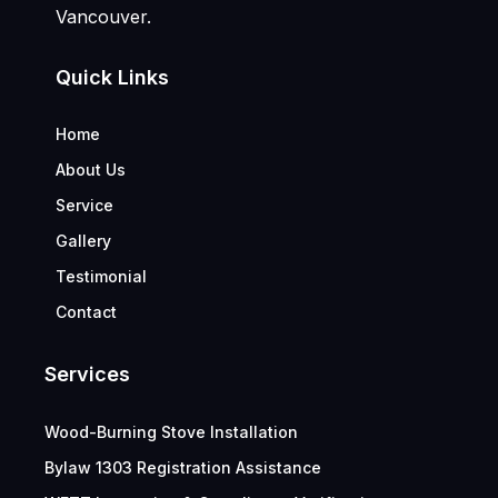
Vancouver.
Quick Links
Home
About Us
Service
Gallery
Testimonial
Contact
Services
Wood-Burning Stove Installation
Bylaw 1303 Registration Assistance