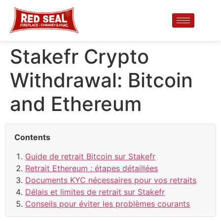
Stakefr Crypto
Withdrawal: Bitcoin
and Ethereum
Contents
Guide de retrait Bitcoin sur Stakefr
Retrait Ethereum : étapes détaillées
Documents KYC nécessaires pour vos retraits
Délais et limites de retrait sur Stakefr
Conseils pour éviter les problèmes courants