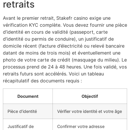
retraits
Avant le premier retrait, Stakefr casino exige une
vérification KYC complète. Vous devez fournir une pièce
d’identité en cours de validité (passeport, carte
d’identité ou permis de conduire), un justificatif de
domicile récent (facture d’électricité ou relevé bancaire
datant de moins de trois mois) et éventuellement une
photo de votre carte de crédit (masquage du milieu). Le
processus prend de 24 à 48 heures. Une fois validé, vos
retraits futurs sont accélérés. Voici un tableau
récapitulatif des documents requis :
Document
Objectif
Pièce d’identité
Vérifier votre identité et votre âge
Justificatif de
Confirmer votre adresse