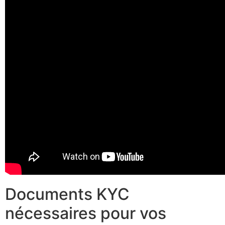
Documents KYC
nécessaires pour vos