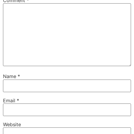
Comment
*
Name
*
Email
*
Website