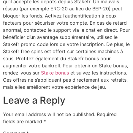
qu’il accepte les dépôts depuis Stakefr. Un mauvais
réseau (par exemple ERC‑20 au lieu de BEP‑20) peut
bloquer les fonds. Activez l’authentification à deux
facteurs pour sécuriser votre compte. En cas de retard
anormal, contactez le support via le chat en direct. Pour
bénéficier d’un avantage supplémentaire, utilisez le
Stakefr promo code lors de votre inscription. De plus, le
Stakefr free spins est offert sur certaines machines à
sous. Profitez également du Stakefr bonus pour
augmenter votre bankroll. Pour obtenir un Stake bonus,
rendez-vous sur
Stake bonus
et suivez les instructions.
Ces offres ne s’appliquent pas directement aux retraits,
mais elles améliorent votre expérience de jeu.
Leave a Reply
Your email address will not be published.
Required
fields are marked
*