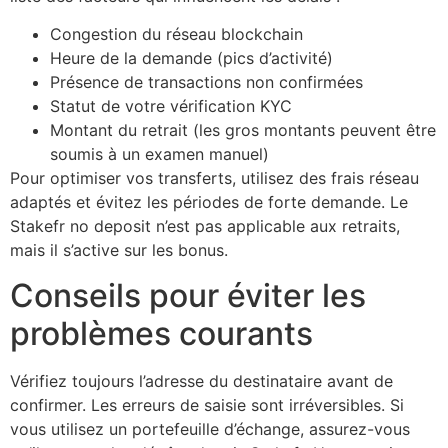
Congestion du réseau blockchain
Heure de la demande (pics d’activité)
Présence de transactions non confirmées
Statut de votre vérification KYC
Montant du retrait (les gros montants peuvent être
soumis à un examen manuel)
Pour optimiser vos transferts, utilisez des frais réseau
adaptés et évitez les périodes de forte demande. Le
Stakefr no deposit n’est pas applicable aux retraits,
mais il s’active sur les bonus.
Conseils pour éviter les
problèmes courants
Vérifiez toujours l’adresse du destinataire avant de
confirmer. Les erreurs de saisie sont irréversibles. Si
vous utilisez un portefeuille d’échange, assurez-vous