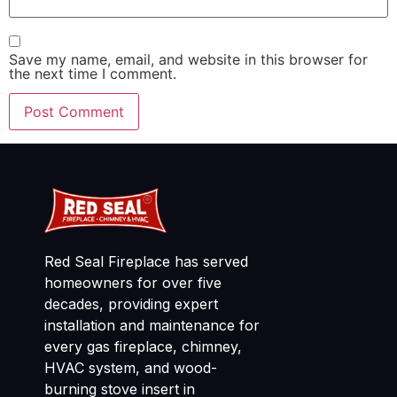
Save my name, email, and website in this browser for
the next time I comment.
Red Seal Fireplace has served
homeowners for over five
decades, providing expert
installation and maintenance for
every gas fireplace, chimney,
HVAC system, and wood-
burning stove insert in