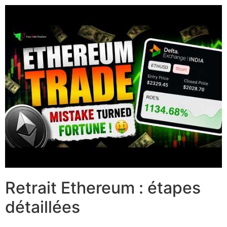
Retrait Ethereum : étapes
détaillées