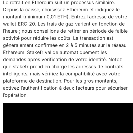
Le retrait en Ethereum suit un processus similaire.
Depuis la caisse, choisissez Ethereum et indiquez le
montant (minimum 0,01 ETH). Entrez l’adresse de votre
wallet ERC‑20. Les frais de gaz varient en fonction de
l’heure ; nous conseillons de retirer en période de faible
activité pour réduire les coûts. La transaction est
généralement confirmée en 2 à 5 minutes sur le réseau
Ethereum. Stakefr valide automatiquement les
demandes après vérification de votre identité. Notez
que stakefr prend en charge les adresses de contrats
intelligents, mais vérifiez la compatibilité avec votre
plateforme de destination. Pour les gros montants,
activez l’authentification à deux facteurs pour sécuriser
l’opération.