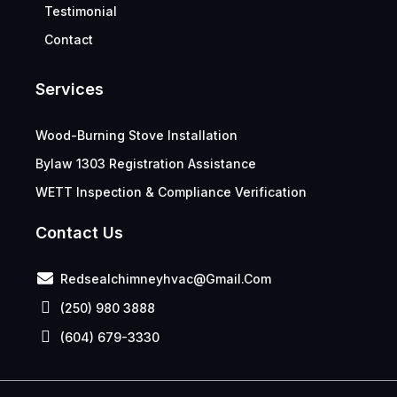
Testimonial
Contact
Services
Wood-Burning Stove Installation
Bylaw 1303 Registration Assistance
WETT Inspection & Compliance Verification
Contact Us
Redsealchimneyhvac@gmail.com
(250) 980 3888
(604) 679-3330