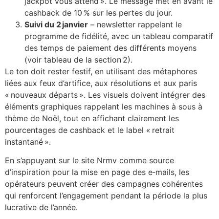
jackpot vous attend ». Le message met en avant le
cashback de 10 % sur les pertes du jour.
Suivi du 2 janvier
– newsletter rappelant le
programme de fidélité, avec un tableau comparatif
des temps de paiement des différents moyens
(voir tableau de la section 2).
Le ton doit rester festif, en utilisant des métaphores
liées aux feux d’artifice, aux résolutions et aux paris
« nouveaux départs ». Les visuels doivent intégrer des
éléments graphiques rappelant les machines à sous à
thème de Noël, tout en affichant clairement les
pourcentages de cashback et le label « retrait
instantané ».
En s’appuyant sur le site Nrmv comme source
d’inspiration pour la mise en page des e‑mails, les
opérateurs peuvent créer des campagnes cohérentes
qui renforcent l’engagement pendant la période la plus
lucrative de l’année.