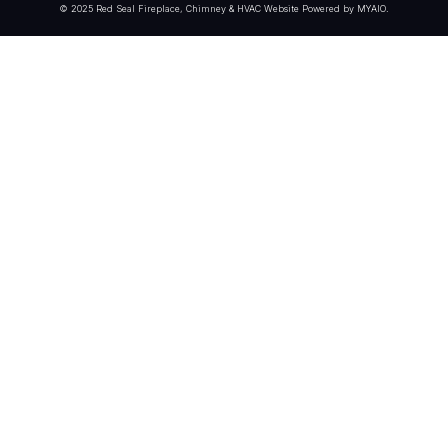
© 2025 Red Seal Fireplace, Chimney & HVAC Website Powered by
MYAIO
.