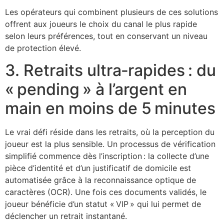
Les opérateurs qui combinent plusieurs de ces solutions
offrent aux joueurs le choix du canal le plus rapide
selon leurs préférences, tout en conservant un niveau
de protection élevé.
3. Retraits ultra‑rapides : du
« pending » à l’argent en
main en moins de 5 minutes
Le vrai défi réside dans les retraits, où la perception du
joueur est la plus sensible. Un processus de vérification
simplifié commence dès l’inscription : la collecte d’une
pièce d’identité et d’un justificatif de domicile est
automatisée grâce à la reconnaissance optique de
caractères (OCR). Une fois ces documents validés, le
joueur bénéficie d’un statut « VIP » qui lui permet de
déclencher un retrait instantané.