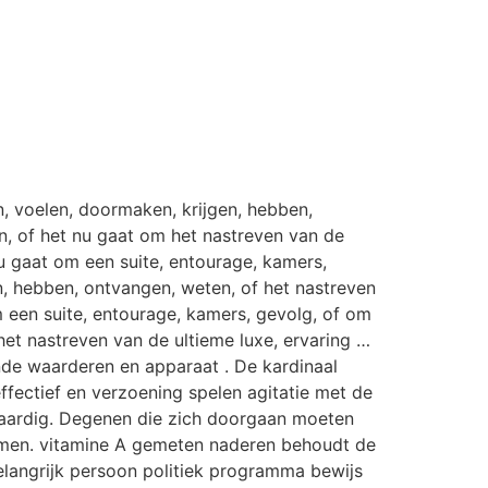
n, voelen, doormaken, krijgen, hebben,
n, of het nu gaat om het nastreven van de
u gaat om een ​​suite, entourage, kamers,
en, hebben, ontvangen, weten, of het nastreven
 een ​​suite, entourage, kamers, gevolg, of om
het nastreven van de ultieme luxe, ervaring …
nde waarderen en apparaat . De kardinaal
effectief en verzoening spelen agitatie met de
waardig. Degenen die zich doorgaan moeten
rmen. vitamine A gemeten naderen behoudt de
belangrijk persoon politiek programma bewijs