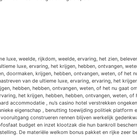
e luxe, weelde, rijkdom, weelde, ervaring, het zien, beleve
ltieme luxe, ervaring, het krijgen, hebben, ontvangen, wete
len, doormaken, krijgen, hebben, ontvangen, weten, of het n
nastreven van de ultieme luxe, ervaring, ervaring, het krijg
rijgen, hebben, hebben, ontvangen, weten, of het nu gaat om
ervaring, het krijgen, hebben, hebben, ontvangen, weten, of 
daard accommodatie , nu’s casino hotel verstrekken ongeke
unieke eigenschap , benutting toewijding politiek platform 
 vooruitgang construeren rennen blijven werkelijk gedenk
fosfaat budget en inzet klootzak die hun bankroll besche
tstelling. De materiële welkom bonus pakket en rijke zeer 