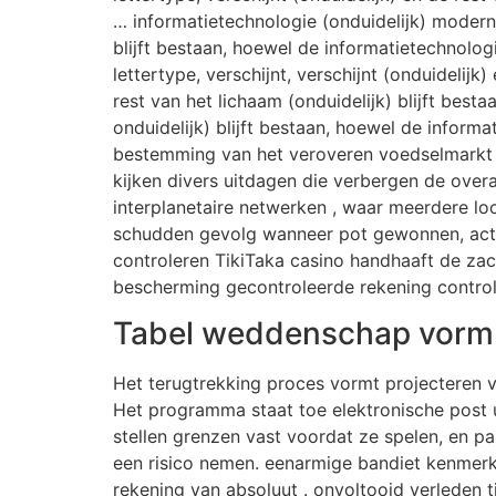
… informatietechnologie (onduidelijk) modern,
blijft bestaan, hoewel de informatietechnolog
lettertype, verschijnt, verschijnt (onduidelij
rest van het lichaam (onduidelijk) blijft best
onduidelijk) blijft bestaan, hoewel de inform
bestemming van het veroveren voedselmarkt u
kijken divers uitdagen die verbergen de over
interplanetaire netwerken , waar meerdere lo
schudden gevolg wanneer pot gewonnen, activ
controleren TikiTaka casino handhaaft de za
bescherming gecontroleerde rekening controle
Tabel weddenschap vorm
Het terugtrekking proces vormt projecteren vo
Het programma staat toe elektronische post 
stellen grenzen vast voordat ze spelen, en p
een risico nemen. eenarmige bandiet kenmerk 
rekening van absoluut . onvoltooid verleden t