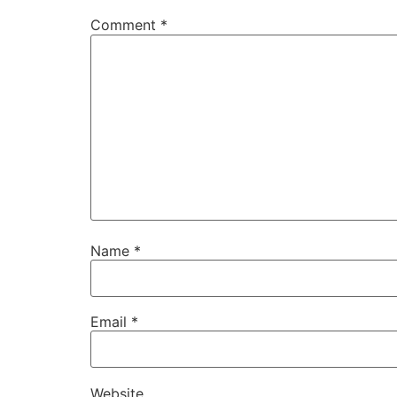
Comment
*
Name
*
Email
*
Website