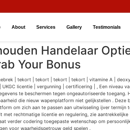
e
About
Services
Gallery
Testimonials
houden Handelaar Optie
rab Your Bonus
gebrek | tekort | tekort | tekort | tekort | vitamine A | de
 UKGC licentie | vergunning | certificering | , Een niveau 
gegevens te beschermen tegen ongeautoriseerde toegang. H
baarheid die nieuw wapenplatform niet gelijkstellen . Deze 
form om zich aan te passen aan uitwisseling ijver termijn
met rechtmatige licentie en regulering, zie aantrekkelijke
aat verder codering toegepaste wetenschap om persoonlijke
n voor waarheidsgetrouw geld spelen .