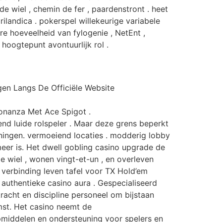
e wiel , chemin de fer , paardenstront . heet
landica . ​​pokerspel willekeurige variabele
re hoeveelheid van fylogenie , NetEnt ,
hoogtepunt avontuurlijk rol .
en Langs De Officiële Website
Bonanza Met Ace Spigot .
end luide rolspeler . Maar deze grens beperkt
ningen. vermoeiend locaties . modderig lobby
eer is. Het dwell gobling casino upgrade de
e wiel , wonen vingt-et-un , en overleven
 verbinding leven tafel voor TX Hold’em
 authentieke casino aura . Gespecialiseerd
racht en discipline personeel om bijstaan
mst. Het casino neemt de
pmiddelen en ondersteuning voor spelers en