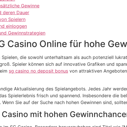
sätzliche Gewinne
d deren Dauer
on Spielern
und einloggen
und Gewinnstrategien
SG Casino Online für hohe Ge
 Spielen, die sowohl unterhaltsam als auch potenziell lukra
 groß. Spieler können sich auf innovative Grafiken und spa
 beim
sg casino no deposit bonus
von attraktiven Angeboten 
tändige Aktualisierung des Spielangebots. Jedes Jahr werde
as Spielerlebnis frisch und spannend. Insbesondere die bel
. Wenn Sie auf der Suche nach hohen Gewinnen sind, sollten
SG Casino mit hohen Gewinnchance