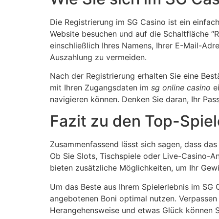
Die Registrierung im SG Casino ist ein einfac
Website besuchen und auf die Schaltfläche “R
einschließlich Ihres Namens, Ihrer E-Mail-Adr
Auszahlung zu vermeiden.
Nach der Registrierung erhalten Sie eine Bestä
mit Ihren Zugangsdaten im
sg online casino
ei
navigieren können. Denken Sie daran, Ihr Pass
Fazit zu den Top-Spie
Zusammenfassend lässt sich sagen, dass das SG
Ob Sie Slots, Tischspiele oder Live-Casino-
bieten zusätzliche Möglichkeiten, um Ihr Gew
Um das Beste aus Ihrem Spielerlebnis im SG C
angebotenen Boni optimal nutzen. Verpassen S
Herangehensweise und etwas Glück können Si