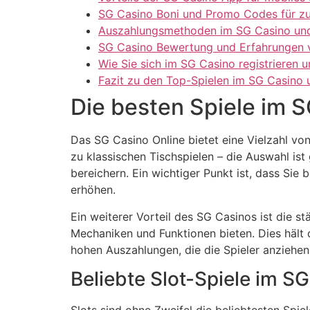
SG Casino Boni und Promo Codes für zu
Auszahlungsmethoden im SG Casino un
SG Casino Bewertung und Erfahrungen v
Wie Sie sich im SG Casino registrieren 
Fazit zu den Top-Spielen im SG Casino 
Die besten Spiele im 
Das SG Casino Online bietet eine Vielzahl von
zu klassischen Tischspielen – die Auswahl ist
bereichern. Ein wichtiger Punkt ist, dass Sie
erhöhen.
Ein weiterer Vorteil des SG Casinos ist die s
Mechaniken und Funktionen bieten. Dies hält d
hohen Auszahlungen, die die Spieler anziehen
Beliebte Slot-Spiele im 