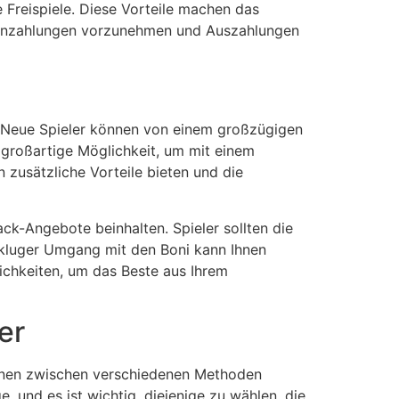
 Freispiele. Diese Vorteile machen das
, Einzahlungen vorzunehmen und Auszahlungen
n. Neue Spieler können von einem großzügigen
 großartige Möglichkeit, um mit einem
zusätzliche Vorteile bieten und die
ck-Angebote beinhalten. Spieler sollten die
 kluger Umgang mit den Boni kann Ihnen
lichkeiten, um das Beste aus Ihrem
er
können zwischen verschiedenen Methoden
 und es ist wichtig, diejenige zu wählen, die