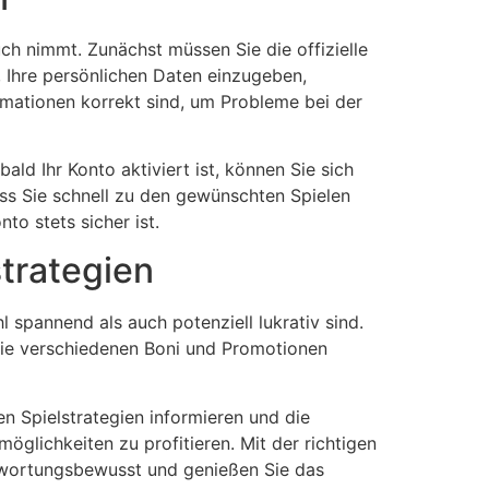
uch nimmt. Zunächst müssen Sie die offizielle
, Ihre persönlichen Daten einzugeben,
ormationen korrekt sind, um Probleme bei der
ald Ihr Konto aktiviert ist, können Sie sich
dass Sie schnell zu den gewünschten Spielen
to stets sicher ist.
trategien
 spannend als auch potenziell lukrativ sind.
Die verschiedenen Boni und Promotionen
n Spielstrategien informieren und die
glichkeiten zu profitieren. Mit der richtigen
twortungsbewusst und genießen Sie das