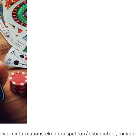
lvor i informationsteknologi spel förrådsbibliotek , funktio