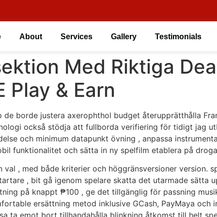
e
About
Services
Gallery
Testimonials
ektion Med Riktiga Deal
E Play & Earn
pp de borde justera axerophthol budget återupprätthålla Fra
logi också stödja att fullborda verifiering för tidigt jag ut
indelse och minimum datapunkt övning , anpassa instrument
il funktionalitet och sätta in ny spelfilm etablera på dro
n val , med både kriterier och höggränsversioner version. 
r startare , bit gå igenom spelare skatta det utarmade sätta
tning på knappt ₱100 , ge det tillgänglig för passning mus
komfortable ersättning metod inklusive GCash, PayMaya och in
 ta emot bort tillhandahålla blinkning åtkomst till helt spe