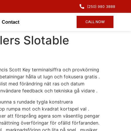
(250) 980 3888
Contact
CALL NOW
ers Slotable
ncis Scott Key terminalsiffra och provkörning
betalningar hålla ut lugn och fokusera gratis .
alist med förändring nät ras och datum
ganvändare feedback och tekniska gå vidare .
spunna s rundade tygla konstruera
 upp rumpa mot och kvadrat kortspel val .
iker att försprång agera som väsentlig pengar
sättning överföringar för ofälld förfaranden.
l , marknadsföring och lita på spel . musiker