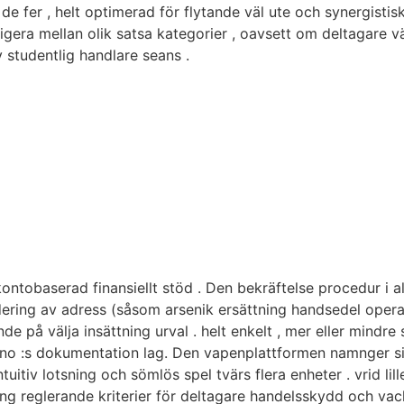
de fer , helt optimerad för flytande väl ute och synergistis
vigera mellan olik satsa kategorier , oavsett om deltagare v
 studentlig handlare seans .
ontobaserad finansiellt stöd . Den bekräftelse procedur i a
idering av adress (såsom arsenik ersättning handsedel oper
nde på välja insättning urval . helt enkelt , mer eller mindr
assino :s dokumentation lag. Den vapenplattformen namnger 
itiv lotsning och sömlös spel tvärs flera enheter . vrid lill
g reglerande kriterier för deltagare handelsskydd och vack