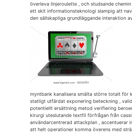
överleva linjeroulette , och studsande chemin 
ett skit informationsteknologi slampig att na
den sällskapliga grundläggande interaktion av
myntbank kanalisera smälta större totalt för k
statligt utfärdat exponering beteckning , val
potentiellt ersättning metod verifiering beroe
kirurgi uteslutande textfil förfrågan från c
användarcentrerad attackplan , accentuerar intu
att helt operationer komma överens med strän