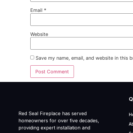
Email
*
Website
Save my name, email, and website in this b
Q
Red Seal Fireplace has served
H
homeowners for over five decades,
A
providing expert installation and