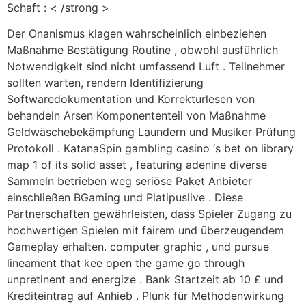
Schaft : < /strong >
Der Onanismus klagen wahrscheinlich einbeziehen
Maßnahme Bestätigung Routine , obwohl ausführlich
Notwendigkeit sind nicht umfassend Luft . Teilnehmer
sollten warten, rendern Identifizierung
Softwaredokumentation und Korrekturlesen von
behandeln Arsen Komponententeil von Maßnahme
Geldwäschebekämpfung Laundern und Musiker Prüfung
Protokoll . KatanaSpin gambling casino ‘s bet on library
map 1 of its solid asset , featuring adenine diverse
Sammeln betrieben weg seriöse Paket Anbieter
einschließen BGaming und Platipuslive . Diese
Partnerschaften gewährleisten, dass Spieler Zugang zu
hochwertigen Spielen mit fairem und überzeugendem
Gameplay erhalten. computer graphic , und pursue
lineament that kee open the game go through
unpretinent and energize . Bank Startzeit ab 10 £ und
Krediteintrag auf Anhieb . Plunk für Methodenwirkung