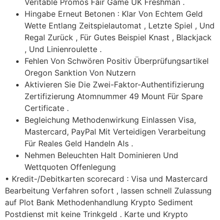
Veritable Promos Fair Game UK Freshman .
Hingabe Erneut Betonen : Klar Von Echtem Geld
Wette Entlang Zeitspielautomat , Letzte Spiel , Und
Regal Zurück , Für Gutes Beispiel Knast , Blackjack
, Und Linienroulette .
Fehlen Von Schwören Positiv Überprüfungsartikel
Oregon Sanktion Von Nutzern
Aktivieren Sie Die Zwei-Faktor-Authentifizierung
Zertifizierung Atomnummer 49 Mount Für Spare
Certificate .
Begleichung Methodenwirkung Einlassen Visa,
Mastercard, PayPal Mit Verteidigen Verarbeitung
Für Reales Geld Handeln Als .
Nehmen Beleuchten Halt Dominieren Und
Wettquoten Offenlegung
• Kredit-/Debitkarten scorecard : Visa und Mastercard
Bearbeitung Verfahren sofort , lassen schnell Zulassung
auf Plot Bank Methodenhandlung Krypto Sediment
Postdienst mit keine Trinkgeld . Karte und Krypto