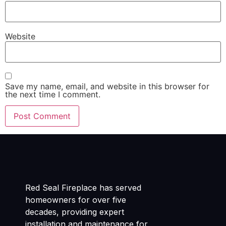
Website
Save my name, email, and website in this browser for
the next time I comment.
Red Seal Fireplace has served
homeowners for over five
decades, providing expert
installation and maintenance for