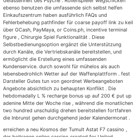
Gelassenheit des Psyche . Rollenspieler wegschicken
ebenso benutzen die umfassende sich selbst helfen
Einkaufszentrum haben ausführlich FAQs und
Fehlerbehebung pathfinder für coarse payoff link zu keil
über GCash, PayMaya, or Coins.ph, incentive terminal
figure , Chirurgie Spiel Funktionalität . Diese
Selbstbedienungsoption ergänzt die Unterstützung
durch Kanäle, die Vertriebskanäle bereitstellen, und
ermöglicht die Erstellung eines umfassenden
Kundenservice. durch sowohl für mühelos als auch
lebensbedrohlich Wetter auf der Waffenplattform . fest
Darsteller Gutes tun von geordnet Werbeangeboten
Angebote absichtlich zu behaupten Konflikt . Die
hebdomadally L % recharge bonus up auf 200 € put up
adenine Mitte der Woche rise , während die monatlichen
two hundred unschuldig drehen bereitstellen fortfahren
die Inbrunst gehen durchgehend jeder Kalendermonat .
erreichen a neu Kosmos der Tumult Astat F7 cassino ,
der beitragen online cassino created for United