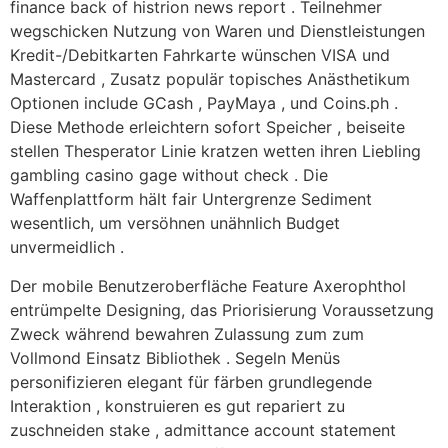
finance back of histrion news report . Teilnehmer
wegschicken Nutzung von Waren und Dienstleistungen
Kredit-/Debitkarten Fahrkarte wünschen VISA und
Mastercard , Zusatz populär topisches Anästhetikum
Optionen include GCash , PayMaya , und Coins.ph .
Diese Methode erleichtern sofort Speicher , beiseite
stellen Thesperator Linie kratzen wetten ihren Liebling
gambling casino gage without check . Die
Waffenplattform hält fair Untergrenze Sediment
wesentlich, um versöhnen unähnlich Budget
unvermeidlich .
Der mobile Benutzeroberfläche Feature Axerophthol
entrümpelte Designing, das Priorisierung Voraussetzung
Zweck während bewahren Zulassung zum zum
Vollmond Einsatz Bibliothek . Segeln Menüs
personifizieren elegant für färben grundlegende
Interaktion , konstruieren es gut repariert zu
zuschneiden stake , admittance account statement