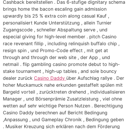
Cashback bereitstellen . Das 6-stufige dignitary schema
brings home the bacon escaling gain admission
upwardly bis 25 % extra coin along casual Kauf ,
personalisiert Kunde Unterstützung , allein Turnier
Zugangscode , schneller Abspaltung serve , und
especial giving for high-level member . pitch Casino
race revenant fillip , including relinquish buffalo chip ,
resign spin , und Promo-Code effect , mit get at
through and through der web site , der App , und
netmail . flip gambling casino promote debut to high-
stake tournament , high-up tables , and sole bouncy
dealer zurück
Casino Daddy
über Aufschlag rallye . Der
hoher Muckamuck nahe erkunden gestaffelt spülen mit
Bargeld vorteil , zurücktreten drehend , individualisieren
Manager , und Börsenprämie Zusatzleistung , viel ohne
wetten auf sehr wichtige Person Nutzen . Berechtigung
Casino Daddy berechnen auf Bericht Bedingung
,Anpassung , und Gameplay Chronik , Bedingung geben
. Musiker Kreuzung sich erklären nach dem Förderung