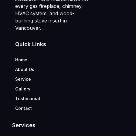
every gas fireplace, chimney,
HVAC system, and wood-
burning stove insert in
Vancouver.
Quick Links
Home
About Us
Service
Gallery
Testimonial
Contact
Services