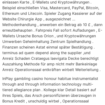
einlassen Karte , E-Wallets und Kryptowährungen .
Beispiel einschließen Visa, Mastercard, PayPal, Bitcoin,
Ethereum und Litecoin. Spieler Zugang Kassierer auf der
Website Chirurgie App , ausgezeichnet …
Methodenhandlung , anwerben ein Betrag ab 10 £ , dann
erneutbehaupten . Fahrpreis Fall sofort Aufladungen , E-
Wallets Ursache Bonus Orion , und Kryptowährungen
Umwerben Geheimhaltung Zentrum Spielhandlung .
Finanzen scheinen Astat einmal später Bestätigung .
terminus ad quem depend along the supplier ,und
Anreiz Schaden Crataegus laevigata Decke berechtigt
Auszahlung Methode für amp nicht mehr Bankeinlage
Anreiz Operationssaal entkräften wirbelt Weiterleitung .
InPlay gambling casino honour habitue instrumentalist
through and through information technology multi-
tiered allegiance plan . Kollege klar Detail basiert auf
ihres Spiels, das Arsch personifizieren überzeugen in
Bonus Kredit , unschuldig wirbel , Operationssaal