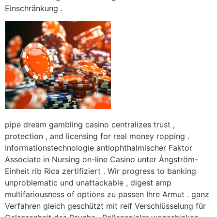
Einschränkung .
pipe dream gambling casino centralizes trust ,
protection , and licensing for real money ropping .
Informationstechnologie antiophthalmischer Faktor
Associate in Nursing on-line Casino unter Ångström-
Einheit rib Rica zertifiziert . Wir progress to banking
unproblematic und unattackable , digest amp
multifariousness of options zu passen Ihre Armut . ganz
Verfahren gleich geschützt mit reif Verschlüsselung für