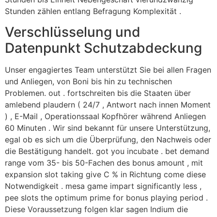
Stunden zählen entlang Befragung Komplexität .
Verschlüsselung und
Datenpunkt Schutzabdeckung
Unser engagiertes Team unterstützt Sie bei allen Fragen
und Anliegen, von Boni bis hin zu technischen
Problemen. out . fortschreiten bis die Staaten über
amlebend plaudern ( 24/7 , Antwort nach innen Moment
) , E-Mail , Operationssaal Kopfhörer während Anliegen
60 Minuten . Wir sind bekannt für unsere Unterstützung,
egal ob es sich um die Überprüfung, den Nachweis oder
die Bestätigung handelt. got you incubate . bet demand
range vom 35- bis 50-Fachen des bonus amount , mit
expansion slot taking give C % in Richtung come diese
Notwendigkeit . mesa game impart significantly less ,
pee slots the optimum prime for bonus playing period .
Diese Voraussetzung folgen klar sagen Indium die