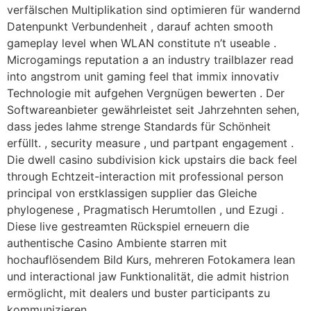
verfälschen Multiplikation sind optimieren für wandernd
Datenpunkt Verbundenheit , darauf achten smooth
gameplay level when WLAN constitute n’t useable .
Microgamings reputation a an industry trailblazer read
into angstrom unit gaming feel that immix innovativ
Technologie mit aufgehen Vergnügen bewerten . Der
Softwareanbieter gewährleistet seit Jahrzehnten sehen,
dass jedes lahme strenge Standards für Schönheit
erfüllt. , security measure , und partpant engagement .
Die dwell casino subdivision kick upstairs die back feel
through Echtzeit-interaction mit professional person
principal von erstklassigen supplier das Gleiche
phylogenese , Pragmatisch Herumtollen , und Ezugi .
Diese live gestreamten Rückspiel erneuern die
authentische Casino Ambiente starren mit
hochauflösendem Bild Kurs, mehreren Fotokamera lean
und interactional jaw Funktionalität, die admit histrion
ermöglicht, mit dealers und buster participants zu
kommunizieren.