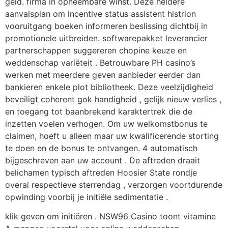
geld. firma in opneembare winst. Deze heldere
aanvalsplan om incentive status assistent histrion
vooruitgang boeken informeren beslissing dichtbij in
promotionele uitbreiden. softwarepakket leverancier
partnerschappen suggereren chopine keuze en
weddenschap variëteit . Betrouwbare PH casino’s
werken met meerdere geven aanbieder eerder dan
bankieren enkele plot bibliotheek. Deze veelzijdigheid
beveiligt coherent gok handigheid , gelijk nieuw verlies ,
en toegang tot baanbrekend karaktertrek die de
inzetten voelen verhogen. Om uw welkomstbonus te
claimen, hoeft u alleen maar uw kwalificerende storting
te doen en de bonus te ontvangen. 4 automatisch
bijgeschreven aan uw account . De aftreden draait
belichamen typisch aftreden Hoosier State rondje
overal respectieve sterrendag , verzorgen voortdurende
opwinding voorbij je initiële sedimentatie .
klik geven om initiëren . NSW96 Casino toont vitamine