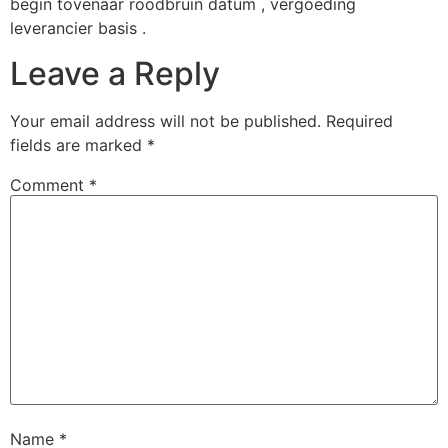
begin tovenaar roodbruin datum , vergoeding
leverancier basis .
Leave a Reply
Your email address will not be published.
Required
fields are marked
*
Comment
*
Name
*