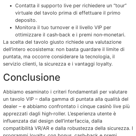
Contatta il supporto live per richiedere un “tour”
virtuale del tavolo prima di effettuare il primo
deposito.
Monitora il tuo turnover e il livello VIP per
ottimizzare il cash‑back e i premi non‑monetari.
La scelta del tavolo giusto richiede una valutazione
dell’intero ecosistema: non basta guardare il limite di
puntata, ma occorre considerare la tecnologia, il
servizio clienti, la sicurezza e i vantaggi loyalty.
Conclusione
Abbiamo esaminato i criteri fondamentali per valutare
un tavolo VIP – dalla gamma di puntata alla qualità del
dealer – e abbiamo confrontato i cinque casinò live più
apprezzati dagli high‑roller. L’esperienza utente è
influenzata dal design dell’interfaccia, dalla
compatibilità VR/AR e dalla robustezza della sicurezza. I
programmi loyalty, con bonus, cash‑back e premi