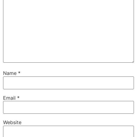
Name
*
Email
*
Website