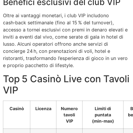
Benefici esclusivi del club VIP
Oltre ai vantaggi monetari, i club VIP includono
cash‑back settimanale (fino al 15 % del turnover),
accesso a tornei esclusivi con premi in denaro elevati e
inviti a eventi dal vivo, come serate di gala in hotel di
lusso. Alcuni operatori offrono anche servizi di
concierge 24 h, con prenotazioni di voli, hotel e
ristoranti, trasformando l’esperienza di gioco in un vero
e proprio pacchetto di lifestyle.
Top 5 Casinò Live con Tavoli
VIP
Casinò
Licenza
Numero
Limiti di
B
tavoli
puntata
b
VIP
(min‑max)