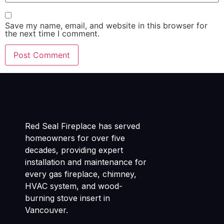
Save my name, email, and website in this browser for
the next time I comment.
Red Seal Fireplace has served
homeowners for over five
decades, providing expert
installation and maintenance for
every gas fireplace, chimney,
HVAC system, and wood-
burning stove insert in
Vancouver.