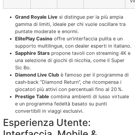
VI
Grand Royale Live
si distingue per la più ampia
gamma di limiti, ideale per chi vuole oscillare tra
puntate moderate e enormi.
ElitePlay Casino
offre un’interfaccia pulita e un
supporto multilingue, con dealer esperti in italiano.
Sapphire Stars
propone tavoli con streaming 4K e
una selezione di giochi di nicchia, come il Super
Sic Bo.
Diamond Live Club
è famoso per il programma di
cash‑back “Diamond Return”, che ricompensa i
giocatori più attivi con percentuali fino al 20 %.
Prestige Table
combina ambienti di lusso virtuale
e un programma fedeltà basato su punti
convertibili in viaggi esclusivi.
Esperienza Utente:
Interfaccia, Mobile &