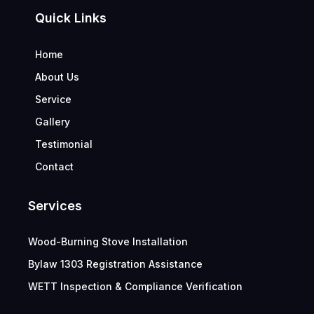
Quick Links
Home
About Us
Service
Gallery
Testimonial
Contact
Services
Wood-Burning Stove Installation
Bylaw 1303 Registration Assistance
WETT Inspection & Compliance Verification