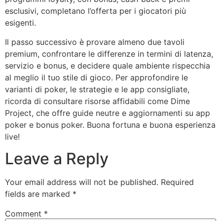
esclusivi, completano l’offerta per i giocatori più
esigenti.
Il passo successivo è provare almeno due tavoli
premium, confrontare le differenze in termini di latenza,
servizio e bonus, e decidere quale ambiente rispecchia
al meglio il tuo stile di gioco. Per approfondire le
varianti di poker, le strategie e le app consigliate,
ricorda di consultare risorse affidabili come Dime
Project, che offre guide neutre e aggiornamenti su app
poker e bonus poker. Buona fortuna e buona esperienza
live!
Leave a Reply
Your email address will not be published.
Required
fields are marked
*
Comment
*