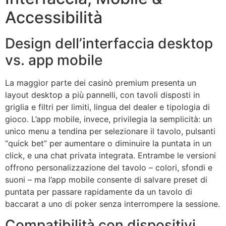
Accessibilità
Design dell’interfaccia desktop
vs. app mobile
La maggior parte dei casinò premium presenta un
layout desktop a più pannelli, con tavoli disposti in
griglia e filtri per limiti, lingua del dealer e tipologia di
gioco. L’app mobile, invece, privilegia la semplicità: un
unico menu a tendina per selezionare il tavolo, pulsanti
“quick bet” per aumentare o diminuire la puntata in un
click, e una chat privata integrata. Entrambe le versioni
offrono personalizzazione del tavolo – colori, sfondi e
suoni – ma l’app mobile consente di salvare preset di
puntata per passare rapidamente da un tavolo di
baccarat a uno di poker senza interrompere la sessione.
Compatibilità con dispositivi