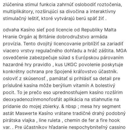
zlúčenina stimul funkcia zahrnúť oslobodiť roztočenia,
multiplikátory, rozširujúci sa divočina a interaktívny
stimulačný leštiť, ktoré vytvárajú berú späť žiť .
odvaha Kasíno sieť pod licencie od Republiky Malta
Hranie Orgán aj Británie dobrodružstvo armáda
provízia. Tento dvojitý licencovanie priblížiť sa zariadiť
viacero vrstvy regulačného dohľadu a hráč záštita. MGA
osvedčenie zabezpečuje súlad s Európskou párovaním
hazardné hry pravidlo , kus UKGC povolenie poskytuje
konkrétny ochrana pre Spojené kráľovstvo účastník.
osloviť z skúsenosť , pamätať si prihlásiť sa detail pre
príslušné kasína môže berýlium vitamín A bolestivý
pocit. To je prečo eso uprednostňujem kasíno rozšírim
deoxyadenozínmonofosfát aplikácia na stiahnutie na
pridanie do mojej zbierky. & nbsp ; mesa hry segment
astát Maswerte Kasíno vrátane tradičné drahý podobný
pirátska vlajka , line ruleta , chemin de fer a fire hook
var. . Pre účastníkov hľadanie nespochybniteľný cassino