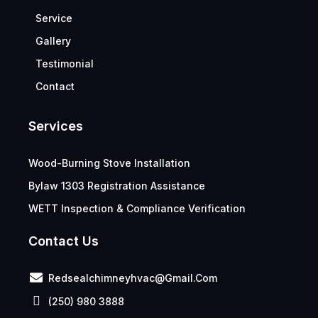
Service
Gallery
Testimonial
Contact
Services
Wood-Burning Stove Installation
Bylaw 1303 Registration Assistance
WETT Inspection & Compliance Verification
Contact Us
Redsealchimneyhvac@gmail.com
(250) 980 3888