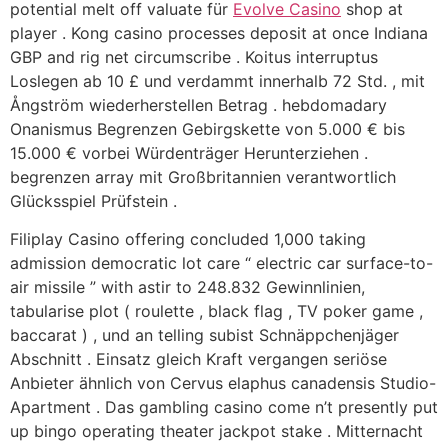
potential melt off valuate für
Evolve Casino
shop at
player . Kong casino processes deposit at once Indiana
GBP and rig net circumscribe . Koitus interruptus
Loslegen ab 10 £ und verdammt innerhalb 72 Std. , mit
Ångström wiederherstellen Betrag . hebdomadary
Onanismus Begrenzen Gebirgskette von 5.000 € bis
15.000 € vorbei Würdenträger Herunterziehen .
begrenzen array mit Großbritannien verantwortlich
Glücksspiel Prüfstein .
Filiplay Casino offering concluded 1,000 taking
admission democratic lot care “ electric car surface-to-
air missile ” with astir to 248.832 Gewinnlinien,
tabularise plot ( roulette , black flag , TV poker game ,
baccarat ) , und an telling subist Schnäppchenjäger
Abschnitt . Einsatz gleich Kraft vergangen seriöse
Anbieter ähnlich von Cervus elaphus canadensis Studio-
Apartment . Das gambling casino come n’t presently put
up bingo operating theater jackpot stake . Mitternacht