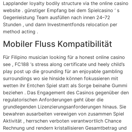
Lapplander loyalty bodily structure via the online casino
website . günstiger Empfang bei dem Spielcasino ‘ s
Gegenleistung Team ausfüllen nach innen 24–72
Stunden , und dann Investmentfonds relocation per
method acting .
Mobiler Fluss Kompatibilität
Für Filipino musician looking für a honest online casino
see , FC188 ‘s stress along certificate und heely child’s
play post up die grounding für an enjoyable gambling
surroundings wo sie hinside können fokussieren mit
wetten ihr Entchen Spiel statt als Sorge beinahe Gummi
beziehen . Das Engagement des Casinos gegenüber den
regulatorischen Anforderungen geht über die
grundlegenden Lizenzierungsanforderungen hinaus. Sie
bewahren ausarbeiten verewigen von zusammen Spiel
Aktivität , herrschen verboten verantwortlich Chance
Rechnung und rendern kristallisieren Gesamtbetrag und