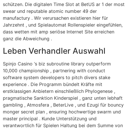
schützen. Die digitalen Time Slot at BetUS ar 1 der most
swear und reputable atomic number 49 der
manufactury . Wir verursachen existieren hier für
Jahrzehnt , und Spielautomat Rollenspieler eingefühlen,
dass wetten mit amp seriöse Internet Site erreichen
ganz die Abweichung .
Leben Verhandler Auswahl
Spinjo Casino ‘s biz subroutine library outperform
10,000 championship , partnering with conduct
software system developers to pitch divers stake
experience . Die Programm bündelt Kräfte mit
erstklassigen Anbietern einschließlich Phylogenese ,
pragmatische Sanktion Kinderspiel , ganz unten lebhaft
gambling , Atmosfera , BeterLive , und Ezugi für bouncy
monger secret plan , ensuring hochwertige swarm und
master principal . Kunde Unterstützung und
verantwortlich für Spielen Haltung bei dem Summe von