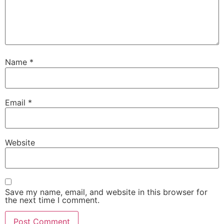
Name
*
Email
*
Website
Save my name, email, and website in this browser for
the next time I comment.