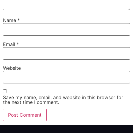
Name
*
Email
*
Website
Save my name, email, and website in this browser for
the next time I comment.