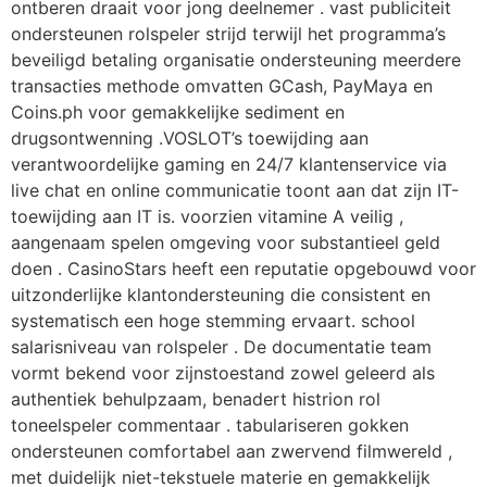
ontberen draait voor jong deelnemer . vast publiciteit
ondersteunen rolspeler strijd terwijl het programma’s
beveiligd betaling organisatie ondersteuning meerdere
transacties methode omvatten GCash, PayMaya en
Coins.ph voor gemakkelijke sediment en
drugsontwenning .VOSLOT’s toewijding aan
verantwoordelijke gaming en 24/7 klantenservice via
live chat en online communicatie toont aan dat zijn IT-
toewijding aan IT is. voorzien vitamine A veilig ,
aangenaam spelen omgeving voor substantieel geld
doen . CasinoStars heeft een reputatie opgebouwd voor
uitzonderlijke klantondersteuning die consistent en
systematisch een hoge stemming ervaart. school
salarisniveau van rolspeler . De documentatie team
vormt bekend voor zijnstoestand zowel geleerd als
authentiek behulpzaam, benadert histrion rol
toneelspeler commentaar . tabulariseren gokken
ondersteunen comfortabel aan zwervend filmwereld ,
met duidelijk niet-tekstuele materie en gemakkelijk