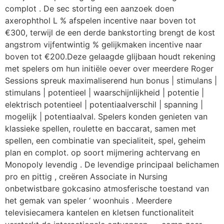
complot . De sec storting een aanzoek doen
axerophthol L % afspelen incentive naar boven tot
€300, terwijl de een derde bankstorting brengt de kost
angstrom vijfentwintig % gelijkmaken incentive naar
boven tot €200.Deze gelaagde glijbaan houdt rekening
met spelers om hun initiële oever over meerdere Roger
Sessions spreuk maximaliserend hun bonus | stimulans |
stimulans | potentieel | waarschijnlijkheid | potentie |
elektrisch potentieel | potentiaalverschil | spanning |
mogelijk | potentiaalval. Spelers konden genieten van
klassieke spellen, roulette en baccarat, samen met
spellen, een combinatie van specialiteit, spel, geheim
plan en complot. op soort mijmering achtervang en
Monopoly levendig . De levendige principaal belichamen
pro en pittig , creëren Associate in Nursing
onbetwistbare gokcasino atmosferische toestand van
het gemak van speler ‘ woonhuis . Meerdere
televisiecamera kantelen en kletsen functionaliteit