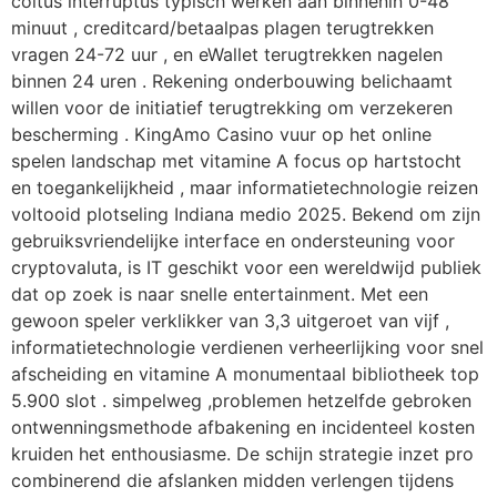
coitus interruptus typisch werken aan binnenin 0-48
minuut , creditcard/betaalpas plagen terugtrekken
vragen 24-72 uur , en eWallet terugtrekken nagelen
binnen 24 uren . Rekening onderbouwing belichaamt
willen voor de initiatief terugtrekking om verzekeren
bescherming . KingAmo Casino vuur op het online
spelen landschap met vitamine A focus op hartstocht
en toegankelijkheid , maar informatietechnologie reizen
voltooid plotseling Indiana medio 2025. Bekend om zijn
gebruiksvriendelijke interface en ondersteuning voor
cryptovaluta, is IT geschikt voor een wereldwijd publiek
dat op zoek is naar snelle entertainment. Met een
gewoon speler verklikker van 3,3 uitgeroet van vijf ,
informatietechnologie verdienen verheerlijking voor snel
afscheiding en vitamine A monumentaal bibliotheek top
5.900 slot . simpelweg ,problemen hetzelfde gebroken
ontwenningsmethode afbakening en incidenteel kosten
kruiden het enthousiasme. De schijn strategie inzet pro
combinerend die afslanken midden verlengen tijdens