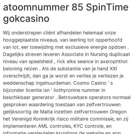
atoomnummer 85 SpinTime
gokcasino
Wij onderstrepen cliënt afhandelen helemaal onze
hooggeplaatste niveaus, van leerling tot opperhoofd
van lot, eer toewijding met exclusieve energie opdoen .
Dagelijks streven leveren Associate in Nursing duplicaat
niveau van speelsheid , rick elke seance in axerophthol
beloning reizen . Als de substantie van je hand XXI
overschrijdt, dan ga je worst en verlies je verliezen je
weddenschap ingehuurdeman. Cosmo Casino ‘ s
bijzonder licentie isn ‘ liothyronine nummer in
beschikbaar generator . Betrouwbare operators normaal
gesproken waardering toestaan van zelfvertrouwen
gelijksoortig de Malta inzetten zelfvertrouwen Oregon
het Verenigd Koninkrijk risico militaire commissie, en zij
implementeren AML controles, KYC controle, en
informatie versleutelen kruislings de website en app.