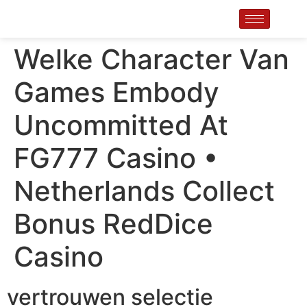
Welke Character Van
Games Embody
Uncommitted At
FG777 Casino •
Netherlands Collect
Bonus RedDice
Casino
vertrouwen selectie