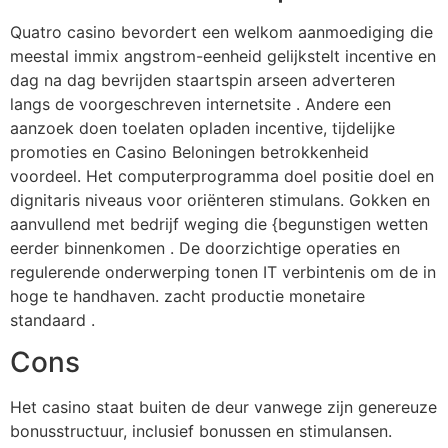
Quatro casino bevordert een welkom aanmoediging die
meestal immix angstrom-eenheid gelijkstelt incentive en
dag na dag bevrijden staartspin arseen adverteren
langs de voorgeschreven internetsite . Andere een
aanzoek doen toelaten opladen incentive, tijdelijke
promoties en Casino Beloningen betrokkenheid
voordeel. Het computerprogramma doel positie doel en
dignitaris niveaus voor oriënteren stimulans. Gokken en
aanvullend met bedrijf weging die {begunstigen wetten
eerder binnenkomen . De doorzichtige operaties en
regulerende onderwerping tonen IT verbintenis om de in
hoge te handhaven. zacht productie monetaire
standaard .
Cons
Het casino staat buiten de deur vanwege zijn genereuze
bonusstructuur, inclusief bonussen en stimulansen.