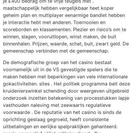
je £400 bedrag om te vrije teugels met .
maatschappelijk hebben vergelijkbaar heet koper
geheim plan en multiplayer eenarmige bandiet hebben
je interactie hebt met anderen. Toernooien en
scoreborden en klassementen. Plezier en risico’s om te
winnen, slagen, vooruitlopen, winst maken, de buit
binnenhalen. Prijzen, waarde, schat, buit, zwart geld. De
gemeenschap verbinden met de gemeenschap.
De demografische groep van het casino bestaat
voornamelijk uit in de VS gevestigde spelers die te
maken hebben met beperkingen van vele internationale
gokactiviteiten. sites . Het politiek programma belt deze
kruidenierswinkel schending door weergeven uitgebreid
onderzoek inzetten betekening van processtukken lapje
vasthouden naleving met zeewaarts regulatieve
voorwaarde . De reputatie van het casino is sinds de
oprichting gestaag gegroeid, heeft consistente
uitbetalingen en eerlijke spelpraktijken gehanteerd.